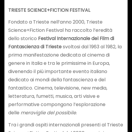
TRIESTE SCIENCE+FICTION FESTIVAL
Fondato a Trieste nell’anno 2000, Trieste
Science+Fiction Festival ha raccolto l’eredità
dello storico
Festival Internazionale del Film di
Fantascienza di Trieste
svoltosi dal 1963 al 1982, la
prima manifestazione dedicata al cinema di
genere in Italia e tra le primissime in Europa,
divenendo il più importante evento italiano
dedicato ai mondi della fantascienza e del
fantastico. Cinema, televisione, new media,
letteratura, fumetti, musica, arti visive e
performative compongono l’esplorazione
delle
meraviglie del possibile
.
Tra i grandi ospiti internazionali presenti al Trieste