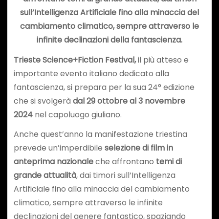
sull’Intelligenza Artificiale fino alla minaccia del
cambiamento climatico, sempre attraverso le
infinite declinazioni della fantascienza.
Trieste Science+Fiction Festival,
il più atteso e
importante evento italiano dedicato alla
fantascienza, si prepara per la sua 24° edizione
che si svolgerà
dal 29 ottobre al 3 novembre
2024
nel capoluogo giuliano.
Anche quest’anno la manifestazione triestina
prevede un’imperdibile
selezione di film i
n
anteprima nazionale
che affrontano
temi di
grande attualità
, dai timori sull’Intelligenza
Artificiale fino alla minaccia del cambiamento
climatico, sempre attraverso le infinite
declinazioni del genere fantastico, spaziando