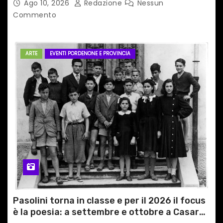
Ago 10, 2026
Redazione
Nessun
Commento
ARTE
EVENTI PORDENONE E PROVINCIA
Pasolini torna in classe e per il 2026 il focus
è la poesia: a settembre e ottobre a Casarsa