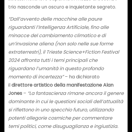
trio nasconde un oscuro e inquietante segreto.
“Dall’avvento delle macchine alle paure
riguardanti l’Intelligenza Artificiale, fino alle
minacce del cambiamento climatico e di
un’invasione aliena (non solo nelle sue forme
extraterrestri), il Trieste Science+Fiction Festival
2024 affronta tutti i temi principali che
riguardano l’umanità in questo profondo
momento di incertezza”
– ha dichiarato
il
direttore artistico della manifestazione Alan
Jones
–
“La fantascienza rimane ancora il genere
dominante in cui le questioni sociali dell’attualità
si riflettono in uno specchio futuro, utilizzando
potenti allegorie cosmiche per commentare
temi politici, come disuguaglianza e ingiustizia.