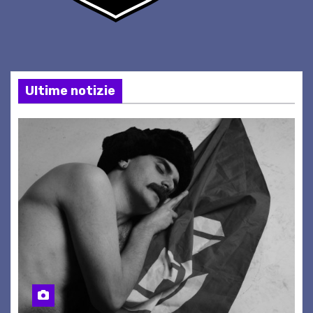
Ultime notizie