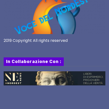
2019 Copyright All rights reserved
In Collaborazione Con :