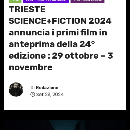
TRIESTE
SCIENCE+FICTION 2024
annuncia i primi film in
anteprima della 24°
edizione : 29 ottobre – 3
novembre
Di
Redazione
Set 28, 2024