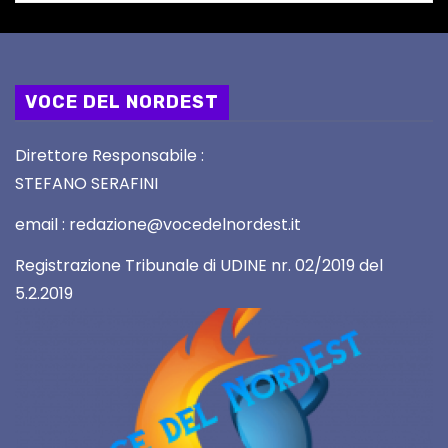
VOCE DEL NORDEST
Direttore Responsabile :
STEFANO SERAFINI
email : redazione@vocedelnordest.it
Registrazione Tribunale di UDINE nr. 02/2019 del
5.2.2019