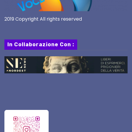
2019 Copyright All rights reserved
In Collaborazione Con :