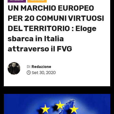
UN MARCHIO EUROPEO
PER 20 COMUNI VIRTUOSI
DEL TERRITORIO : Eloge
sbarca in Italia
attraverso il FVG
Di
Redazione
Set 30, 2020