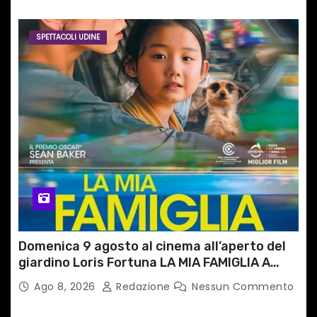
SPETTACOLI UDINE
Domenica 9 agosto al cinema all’aperto del
giardino Loris Fortuna LA MIA FAMIGLIA A
TAIPEI
Ago 8, 2026
Redazione
Nessun Commento