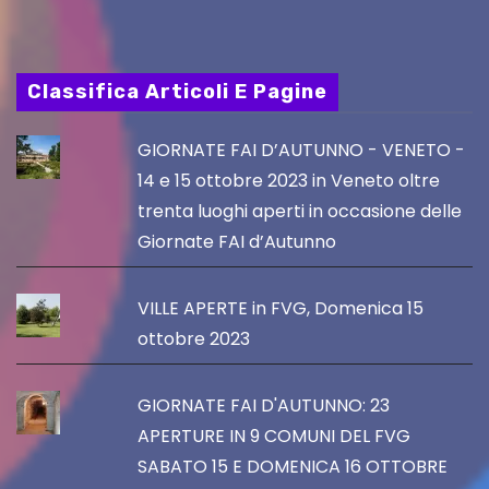
Classifica Articoli E Pagine
GIORNATE FAI D’AUTUNNO - VENETO -
14 e 15 ottobre 2023 in Veneto oltre
trenta luoghi aperti in occasione delle
Giornate FAI d’Autunno
VILLE APERTE in FVG, Domenica 15
ottobre 2023
GIORNATE FAI D'AUTUNNO: 23
APERTURE IN 9 COMUNI DEL FVG
SABATO 15 E DOMENICA 16 OTTOBRE