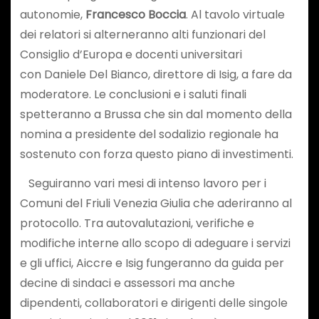
autonomie,
Francesco Boccia
. Al tavolo virtuale
dei relatori si alterneranno alti funzionari del
Consiglio d’Europa e docenti universitari
con Daniele Del Bianco, direttore di Isig, a fare da
moderatore. Le conclusioni e i saluti finali
spetteranno a Brussa che sin dal momento della
nomina a presidente del sodalizio regionale ha
sostenuto con forza questo piano di investimenti.
Seguiranno vari mesi di intenso lavoro per i
Comuni del Friuli Venezia Giulia che aderiranno al
protocollo. Tra autovalutazioni, verifiche e
modifiche interne allo scopo di adeguare i servizi
e gli uffici, Aiccre e Isig fungeranno da guida per
decine di sindaci e assessori ma anche
dipendenti, collaboratori e dirigenti delle singole