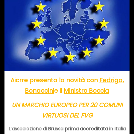
Aicrre presenta la novità con
Fedriga
,
Bonaccini
e il
Ministro Boccia
UN MARCHIO EUROPEO PER 20 COMUNI
VIRTUOSI DEL FVG
L’associazione di Brussa prima accreditata in Italia