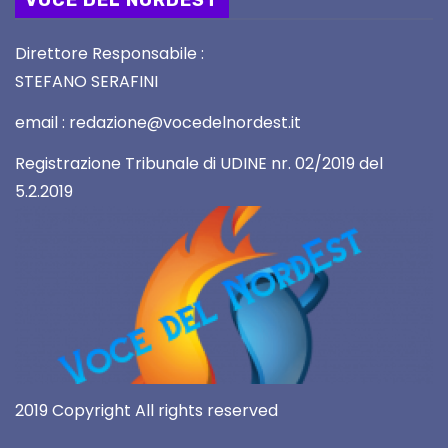
VOCE DEL NORDEST
Direttore Responsabile :
STEFANO SERAFINI
email : redazione@vocedelnordest.it
Registrazione Tribunale di UDINE nr. 02/2019 del
5.2.2019
2019 Copyright All rights reserved