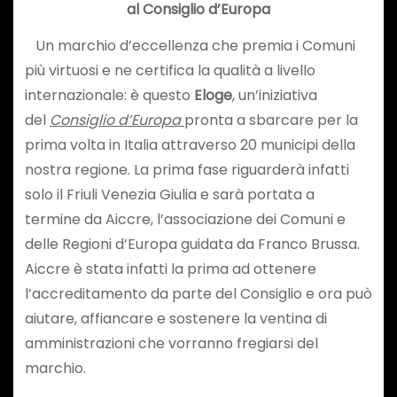
al Consiglio d’Europa
Un marchio d’eccellenza che premia i Comuni
più virtuosi e ne certifica la qualità a livello
internazionale: è questo
Eloge
, un’iniziativa
del
Consiglio d’Europa
pronta a sbarcare per la
prima volta in Italia attraverso 20 municipi della
nostra regione. La prima fase riguarderà infatti
solo il Friuli Venezia Giulia e sarà portata a
termine da Aiccre, l’associazione dei Comuni e
delle Regioni d’Europa guidata da Franco Brussa.
Aiccre è stata infatti la prima ad ottenere
l’accreditamento da parte del Consiglio e ora può
aiutare, affiancare e sostenere la ventina di
amministrazioni che vorranno fregiarsi del
marchio.