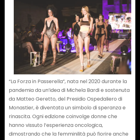
“La Forza in Passerella”, nata nel 2020 durante la
pandemia da un’idea di Michela Bardi e sostenuta
da Matteo Geretto, del Presidio Ospedaliero di
Monastier, è diventata un simbolo di speranza e
rinascita. Ogni edizione coinvolge donne che
hanno vissuto l’esperienza oncologica,
dimostrando che la femminilità può fiorire anche