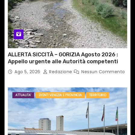
ALLERTA SICCITÀ – GORIZIA Agosto 2026 :
Appello urgente alle Autorità competenti
Ago 5, 2026
Redazione
Nessun Commento
ATTUALITA'
EVENTI VENEZIA E PROVINCIA
TERRITORIO