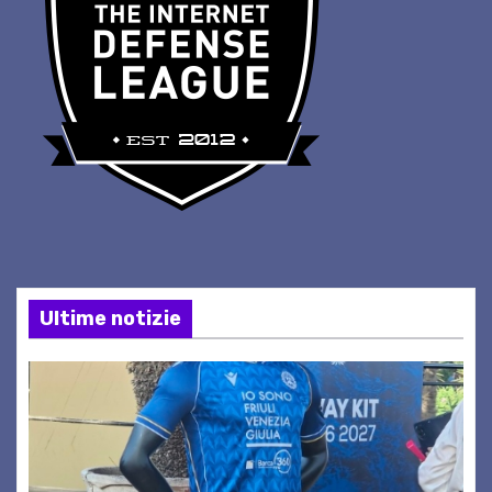
Ultime notizie