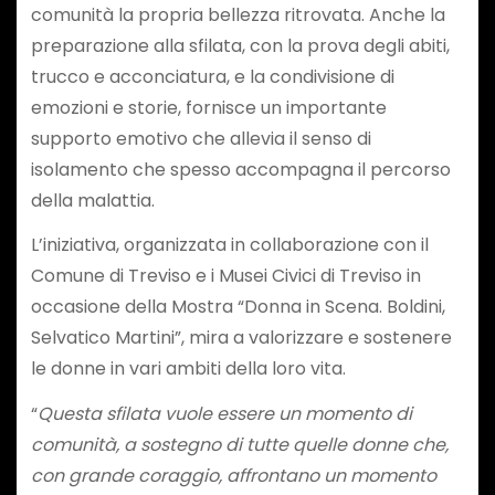
comunità la propria bellezza ritrovata. Anche la
preparazione alla sfilata, con la prova degli abiti,
trucco e acconciatura, e la condivisione di
emozioni e storie, fornisce un importante
supporto emotivo che allevia il senso di
isolamento che spesso accompagna il percorso
della malattia.
L’iniziativa, organizzata in collaborazione con il
Comune di Treviso e i Musei Civici di Treviso in
occasione della Mostra “Donna in Scena. Boldini,
Selvatico Martini”, mira a valorizzare e sostenere
le donne in vari ambiti della loro vita.
“
Questa sfilata vuole essere un momento di
comunità, a sostegno di tutte quelle donne che,
con grande coraggio, affrontano un momento