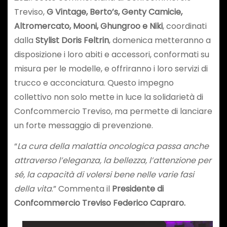
Treviso,
G Vintage, Berto’s, Genty Camicie,
Altromercato, Mooni, Ghungroo e Niki
, coordinati
dalla
Stylist Doris Feltrin
, domenica metteranno a
disposizione i loro abiti e accessori, conformati su
misura per le modelle, e offriranno i loro servizi di
trucco e acconciatura. Questo impegno
collettivo non solo mette in luce la solidarietà di
Confcommercio Treviso, ma permette di lanciare
un forte messaggio di prevenzione.
“
La cura della malattia oncologica passa anche
attraverso l’eleganza, la bellezza, l’attenzione per
sé, la capacità di volersi bene nelle varie fasi
della vita
.” Commenta il
Presidente di
Confcommercio Treviso Federico Capraro.