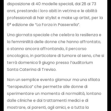
disposizione di 40 modelle speciali, dai 28 ai 73
anni, prestando i loro abiti in vetrina e le abilità
professionali di hair stylist e make up artist, per la
6° edizione de “La Forza in Passerella”.
Una giornata speciale che celebra la resilienza e
la femminilità delle donne che hanno affrontato,
o stanno ancora affrontando, il percorso
oncologico, in particolare di tumore al seno, che si
terrà domenica 9 giugno presso l’auditorium
Santa Caterina di Treviso.
Non un semplice evento glamour ma una sfilata
“terapeutica” che permette alle donne di
sperimentare un momento di normalità, lontano
dalle cliniche e dai trattamenti medici e di
mostrare, ai parenti, agli amici, e a tutta la