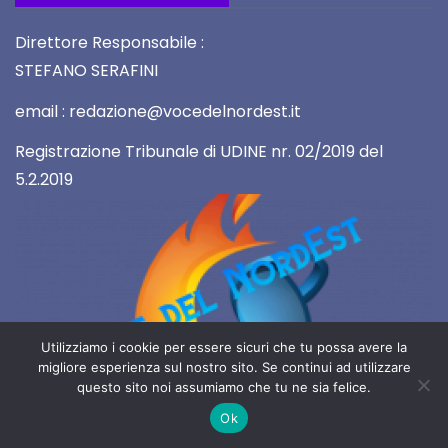
Direttore Responsabile :
STEFANO SERAFINI
email : redazione@vocedelnordest.it
Registrazione Tribunale di UDINE nr. 02/2019 del
5.2.2019
Utilizziamo i cookie per essere sicuri che tu possa avere la
migliore esperienza sul nostro sito. Se continui ad utilizzare
questo sito noi assumiamo che tu ne sia felice.
2019 Copyright All rights reserved
Ok