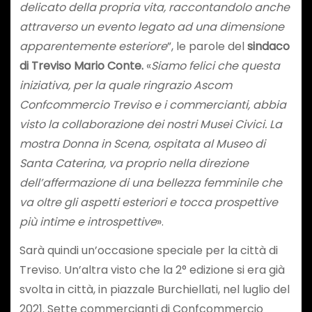
delicato della propria vita, raccontandolo anche
attraverso un evento legato ad una dimensione
apparentemente esteriore
”, le parole del
sindaco
di Treviso Mario Conte.
«
Siamo felici che questa
iniziativa, per la quale ringrazio Ascom
Confcommercio Treviso e i commercianti, abbia
visto la collaborazione dei nostri Musei Civici. La
mostra Donna in Scena, ospitata al Museo di
Santa Caterina, va proprio nella direzione
dell’affermazione di una bellezza femminile che
va oltre gli aspetti esteriori e tocca prospettive
più intime e introspettive
».
Sarà quindi un’occasione speciale per la città di
Treviso. Un’altra visto che la 2° edizione si era già
svolta in città, in piazzale Burchiellati, nel luglio del
2021. Sette commercianti di Confcommercio