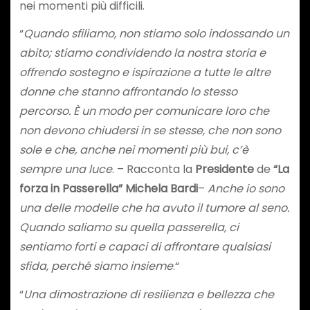
nei momenti più difficili.
“
Quando sfiliamo, non stiamo solo indossando un
abito; stiamo condividendo la nostra storia e
offrendo sostegno e ispirazione a tutte le altre
donne che stanno affrontando lo stesso
percorso.
È un modo per comunicare loro che
non devono chiudersi in se stesse, che non sono
sole e che, anche nei momenti più bui, c’è
sempre una luce
. – Racconta la
Presidente
de
“La
forza in Passerella” Michela Bardi
–
Anche io sono
una delle modelle che ha avuto il tumore al seno.
Quando saliamo su quella passerella, ci
sentiamo forti e capaci di affrontare qualsiasi
sfida, perché siamo insieme
.“
“
Una dimostrazione di resilienza e bellezza che