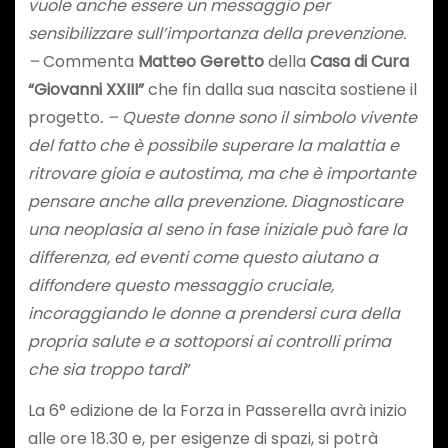
vuole anche essere un messaggio per
sensibilizzare sull’importanza della prevenzione.
–
Commenta
Matteo Geretto
della
Casa di Cura
“Giovanni XXIII”
che fin dalla sua nascita sostiene il
progetto
. – Queste donne sono il simbolo vivente
del fatto che è possibile superare la malattia e
ritrovare gioia e autostima, ma che è importante
pensare anche alla prevenzione. Diagnosticare
una neoplasia al seno in fase iniziale può fare la
differenza, ed eventi come questo aiutano a
diffondere questo messaggio cruciale,
incoraggiando le donne a prendersi cura della
propria salute e a sottoporsi ai controlli prima
che sia troppo tardi
”
La 6° edizione de la Forza in Passerella avrà inizio
alle ore 18.30 e, per esigenze di spazi, si potrà