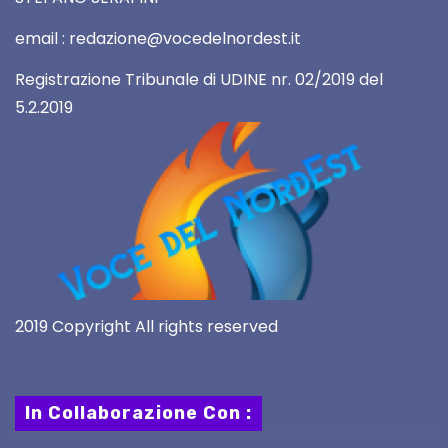
email : redazione@vocedelnordest.it
Registrazione Tribunale di UDINE nr. 02/2019 del
5.2.2019
2019 Copyright All rights reserved
In Collaborazione Con :