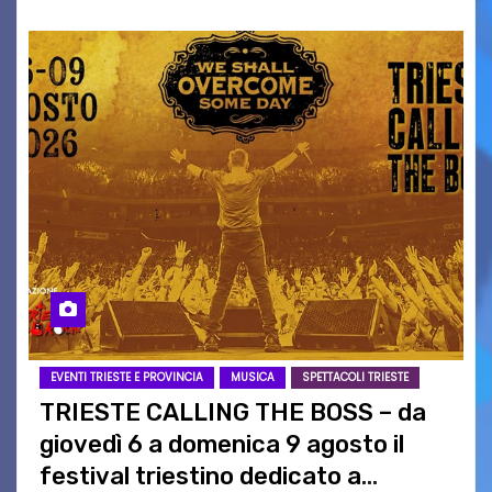
EVENTI TRIESTE E PROVINCIA
MUSICA
SPETTACOLI TRIESTE
TRIESTE CALLING THE BOSS – da
giovedì 6 a domenica 9 agosto il
festival triestino dedicato a