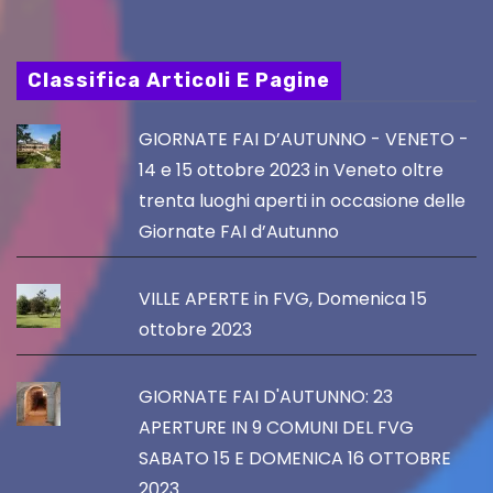
Classifica Articoli E Pagine
GIORNATE FAI D’AUTUNNO - VENETO -
14 e 15 ottobre 2023 in Veneto oltre
trenta luoghi aperti in occasione delle
Giornate FAI d’Autunno
VILLE APERTE in FVG, Domenica 15
ottobre 2023
GIORNATE FAI D'AUTUNNO: 23
APERTURE IN 9 COMUNI DEL FVG
SABATO 15 E DOMENICA 16 OTTOBRE
2023