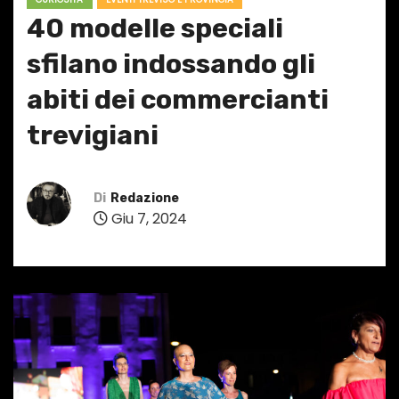
40 modelle speciali
sfilano indossando gli
abiti dei commercianti
trevigiani
Di
Redazione
Giu 7, 2024