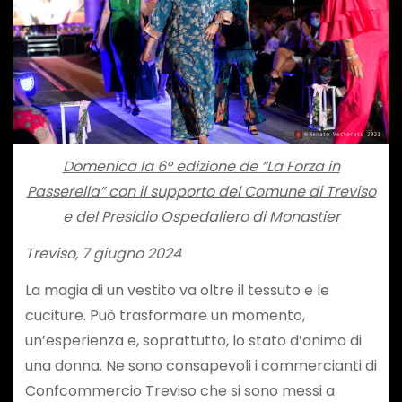
Domenica la 6° edizione de “La Forza in
Passerella” con il supporto del Comune di Treviso
e del Presidio Ospedaliero di Monastier
Treviso, 7 giugno 2024
La magia di un vestito va oltre il tessuto e le
cuciture. Può trasformare un momento,
un’esperienza e, soprattutto, lo stato d’animo di
una donna. Ne sono consapevoli i commercianti di
Confcommercio Treviso che si sono messi a