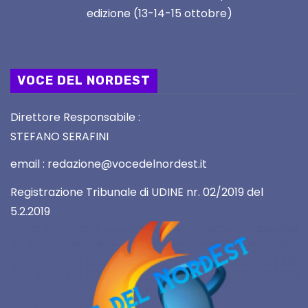
edizione (13-14-15 ottobre)
VOCE DEL NORDEST
Direttore Responsabile :
STEFANO SERAFINI
email : redazione@vocedelnordest.it
Registrazione Tribunale di UDINE nr. 02/2019 del
5.2.2019