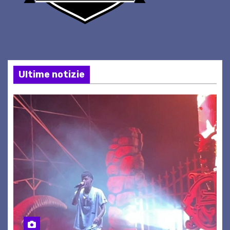
Ultime notizie