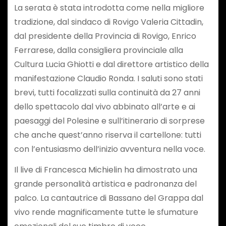
La serata è stata introdotta come nella migliore
tradizione, dal sindaco di Rovigo Valeria Cittadin,
dal presidente della Provincia di Rovigo, Enrico
Ferrarese, dalla consigliera provinciale alla
Cultura Lucia Ghiotti e dal direttore artistico della
manifestazione Claudio Ronda. I saluti sono stati
brevi, tutti focalizzati sulla continuità da 27 anni
dello spettacolo dal vivo abbinato all’arte e ai
paesaggi del Polesine e sull’itinerario di sorprese
che anche quest’anno riserva il cartellone: tutti
con l’entusiasmo dell’inizio avventura nella voce.
Il live di Francesca Michielin ha dimostrato una
grande personalità artistica e padronanza del
palco. La cantautrice di Bassano del Grappa dal
vivo rende magnificamente tutte le sfumature