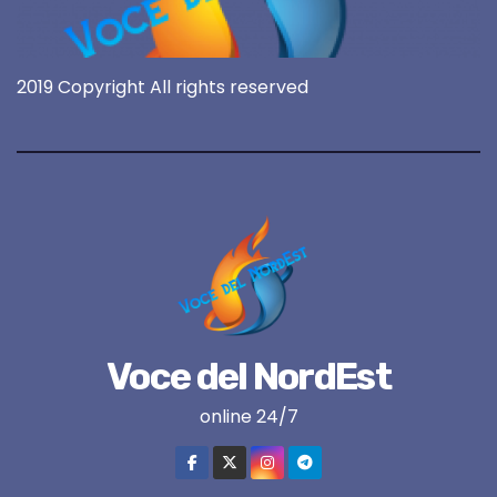
2019 Copyright All rights reserved
Voce del NordEst
online 24/7