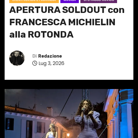
APERTURA SOLDOUT con
FRANCESCA MICHIELIN
alla ROTONDA
Di
Redazione
Lug 3, 2026