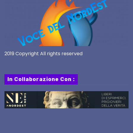
2019 Copyright All rights reserved
In Collaborazione Con :