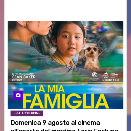
aspettativa…
SPETTACOLI UDINE
Domenica 9 agosto al cinema