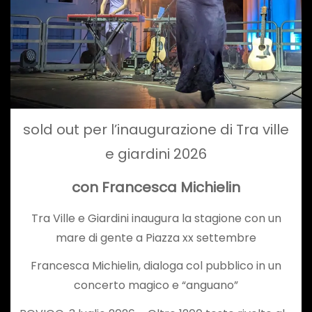
sold out per l’inaugurazione di Tra ville
e giardini 2026
con Francesca Michielin
Tra Ville e Giardini inaugura la stagione con un
mare di gente a Piazza xx settembre
Francesca Michielin, dialoga col pubblico in un
concerto magico e “anguano”