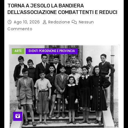
TORNA A JESOLO LA BANDIERA
DELL’ASSOCIAZIONE COMBATTENTI E REDUCI
Ago 10, 2026
Redazione
Nessun
Commento
ARTE
EVENTI PORDENONE E PROVINCIA