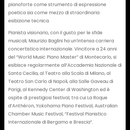
pianoforte come strumento di espressione
poetica sia come mezzo di straordinaria
esibizione tecnica.
Pianista visionario, con il gusto per le sfide
musicali, Maurizio Baglini ha un’intensa carriera
concertistica internazionale. Vincitore a 24 anni
del “World Music Piano Master” di Montecarlo, si
esibisce regolarmente all’Accademia Nazionale di
Santa Cecilia, al Teatro alla Scala di Milano, al
Teatro San Carlo di Napoli, alla Salle Gaveau di
Parigi, al Kennedy Center di Washington ed è
ospite di prestigiosi festival, tra cui La Roque
d’Anthéron, Yokohama Piano Festival, Australian
Chamber Music Festival, “Festival Pianistico
Internazionale di Bergamo e Brescia”.