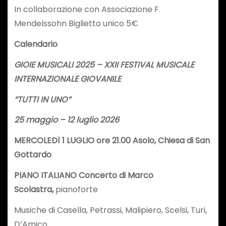
In collaborazione con Associazione F.
Mendelssohn Biglietto unico 5€
Calendario
GIOIE MUSICALI 2025 – XXII FESTIVAL MUSICALE
INTERNAZIONALE GIOVANILE
“TUTTI IN UNO”
25 maggio – 12 luglio 2026
MERCOLEDì 1 LUGLIO ore 21.00 Asolo, Chiesa di San
Gottardo
PIANO ITALIANO Concerto di Marco
Scolastra,
pianoforte
Musiche di Casella, Petrassi, Malipiero, Scelsi, Turi,
D’Amico