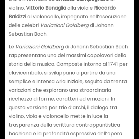
violino,
Vittorio Benaglia
alla viola e
Riccardo
Baldizzi
al violoncello, impegnato nell’esecuzione
delle celebri
Variazioni Goldberg
di Johann
Sebastian Bach.
Le
Variazioni Goldberg
di Johann Sebastian Bach
rappresentano uno dei massimi capolavori della
storia della musica. Composte intorno al 1741 per
clavicembalo, si sviluppano a partire da una
semplice e intensa Aria iniziale, seguita da trenta
variazioni che esplorano una straordinaria
ricchezza di forme, caratteri ed emozioni. In
questa versione per trio d’archi, il dialogo tra
violino, viola e violoncello mette in luce la
trasparenza della scrittura contrappuntistica
bachiana e la profondità espressiva dell’opera.