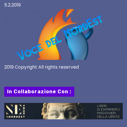
5.2.2019
2019 Copyright All rights reserved
In Collaborazione Con :