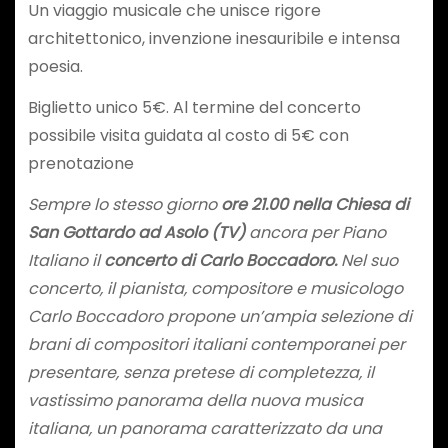
Un viaggio musicale che unisce rigore
architettonico, invenzione inesauribile e intensa
poesia.
Biglietto unico 5€. Al termine del concerto
possibile visita guidata al costo di 5€ con
prenotazione
Sempre lo stesso giorno
ore 21.00 nella Chiesa di
San Gottardo ad Asolo (TV)
ancora per Piano
Italiano il
concerto di Carlo Boccadoro.
Nel suo
concerto, il pianista, compositore e musicologo
Carlo Boccadoro propone un’ampia selezione di
brani di compositori italiani contemporanei per
presentare, senza pretese di completezza, il
vastissimo panorama della nuova musica
italiana, un panorama caratterizzato da una