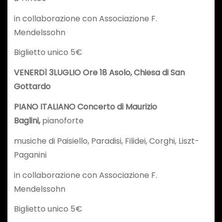
in collaborazione con Associazione F.
Mendelssohn
Biglietto unico 5€
VENERDì 3
LUGLIO Ore 18 Asolo, Chiesa di San
Gottardo
PIANO ITALIANO Concerto di Maurizio
Baglini,
pianoforte
musiche di Paisiello, Paradisi, Filidei, Corghi, Liszt-
Paganini
in collaborazione con Associazione F.
Mendelssohn
Biglietto unico 5€