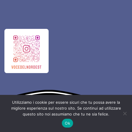
Utilizziamo i cookie per essere sicuri che tu possa avere la
migliore esperienza sul nostro sito. Se continui ad utilizzare
questo sito noi assumiamo che tu ne sia felice.
Ok