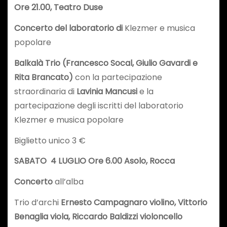
Ore 21.00, Teatro Duse
Concerto del laboratorio di
Klezmer e musica
popolare
Balkalà Trio (Francesco Socal, Giulio Gavardi e
Rita Brancato)
con la partecipazione
straordinaria di
Lavinia Mancusi
e la
partecipazione degli iscritti del laboratorio
Klezmer e musica popolare
Biglietto unico 3 €
SABATO 4 LUGLIO Ore 6.00 Asolo, Rocca
Concerto
all’alba
Trio d’archi
Ernesto Campagnaro violino, Vittorio
Benaglia viola, Riccardo Baldizzi violoncello