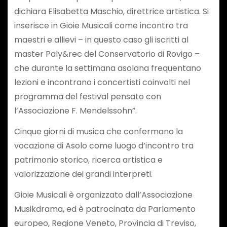
dichiara Elisabetta Maschio, direttrice artistica. Si
inserisce in Gioie Musicali come incontro tra
maestri e allievi – in questo caso gli iscritti al
master Paly&rec del Conservatorio di Rovigo –
che durante la settimana asolana frequentano
lezioni e incontrano i concertisti coinvolti nel
programma del festival pensato con
l’Associazione F. Mendelssohn”.
Cinque giorni di musica che confermano la
vocazione di Asolo come luogo d’incontro tra
patrimonio storico, ricerca artistica e
valorizzazione dei grandi interpreti.
Gioie Musicali è organizzato dall’Associazione
Musikdrama, ed è patrocinata da Parlamento
europeo, Regione Veneto, Provincia di Treviso,