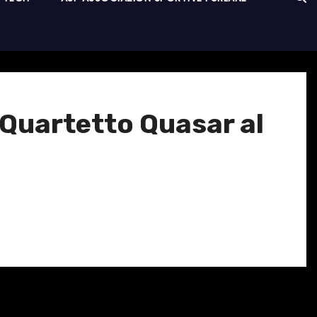
il Quartetto Quasar al