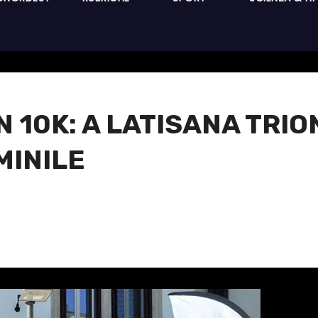
N 10K: A LATISANA TRIO
MINILE