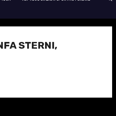
NFA STERNI,