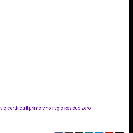
viq certifica il primo vino Fvg a Residuo Zero