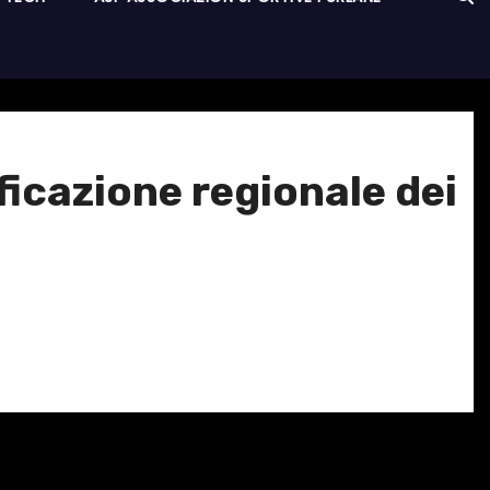
ficazione regionale dei