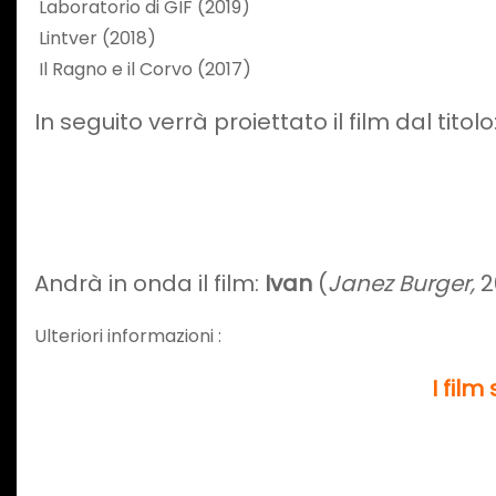
Laboratorio di GIF (2019)
Lintver (2018)
Il Ragno e il Corvo (2017)
In seguito verrà proiettato il film dal titolo
Andrà in onda il film:
Ivan
(
Janez Burger,
2
Ulteriori informazioni :
I film