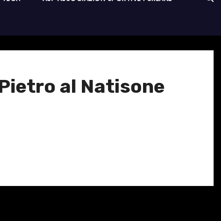
 Pietro al Natisone