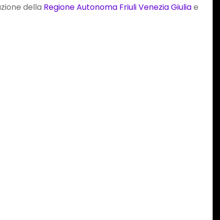
azione della
Regione Autonoma Friuli Venezia Giulia
e