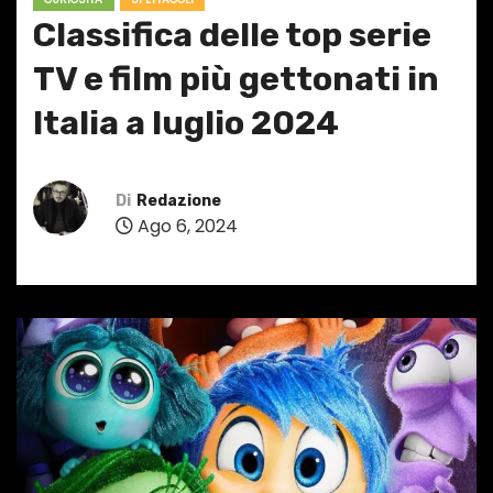
Classifica delle top serie
TV e film più gettonati in
Italia a luglio 2024
Di
Redazione
Ago 6, 2024