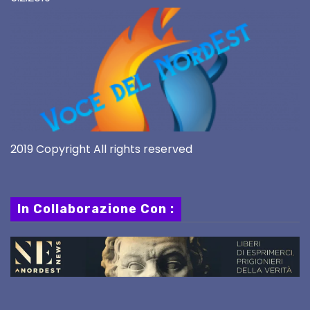
2019 Copyright All rights reserved
In Collaborazione Con :