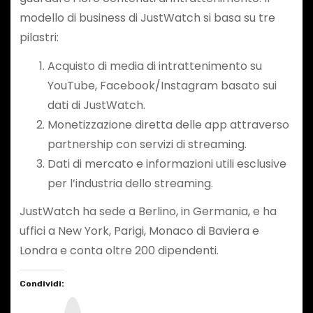
modello di business di JustWatch si basa su tre
pilastri:
Acquisto di media di intrattenimento su
YouTube, Facebook/Instagram basato sui
dati di JustWatch.
Monetizzazione diretta delle app attraverso
partnership con servizi di streaming.
Dati di mercato e informazioni utili esclusive
per l’industria dello streaming.
JustWatch ha sede a Berlino, in Germania, e ha
uffici a New York, Parigi, Monaco di Baviera e
Londra e conta oltre 200 dipendenti.
Condividi:
I