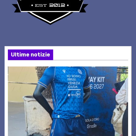
Ultime notizie