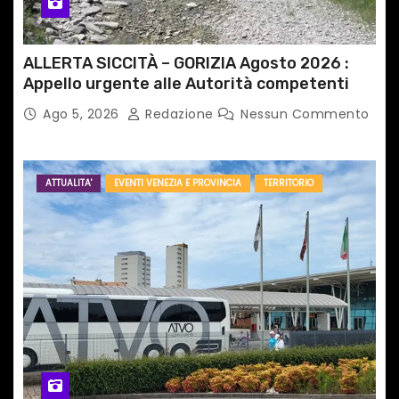
ALLERTA SICCITÀ – GORIZIA Agosto 2026 :
Appello urgente alle Autorità competenti
Ago 5, 2026
Redazione
Nessun Commento
ATTUALITA'
EVENTI VENEZIA E PROVINCIA
TERRITORIO