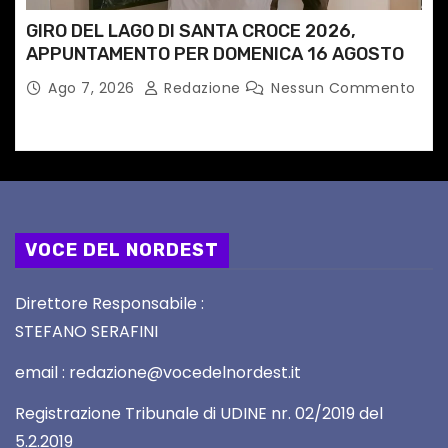
GIRO DEL LAGO DI SANTA CROCE 2026,
APPUNTAMENTO PER DOMENICA 16 AGOSTO
Ago 7, 2026
Redazione
Nessun Commento
VOCE DEL NORDEST
Direttore Responsabile :
STEFANO SERAFINI
email : redazione@vocedelnordest.it
Registrazione Tribunale di UDINE nr. 02/2019 del
5.2.2019