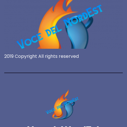
2019 Copyright All rights reserved