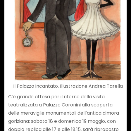
Il Palazzo incantato. Illustrazione Andrea Tarella
C’è grande attesa per il ritorno della visita
teatralizzata a Palazzo Coronini alla scoperta
delle meraviglie monumentali dell’antica dimora
goriziana: sabato 18 e domenica 19 maggio, con
doppia replica alle 17 e alle 18.15, sarà riproposto