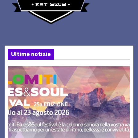
Ultime notizie