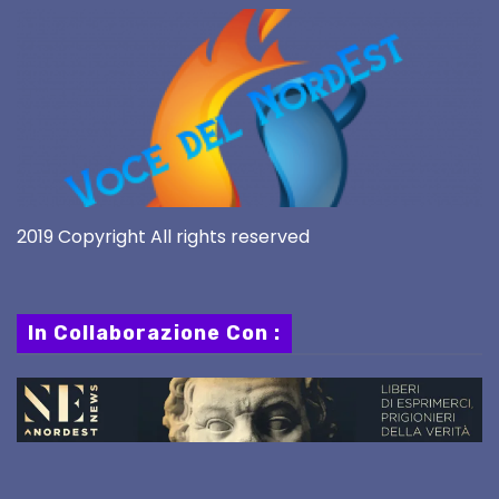
2019 Copyright All rights reserved
In Collaborazione Con :