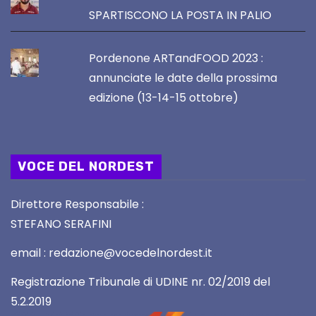
SPARTISCONO LA POSTA IN PALIO
Pordenone ARTandFOOD 2023 :
annunciate le date della prossima
edizione (13-14-15 ottobre)
VOCE DEL NORDEST
Direttore Responsabile :
STEFANO SERAFINI
email : redazione@vocedelnordest.it
Registrazione Tribunale di UDINE nr. 02/2019 del
5.2.2019