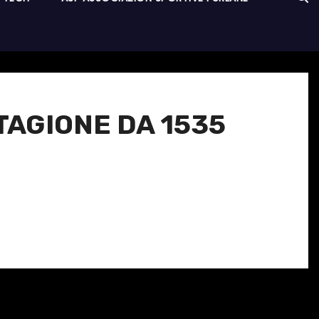
STAGIONE DA 1535