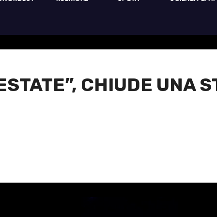
 ESTATE”, CHIUDE UNA 