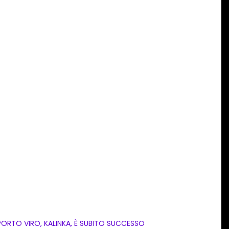
PORTO VIRO, KALINKA, È SUBITO SUCCESSO