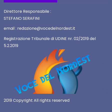
Direttore Responsabile :
STEFANO SERAFINI
email : redazione@vocedelnordest.it
Registrazione Tribunale di UDINE nr. 02/2019 del
5.2.2019
2019 Copyright All rights reserved