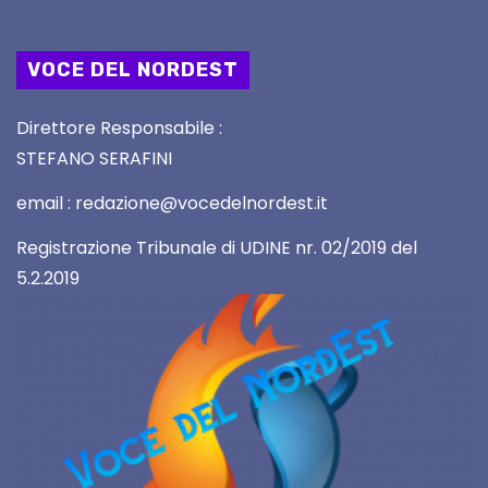
VOCE DEL NORDEST
Direttore Responsabile :
STEFANO SERAFINI
email : redazione@vocedelnordest.it
Registrazione Tribunale di UDINE nr. 02/2019 del
5.2.2019