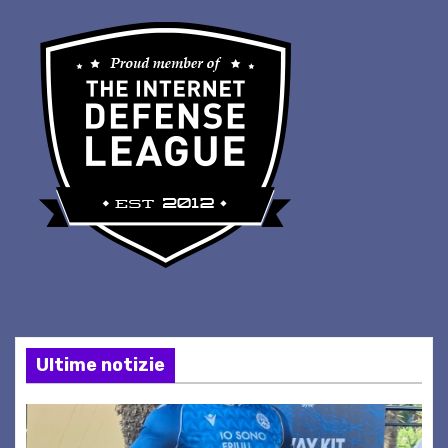
Ultime notizie