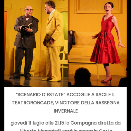
“SCENARIO D’ESTATE” ACCOGLIE A SACILE IL
TEATRORONCADE, VINCITORE DELLA RASSEGNA
INVERNALE
giovedì 11 luglio alle 21.15 la Compagna diretta da