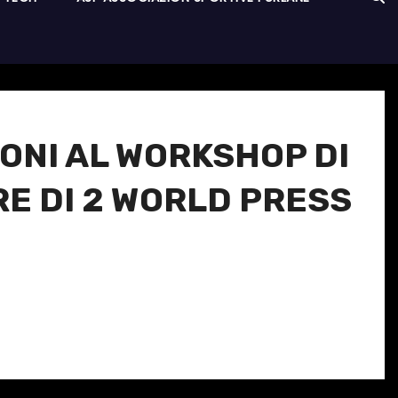
IONI AL WORKSHOP DI
E DI 2 WORLD PRESS