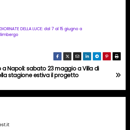
 GIORNATE DELLA LUCE: dal 7 al 15 giugno a
ilimbergo
a Napoli: sabato 23 maggio a Villa di
lla stagione estiva il progetto
st.it