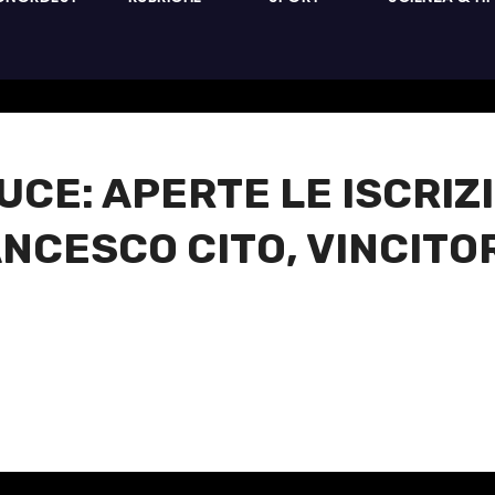
UCE: APERTE LE ISCRIZ
NCESCO CITO, VINCITOR