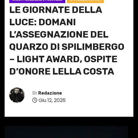
LE GIORNATE DELLA
LUCE: DOMANI
L’ASSEGNAZIONE DEL
QUARZO DI SPILIMBERGO
– LIGHT AWARD, OSPITE
D’ONORE LELLA COSTA
Di
Redazione
Giu 12, 2026