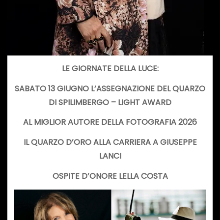
LE GIORNATE DELLA LUCE:
SABATO 13 GIUGNO L’ASSEGNAZIONE DEL QUARZO
DI SPILIMBERGO – LIGHT AWARD
AL MIGLIOR AUTORE DELLA FOTOGRAFIA 2026
IL QUARZO D’ORO ALLA CARRIERA A GIUSEPPE
LANCI
OSPITE D’ONORE LELLA COSTA