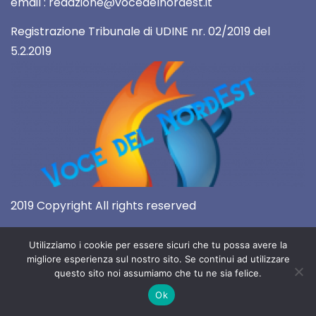
email : redazione@vocedelnordest.it
Registrazione Tribunale di UDINE nr. 02/2019 del
5.2.2019
2019 Copyright All rights reserved
Utilizziamo i cookie per essere sicuri che tu possa avere la
migliore esperienza sul nostro sito. Se continui ad utilizzare
questo sito noi assumiamo che tu ne sia felice.
Ok