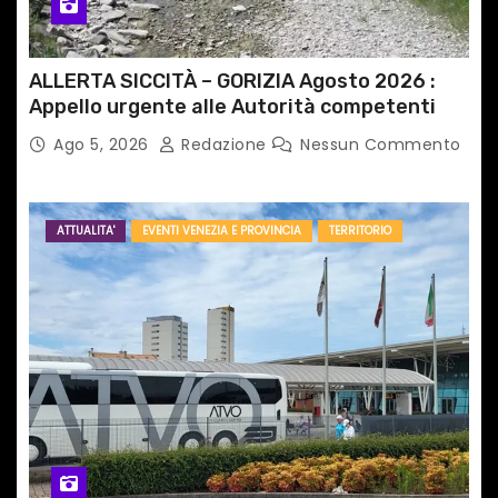
ALLERTA SICCITÀ – GORIZIA Agosto 2026 :
Appello urgente alle Autorità competenti
Ago 5, 2026
Redazione
Nessun Commento
ATTUALITA'
EVENTI VENEZIA E PROVINCIA
TERRITORIO