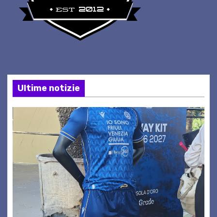
Ultime notizie