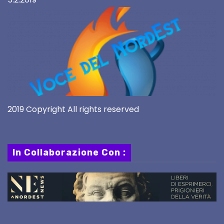
2019 Copyright All rights reserved
In Collaborazione Con :