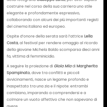
costruire nel corso della sua carriera uno stile
elegante e profondamente espressivo,
collaborando con alcuni dei più importanti registi
del cinema italiano ed europeo.
Ospite d’onore
della serata sarà l’attrice
Lella
Costa
, al festival per rendere omaggio al ricordo
della giovane Michela Baldo scomparsa dieci anni
fa, vittima di femminicidio.
A seguire la proiezione di
Gioia Mia
di
Margherita
Spampinato
, dove tra conflitti e piccoli
avvicinamenti, nasce un legame profondo e
inaspettato tra una zia e il nipote: entrambi
cambiano, imparando a comprendersi e a
colmare un vuoto affettivo che non sapevano di
avere.