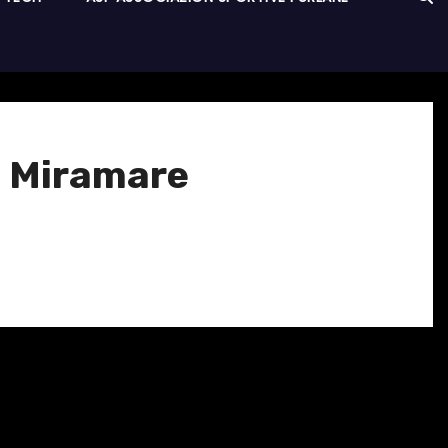
 a Miramare