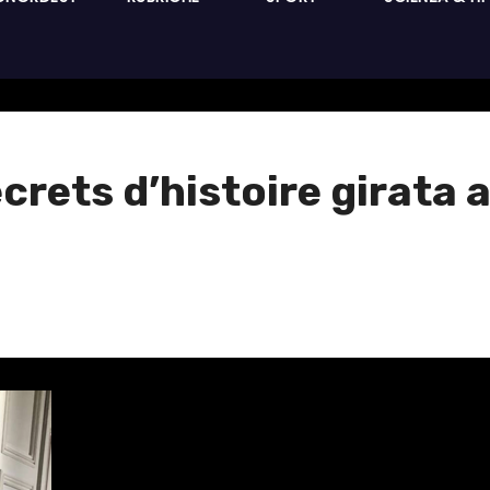
crets d’histoire girata