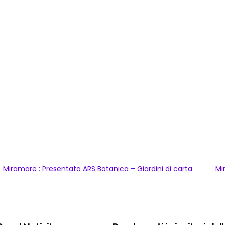
Miramare : Presentata ARS Botanica – Giardini di carta
Mi