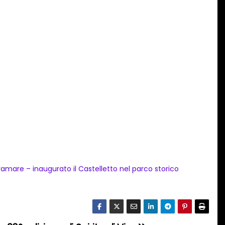
ramare – inaugurato il Castelletto nel parco storico