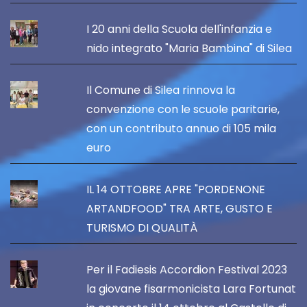
I 20 anni della Scuola dell'infanzia e
nido integrato "Maria Bambina" di Silea
Il Comune di Silea rinnova la
convenzione con le scuole paritarie,
con un contributo annuo di 105 mila
euro
IL 14 OTTOBRE APRE "PORDENONE
ARTANDFOOD" TRA ARTE, GUSTO E
TURISMO DI QUALITÀ
Per il Fadiesis Accordion Festival 2023
la giovane fisarmonicista Lara Fortunat