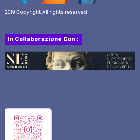
2019 Copyright All rights reserved
In Collaborazione Con :