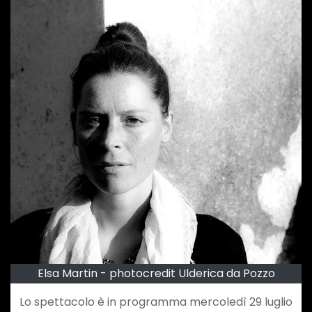
Elsa Martin - photocredit Ulderica da Pozzo
Lo spettacolo è in programma mercoledì 29 luglio