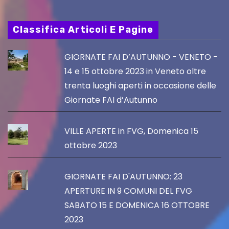
Classifica Articoli E Pagine
GIORNATE FAI D’AUTUNNO - VENETO -
14 e 15 ottobre 2023 in Veneto oltre
trenta luoghi aperti in occasione delle
Giornate FAI d’Autunno
VILLE APERTE in FVG, Domenica 15
ottobre 2023
GIORNATE FAI D'AUTUNNO: 23
APERTURE IN 9 COMUNI DEL FVG
SABATO 15 E DOMENICA 16 OTTOBRE
2023