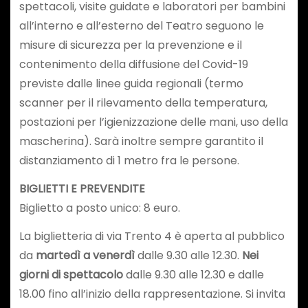
spettacoli, visite guidate e laboratori per bambini
all’interno e all’esterno del Teatro seguono le
misure di sicurezza per la prevenzione e il
contenimento della diffusione del Covid-19
previste dalle linee guida regionali (termo
scanner per il rilevamento della temperatura,
postazioni per l’igienizzazione delle mani, uso della
mascherina). Sarà inoltre sempre garantito il
distanziamento di 1 metro fra le persone.
BIGLIETTI E PREVENDITE
Biglietto a posto unico: 8 euro.
La biglietteria di via Trento 4 è aperta al pubblico
da
martedì a venerdì
dalle 9.30 alle 12.30.
Nei
giorni di spettacolo
dalle 9.30 alle 12.30 e dalle
18.00 fino all’inizio della rappresentazione. Si invita