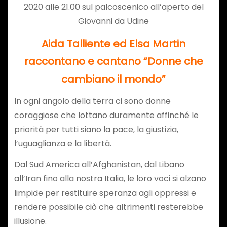
2020 alle 21.00 sul palcoscenico all’aperto del
Giovanni da Udine
Aida Talliente ed Elsa Martin
raccontano e cantano “Donne che
cambiano il mondo”
In ogni angolo della terra ci sono donne
coraggiose che lottano duramente affinché le
priorità per tutti siano la pace, la giustizia,
l’uguaglianza e la libertà.
Dal Sud America all’Afghanistan, dal Libano
all’Iran fino alla nostra Italia, le loro voci si alzano
limpide per restituire speranza agli oppressi e
rendere possibile ciò che altrimenti resterebbe
illusione.