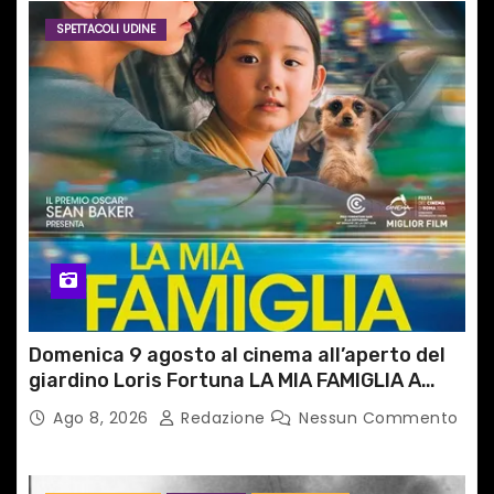
SPETTACOLI UDINE
Domenica 9 agosto al cinema all’aperto del
giardino Loris Fortuna LA MIA FAMIGLIA A
TAIPEI
Ago 8, 2026
Redazione
Nessun Commento