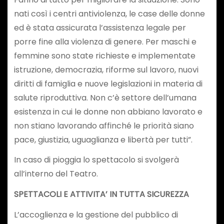
nati così i centri antiviolenza, le case delle donne
ed è stata assicurata l’assistenza legale per
porre fine alla violenza di genere. Per maschi e
femmine sono state richieste e implementate
istruzione, democrazia, riforme sul lavoro, nuovi
diritti di famiglia e nuove legislazioni in materia di
salute riproduttiva. Non c’è settore dell’umana
esistenza in cui le donne non abbiano lavorato e
non stiano lavorando affinché le priorità siano
pace, giustizia, uguaglianza e libertà per tutti”.
In caso di pioggia lo spettacolo si svolgerà
all’interno del Teatro.
SPETTACOLI E ATTIVITA’ IN TUTTA SICUREZZA
L’accoglienza e la gestione del pubblico di