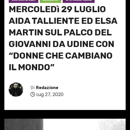
MERCOLEDì 29 LUGLIO
AIDA TALLIENTE ED ELSA
MARTIN SUL PALCO DEL
GIOVANNI DA UDINE CON
“DONNE CHE CAMBIANO
IL MONDO”
Di
Redazione
Lug 27, 2020