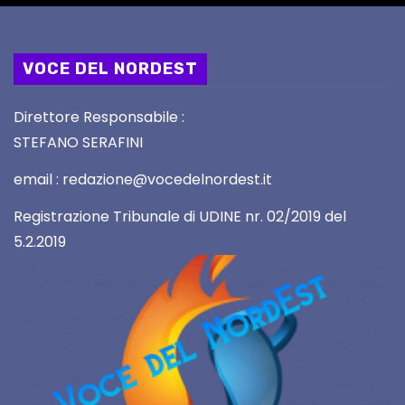
VOCE DEL NORDEST
Direttore Responsabile :
STEFANO SERAFINI
email : redazione@vocedelnordest.it
Registrazione Tribunale di UDINE nr. 02/2019 del
5.2.2019