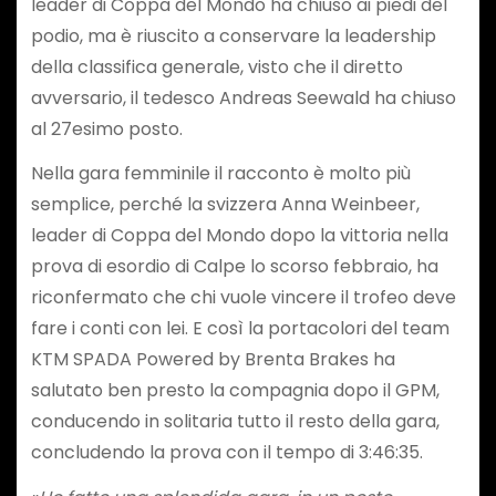
leader di Coppa del Mondo ha chiuso ai piedi del
podio, ma è riuscito a conservare la leadership
della classifica generale, visto che il diretto
avversario, il tedesco Andreas Seewald ha chiuso
al 27esimo posto.
Nella gara femminile il racconto è molto più
semplice, perché la svizzera Anna Weinbeer,
leader di Coppa del Mondo dopo la vittoria nella
prova di esordio di Calpe lo scorso febbraio, ha
riconfermato che chi vuole vincere il trofeo deve
fare i conti con lei. E così la portacolori del team
KTM SPADA Powered by Brenta Brakes ha
salutato ben presto la compagnia dopo il GPM,
conducendo in solitaria tutto il resto della gara,
concludendo la prova con il tempo di 3:46:35.