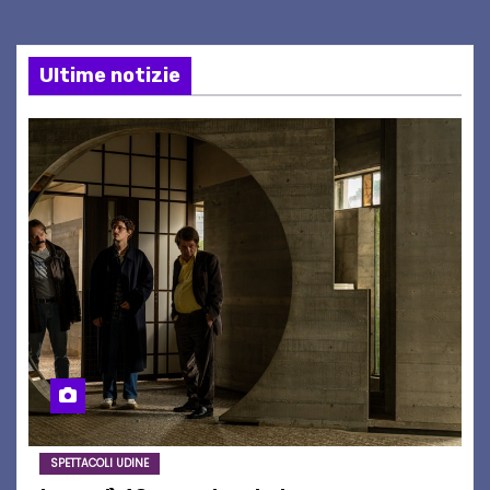
Ultime notizie
SPETTACOLI UDINE