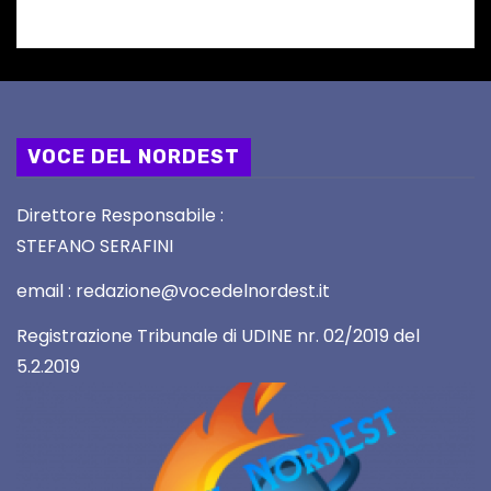
VOCE DEL NORDEST
Direttore Responsabile :
STEFANO SERAFINI
email : redazione@vocedelnordest.it
Registrazione Tribunale di UDINE nr. 02/2019 del
5.2.2019