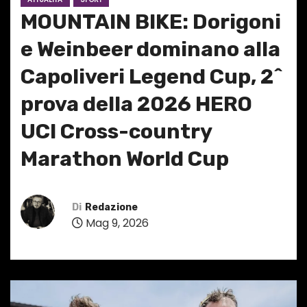
MOUNTAIN BIKE: Dorigoni
e Weinbeer dominano alla
Capoliveri Legend Cup, 2^
prova della 2026 HERO
UCI Cross-country
Marathon World Cup
Di
Redazione
Mag 9, 2026