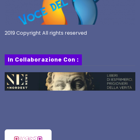
2019 Copyright All rights reserved
In Collaborazione Con :