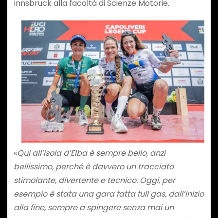
Innsbruck alla facoltà di Scienze Motorie.
«
Qui all’isola d’Elba è sempre bello, anzi
bellissimo, perché è davvero un tracciato
stimolante, divertente e tecnico. Oggi, per
esempio è stata una gara fatta full gas, dall’inizio
alla fine, sempre a spingere senza mai un