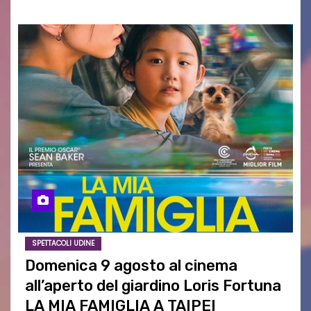
SPETTACOLI UDINE
Domenica 9 agosto al cinema
all’aperto del giardino Loris Fortuna
LA MIA FAMIGLIA A TAIPEI