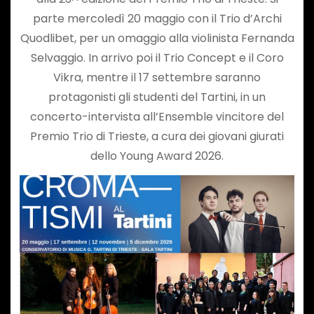
parte mercoledì 20 maggio con il Trio d’Archi
Quodlibet, per un omaggio alla violinista Fernanda
Selvaggio. In arrivo poi il Trio Concept e il Coro
Vikra, mentre il 17 settembre saranno
protagonisti gli studenti del Tartini, in un
concerto-intervista all’Ensemble vincitore del
Premio Trio di Trieste, a cura dei giovani giurati
dello Young Award 2026.