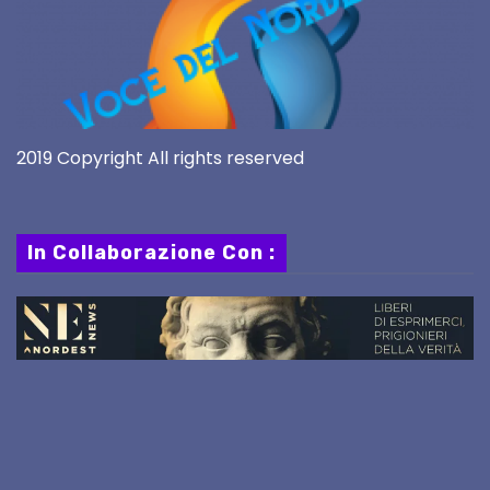
2019 Copyright All rights reserved
In Collaborazione Con :