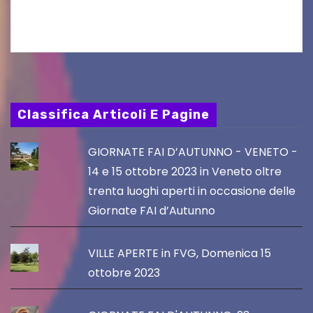
del Piano…
Classifica Articoli E Pagine
GIORNATE FAI D’AUTUNNO - VENETO -
14 e 15 ottobre 2023 in Veneto oltre
trenta luoghi aperti in occasione delle
Giornate FAI d’Autunno
VILLE APERTE in FVG, Domenica 15
ottobre 2023