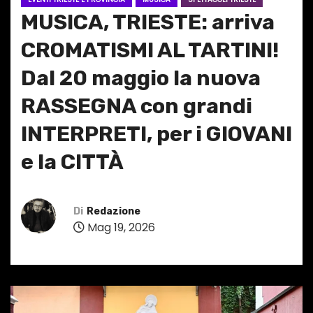
MUSICA, TRIESTE: arriva
CROMATISMI AL TARTINI!
Dal 20 maggio la nuova
RASSEGNA con grandi
INTERPRETI, per i GIOVANI
e la CITTÀ
Di
Redazione
Mag 19, 2026