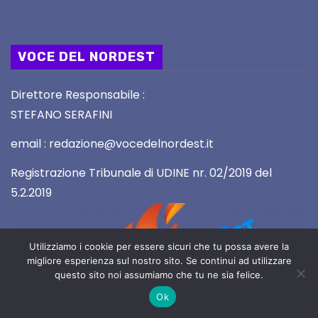
VOCE DEL NORDEST
Direttore Responsabile :
STEFANO SERAFINI
email : redazione@vocedelnordest.it
Registrazione Tribunale di UDINE nr. 02/2019 del
5.2.2019
Utilizziamo i cookie per essere sicuri che tu possa avere la
migliore esperienza sul nostro sito. Se continui ad utilizzare
questo sito noi assumiamo che tu ne sia felice.
Ok