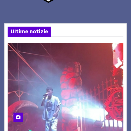
Ultime notizie