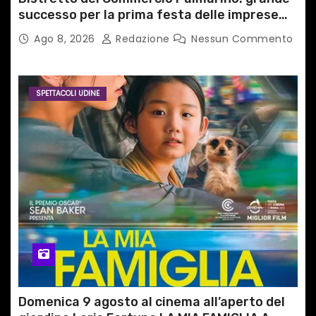
successo per la prima festa delle imprese
del territorio
Ago 8, 2026
Redazione
Nessun Commento
SPETTACOLI UDINE
Domenica 9 agosto al cinema all’aperto del