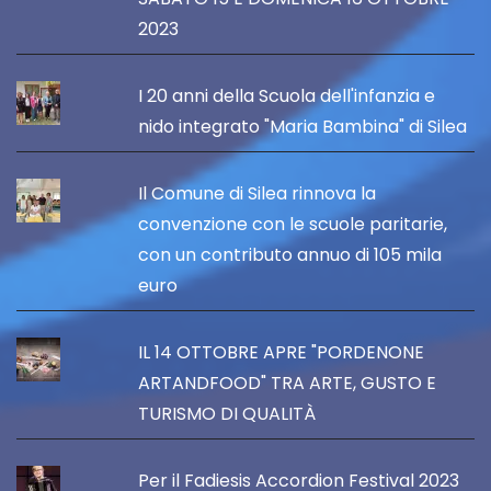
2023
I 20 anni della Scuola dell'infanzia e
nido integrato "Maria Bambina" di Silea
Il Comune di Silea rinnova la
convenzione con le scuole paritarie,
con un contributo annuo di 105 mila
euro
IL 14 OTTOBRE APRE "PORDENONE
ARTANDFOOD" TRA ARTE, GUSTO E
TURISMO DI QUALITÀ
Per il Fadiesis Accordion Festival 2023