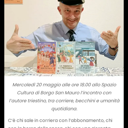
Mercoledì 20 maggio alle ore 18.00 allo Spazio
Cultura di Borgo San Mauro l’incontro con
l’autore triestino, tra corriere, becchini e umanità
quotidiana.
C’è chi sale in corriera con l’abbonamento, chi