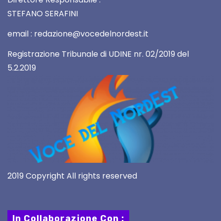
STEFANO SERAFINI
email : redazione@vocedelnordest.it
Registrazione Tribunale di UDINE nr. 02/2019 del
5.2.2019
2019 Copyright All rights reserved
In Collaborazione Con :