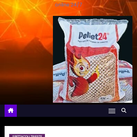
online 24/7
SPETTACOLI TRIESTE