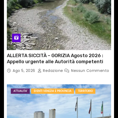
ALLERTA SICCITÀ – GORIZIA Agosto 2026 :
Appello urgente alle Autorità competenti
Ago 5, 2026
Redazione
Nessun Commento
ATTUALITA'
EVENTI VENEZIA E PROVINCIA
TERRITORIO