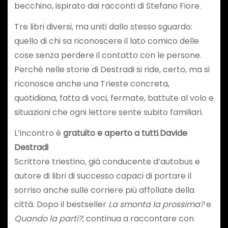
becchino, ispirato dai racconti di Stefano Fiore.
Tre libri diversi, ma uniti dallo stesso sguardo:
quello di chi sa riconoscere il lato comico delle
cose senza perdere il contatto con le persone.
Perché nelle storie di Destradi si ride, certo, ma si
riconosce anche una Trieste concreta,
quotidiana, fatta di voci, fermate, battute al volo e
situazioni che ogni lettore sente subito familiari.
L’incontro è
gratuito e aperto a tutti
.
Davide
Destradi
Scrittore triestino, già conducente d’autobus e
autore di libri di successo capaci di portare il
sorriso anche sulle corriere più affollate della
città. Dopo il bestseller
La smonta la prossima?
e
Quando la parti?
, continua a raccontare con