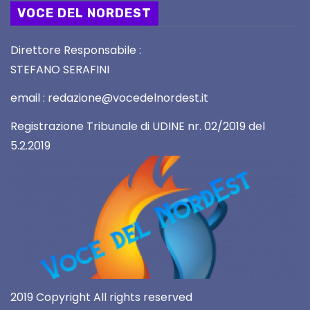
VOCE DEL NORDEST
Direttore Responsabile :
STEFANO SERAFINI
email : redazione@vocedelnordest.it
Registrazione Tribunale di UDINE nr. 02/2019 del
5.2.2019
2019 Copyright All rights reserved