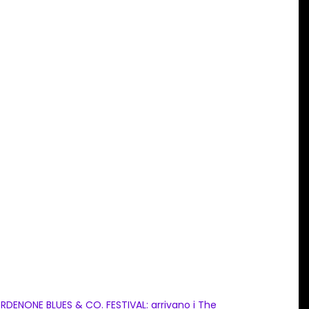
RDENONE BLUES & CO. FESTIVAL: arrivano i The