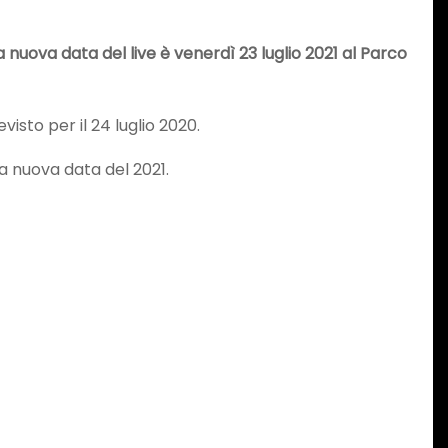
a nuova data del live è venerdì 23 luglio 2021 al Parco
isto per il 24 luglio 2020.
 la nuova data del 2021.