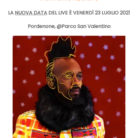
LA
NUOVA DATA
DEL LIVE È
VENERDÌ 23 LUGLIO 2021
Pordenone, @Parco San Valentino