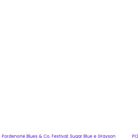
Pordenone Blues & Co. Festival: Sugar Blue e Grayson
PO