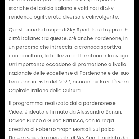
storiche del calcio italiano e volti noti di Sky,
rendendo ogni serata diversa e coinvolgente.
Quest’anno la troupe di Sky Sport farà tappa in 9
città italiane: tra queste, c’è anche Pordenone, in
un percorso che intreccia la cronaca sportiva
con la cultura, la bellezza del territorio e lo svago.
Un’importante occasione di promozione a livello
nazionale delle eccellenze di Pordenone e del suo
territorio in vista del 2027, anno in cui la città sarà
Capitale italiana della Cultura.
Il programma, realizzato dalla pordenonese
Videe, è ideato e firmato da Alessandro Bonan,
Davide Bucco e Guido Barucco, con la regia
creativa di Roberto “Popi” Montoli. Sul palco
l’intera squadra mercato di Sky Sport, guidata da