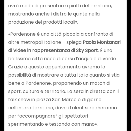
avrà modo di presentare i piatti del territorio,
mostrando anche i dietro le quinte nella
produzione dei prodotti locali».
«Pordenone è una città piccola a confronto di
altre metropoli italiane – spiega
Paola Montanari
di Videe in rappresentanza di Sky Sport
. È una
bellissima città ricca di corsi d’acqua e di verde.
Grazie a questo appuntamento avremo la
possibilità di mostrare a tutta Italia quanto si stia
bene a Pordenone, proponendo un match di
sport, cultura e territorio. La sera in diretta con il
talk show in piazza San Marco e di giorno
nell’intero territorio, dove i talent si recheranno
per “accompagnare” gli spettatori
sperimentando e testando con mano».