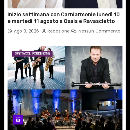
Inizio settimana con Carniarmonie lunedì 10
e martedì 11 agosto a Osais e Ravascletto
Ago 9, 2026
Redazione
Nessun Commento
SPETTACOLI PORDENONE