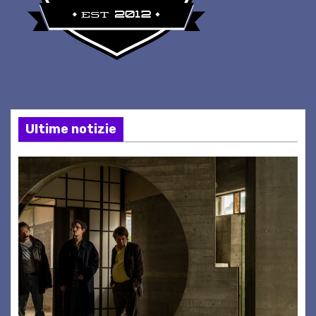
Ultime notizie