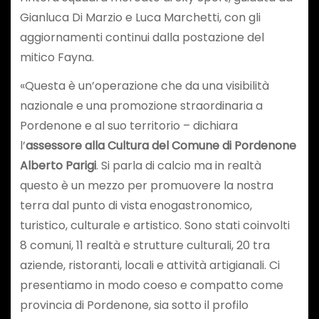
Gianluca Di Marzio e Luca Marchetti, con gli
aggiornamenti continui dalla postazione del
mitico Fayna.
«Questa è un’operazione che da una visibilità
nazionale e una promozione straordinaria a
Pordenone e al suo territorio – dichiara
l’
assessore alla Cultura del Comune di Pordenone
Alberto Parigi
. Si parla di calcio ma in realtà
questo è un mezzo per promuovere la nostra
terra dal punto di vista enogastronomico,
turistico, culturale e artistico. Sono stati coinvolti
8 comuni, 11 realtà e strutture culturali, 20 tra
aziende, ristoranti, locali e attività artigianali. Ci
presentiamo in modo coeso e compatto come
provincia di Pordenone, sia sotto il profilo