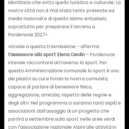
identitario che sotto quello turistico e culturale. La
nostra città non è mai stata tanto presente sui
media nazionali e di questo siamo entusiasti,
soprattutto per preparare il terreno a
Pordenone 2027»
«Grazie a questa trasmissione – afferma
l’assessore allo sport Elena Ceolin
– Pordenone
intende raccontarsi attraverso lo sport. Per
questa Amministrazione comunale lo sport è uno
dei pilastri su cui si fonda la nostra comunità,
capace di parlare di benessere fisico,
aggregazione, amicizia, rispetto delle regole e
degli altri. Nel programma ci saranno tanti ospiti e
associazioni: dall’assaggio di un progetto che
partirà a settembre sullo sport nelle aree verdi
con l’associazione nazionale Alpini alle attività in