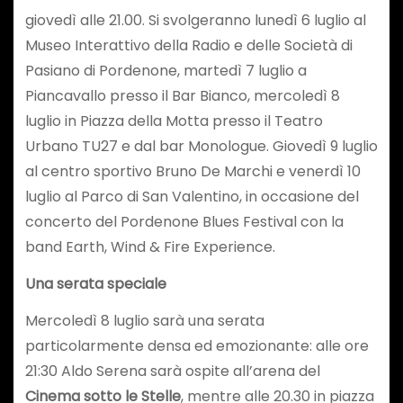
giovedì alle 21.00. Si svolgeranno lunedì 6 luglio al
Museo Interattivo della Radio e delle Società di
Pasiano di Pordenone, martedì 7 luglio a
Piancavallo presso il Bar Bianco, mercoledì 8
luglio in Piazza della Motta presso il Teatro
Urbano TU27 e dal bar Monologue. Giovedì 9 luglio
al centro sportivo Bruno De Marchi e venerdì 10
luglio al Parco di San Valentino, in occasione del
concerto del Pordenone Blues Festival con la
band Earth, Wind & Fire Experience.
Una serata speciale
Mercoledì 8 luglio sarà una serata
particolarmente densa ed emozionante: alle ore
21:30 Aldo Serena sarà ospite all’arena del
Cinema sotto le Stelle
, mentre alle 20.30 in piazza