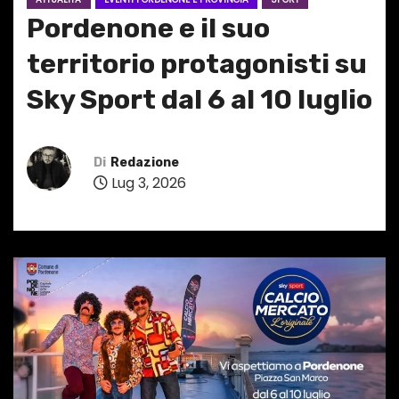
Pordenone e il suo
territorio protagonisti su
Sky Sport dal 6 al 10 luglio
Di
Redazione
Lug 3, 2026