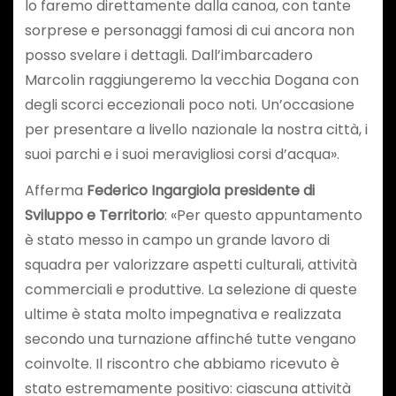
lo faremo direttamente dalla canoa, con tante
sorprese e personaggi famosi di cui ancora non
posso svelare i dettagli. Dall’imbarcadero
Marcolin raggiungeremo la vecchia Dogana con
degli scorci eccezionali poco noti. Un’occasione
per presentare a livello nazionale la nostra città, i
suoi parchi e i suoi meravigliosi corsi d’acqua».
Afferma
Federico Ingargiola presidente di
Sviluppo e Territorio
: «Per questo appuntamento
è stato messo in campo un grande lavoro di
squadra per valorizzare aspetti culturali, attività
commerciali e produttive. La selezione di queste
ultime è stata molto impegnativa e realizzata
secondo una turnazione affinché tutte vengano
coinvolte. Il riscontro che abbiamo ricevuto è
stato estremamente positivo: ciascuna attività