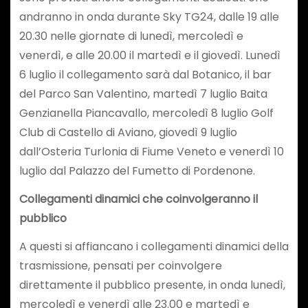
andranno in onda durante Sky TG24, dalle 19 alle
20.30 nelle giornate di lunedì, mercoledì e
venerdì, e alle 20.00 il martedì e il giovedì. Lunedì
6 luglio il collegamento sarà dal Botanico, il bar
del Parco San Valentino, martedì 7 luglio Baita
Genzianella Piancavallo, mercoledì 8 luglio Golf
Club di Castello di Aviano, giovedì 9 luglio
dall’Osteria Turlonia di Fiume Veneto e venerdì 10
luglio dal Palazzo del Fumetto di Pordenone.
Collegamenti dinamici che coinvolgeranno il
pubblico
A questi si affiancano i collegamenti dinamici della
trasmissione, pensati per coinvolgere
direttamente il pubblico presente, in onda lunedì,
mercoledì e venerdì alle 23.00 e martedì e