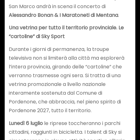
San Marco andrà in scena il concerto di
Alessandro Bonan & I Maratoneti di Mentana
.
Una vetrina per tutto il territorio provinciale. Le
“cartoline” di Sky Sport
Durante i giorni di permanenza, la troupe
televisiva non si limiterà alla città ma esplorerà
l’intera provincia, girando delle “cartoline” che
verranno trasmesse ogni sera. Si tratta di una
vetrina promozionale a livello nazionale
interamente sostenuta dal Comune di
Pordenone, che abbraccia, nel pieno spirito di
Pordenone 2027, tutto il territorio.
Lunedì 6 luglio
le riprese toccheranno i parchi
cittadini, raggiunti in bicicletta. I talent di Sky si