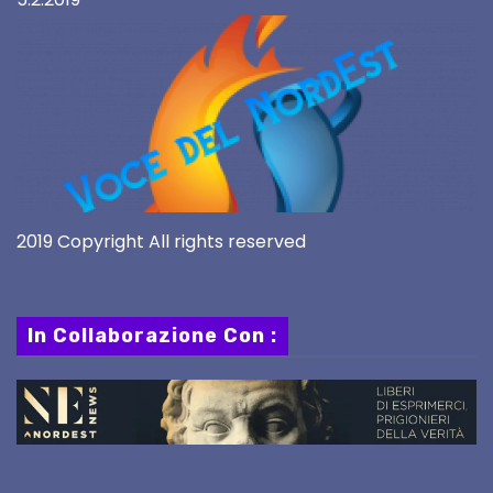
2019 Copyright All rights reserved
In Collaborazione Con :