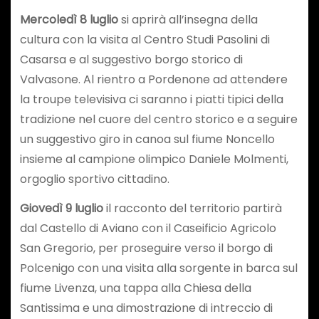
Mercoledì 8 luglio
si aprirà all’insegna della
cultura con la visita al Centro Studi Pasolini di
Casarsa e al suggestivo borgo storico di
Valvasone. Al rientro a Pordenone ad attendere
la troupe televisiva ci saranno i piatti tipici della
tradizione nel cuore del centro storico e a seguire
un suggestivo giro in canoa sul fiume Noncello
insieme al campione olimpico Daniele Molmenti,
orgoglio sportivo cittadino.
Giovedì 9 luglio
il racconto del territorio partirà
dal Castello di Aviano con il Caseificio Agricolo
San Gregorio, per proseguire verso il borgo di
Polcenigo con una visita alla sorgente in barca sul
fiume Livenza, una tappa alla Chiesa della
Santissima e una dimostrazione di intreccio di