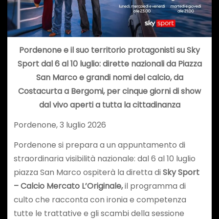
Pordenone e il suo territorio protagonisti su Sky
Sport dal 6 al 10 luglio:
dirette nazionali da Piazza
San Marco e grandi nomi del calcio,
da
Costacurta a Bergomi, per cinque giorni di show
dal vivo
aperti a tutta la cittadinanza
Pordenone, 3 luglio 2026
Pordenone si prepara a un appuntamento di
straordinaria visibilità nazionale: dal 6 al 10 luglio
piazza San Marco ospiterà la diretta di
Sky Sport
– Calcio Mercato L’Originale,
il programma di
culto che racconta con ironia e competenza
tutte le trattative e gli scambi della sessione