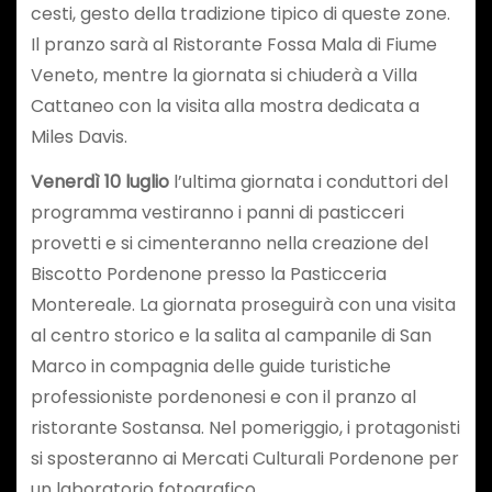
cesti, gesto della tradizione tipico di queste zone.
Il pranzo sarà al Ristorante Fossa Mala di Fiume
Veneto, mentre la giornata si chiuderà a Villa
Cattaneo con la visita alla mostra dedicata a
Miles Davis.
Venerdì 10 luglio
l’ultima giornata i conduttori del
programma vestiranno i panni di pasticceri
provetti e si cimenteranno nella creazione del
Biscotto Pordenone presso la Pasticceria
Montereale. La giornata proseguirà con una visita
al centro storico e la salita al campanile di San
Marco in compagnia delle guide turistiche
professioniste pordenonesi e con il pranzo al
ristorante Sostansa. Nel pomeriggio, i protagonisti
si sposteranno ai Mercati Culturali Pordenone per
un laboratorio fotografico.