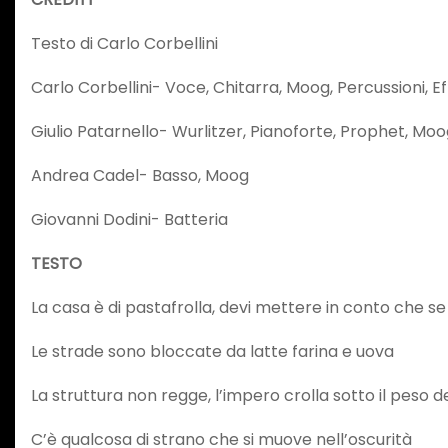
Testo di Carlo Corbellini
Carlo Corbellini- Voce, Chitarra, Moog, Percussioni, Ef
Giulio Patarnello- Wurlitzer, Pianoforte, Prophet, Moog
Andrea Cadel- Basso, Moog
Giovanni Dodini- Batteria
TESTO
La casa è di pastafrolla, devi mettere in conto che se
Le strade sono bloccate da latte farina e uova
La struttura non regge, l’impero crolla sotto il peso 
C’è qualcosa di strano che si muove nell’oscurità