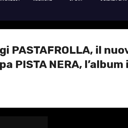
i PASTAFROLLA, il nuov
pa PISTA NERA, l’album in