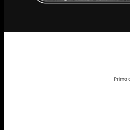
Prima 