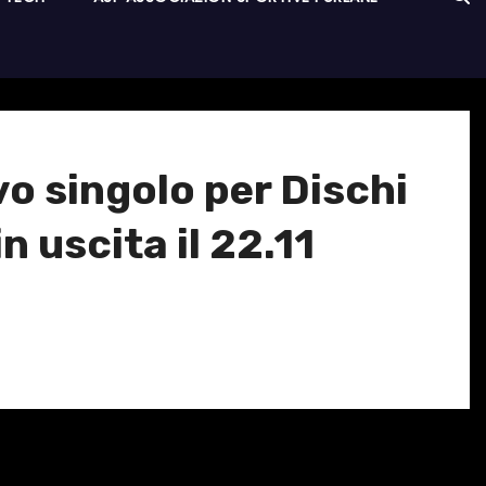
o singolo per Dischi
 uscita il 22.11