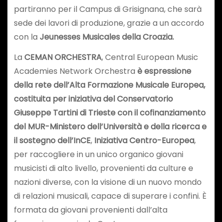
partiranno per il Campus di Grisignana, che sarà
sede dei lavori di produzione, grazie a un accordo
con la
Jeunesses Musicales della Croazia.
La
CEMAN ORCHESTRA
, Central European Music
Academies Network Orchestra
è espressione
della rete dell’Alta Formazione Musicale Europea,
costituita per iniziativa del Conservatorio
Giuseppe Tartini di Trieste con il cofinanziamento
del MUR-Ministero dell’Università e della ricerca e
il sostegno dell’InCE
,
Iniziativa Centro-Europea
,
per raccogliere in un unico organico giovani
musicisti di alto livello, provenienti da culture e
nazioni diverse, con la visione di un nuovo mondo
di relazioni musicali, capace di superare i confini. È
formata da giovani provenienti dall’alta