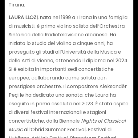
Tirana.
LAURA LLOZI
, nata nel 1999 a Tirana in una famiglia
di musicisti, è primo violino solista dell’Orchestra
Sinfonica della Radiotelevisione albanese. Ha
iniziato lo studio del violino a cinque anni, ha
proseguito gli studi all’Università della Musica e
delle Arti di Vienna, ottenendo il diploma nel 2024.
Si è esibita in importanti sedi concertistiche
europee, collaborando come solista con
prestigiose orchestre. Il compositore Aleksandër
Peçi le ha dedicato una sonata, che Laura ha
eseguito in prima assoluta nel 2023. È stata ospite
di diversi festival internazionali e stagioni
concertistiche, dalla Biennale
Nights of Classical
Music
all’Ohrid Summer Festival, Festival di