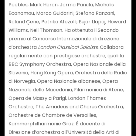
Peebles, Mark Heron, Jorma Panula, Michalis
Economou, Marco Guidarini, Stefano Ranzani,
Roland Çene, Petrika Afezolli, Bujar Llapaj, Howard
Williams, Neil Thomson. Ha ottenuto il Secondo
premio al Concorso Internazionale di direzione
d’orchestra
London Classical Soloists
. Collabora
regolarmente con prestigiose orchestre, quali la
BBC Symphony Orchestra, Opera Nazionale della
Slovenia, Hong Kong Opera, Orchestra della Radio
di Norvegia, Opera Nazionale albanese, Opera
Nazionale della Macedonia, Filarmonica di Atene,
Opera de Massy a Parigi, London Thames
Orchestra, The Amadeus and Chorus Orchestra,
Orchestre de Chambre de Versailles,
Kammerphilharmonie Graz. È docente di
Direzione d’orchestra all’Università della Arti di