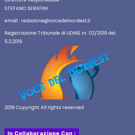
STEFANO SERAFINI
email : redazione@vocedelnordest.it
Registrazione Tribunale di UDINE nr. 02/2019 del
5.2.2019
2019 Copyright All rights reserved
In Collaborazione Con :