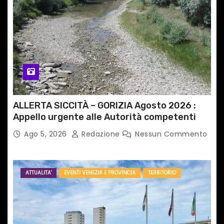
ALLERTA SICCITÀ – GORIZIA Agosto 2026 :
Appello urgente alle Autorità competenti
Ago 5, 2026
Redazione
Nessun Commento
ATTUALITA'
EVENTI VENEZIA E PROVINCIA
TERRITORIO