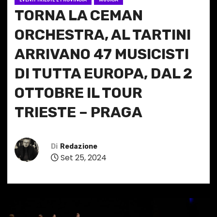
TORNA LA CEMAN
ORCHESTRA, AL TARTINI
ARRIVANO 47 MUSICISTI
DI TUTTA EUROPA, DAL 2
OTTOBRE IL TOUR
TRIESTE – PRAGA
Di
Redazione
Set 25, 2024