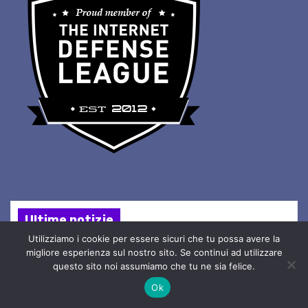
Ultime notizie
Utilizziamo i cookie per essere sicuri che tu possa avere la
migliore esperienza sul nostro sito. Se continui ad utilizzare
questo sito noi assumiamo che tu ne sia felice.
Ok