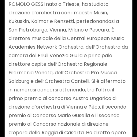
ROMOLO GESSI nato a Trieste, ha studiato
direzione d’orchestra con i maestri Musin,
Kukuskin, Kalmar e Renzetti, perfezionandosi a
San Pietroburgo, Vienna, Milano e Pescara. È
direttore musicale della Central European Music
Academies Network Orchestra, dell’Orchestra da
camera del Friuli Venezia Giulia e principale
direttore ospite dell’Orchestra Regionale
Filarmonia Veneta, dell’Orchestra Pro Musica
Salzburg e dell’Orchestra Cantelli. Si è affermato
in numerosi concorsi ottenendo, tra l’altro, il
primo premio al concorso Austro Ungarico di
direzione d’orchestra di Vienna e Pècs, il secondo
premio al Concorso Mario Gusella e il secondo
premio al Concorso nazionale di direzione
d’opera della Reggia di Caserta. Ha diretto opere