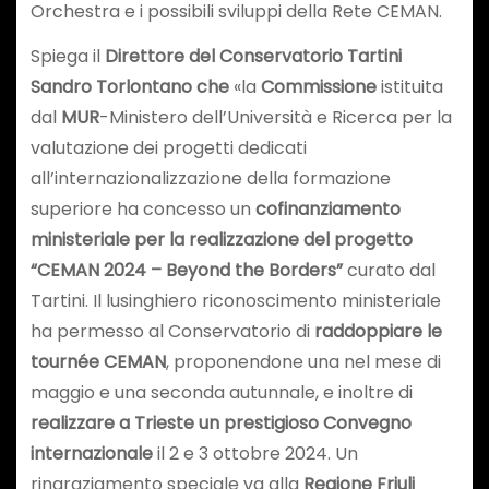
Orchestra e i possibili sviluppi della Rete CEMAN.
Spiega il
Direttore del Conservatorio Tartini
Sandro Torlontano che
«la
Commissione
istituita
dal
MUR
-Ministero dell’Università e Ricerca per la
valutazione dei progetti dedicati
all’internazionalizzazione della formazione
superiore ha concesso un
cofinanziamento
ministeriale per la realizzazione del progetto
“CEMAN 2024 – Beyond the Borders”
curato dal
Tartini. Il lusinghiero riconoscimento ministeriale
ha permesso al Conservatorio di
raddoppiare le
tournée CEMAN
, proponendone una nel mese di
maggio e una seconda autunnale, e inoltre di
realizzare a Trieste un prestigioso Convegno
internazionale
il 2 e 3 ottobre 2024. Un
ringraziamento speciale va alla
Regione Friuli