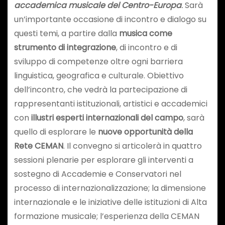
accademica musicale del Centro-Europa
.
Sarà
un’importante occasione di incontro e dialogo su
questi temi, a partire dalla
musica come
strumento di integrazione
, di incontro e di
sviluppo di competenze oltre ogni barriera
linguistica, geografica e culturale. Obiettivo
dell’incontro, che vedrà la partecipazione di
rappresentanti istituzionali, artistici e accademici
con
illustri esperti internazionali del campo
, sarà
quello di esplorare le
nuove opportunità della
Rete CEMAN
. Il convegno si articolerà in quattro
sessioni plenarie per esplorare gli interventi a
sostegno di Accademie e Conservatori nel
processo di internazionalizzazione; la dimensione
internazionale e le iniziative delle istituzioni di Alta
formazione musicale; l’esperienza della CEMAN