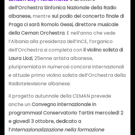
dell’Orchestra Sinfonica Nazionale della Radio
albanese,
mentre
sul podio del concerto finale di
Praga ci sarà Romolo Gessi, direttore musicale
della Ceman Orchestra
. E nell’anno che vede
l’Albania alla presidenza dell’InCE, l’organico
dell’Orchestra si completa con
il violino solista di
Laura Llozi
, 25enne artista albanese,
pluripremiata in numerosi concorsi internazionali
e attuale
primo violino solista dell’Orchestra della
Radiotelevisione albanese.
Il progetto autunnale della CEMAN prevede
anche un
Convegno internazionale in
programmaal Conservatorio Tartini mercoledì 2
e giovedì 3 ottobre, dedicato a
l’
Internazionalizzazione nella formazione