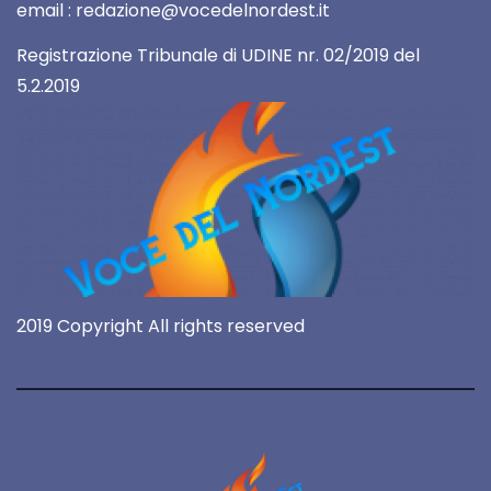
email : redazione@vocedelnordest.it
Registrazione Tribunale di UDINE nr. 02/2019 del
5.2.2019
2019 Copyright All rights reserved