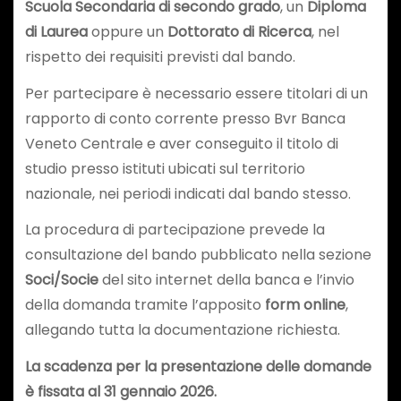
Scuola Secondaria di secondo grado
, un
Diploma
di Laurea
oppure un
Dottorato di Ricerca
, nel
rispetto dei requisiti previsti dal bando.
Per partecipare è necessario essere titolari di un
rapporto di conto corrente presso Bvr Banca
Veneto Centrale e aver conseguito il titolo di
studio presso istituti ubicati sul territorio
nazionale, nei periodi indicati dal bando stesso.
La procedura di partecipazione prevede la
consultazione del bando pubblicato nella sezione
Soci/Socie
del sito internet della banca e l’invio
della domanda tramite l’apposito
form online
,
allegando tutta la documentazione richiesta.
La scadenza per la presentazione delle domande
è fissata al 31 gennaio 2026.