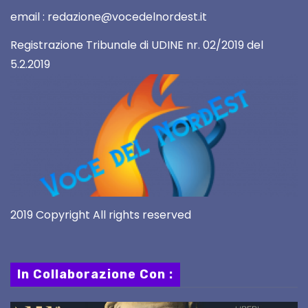
email : redazione@vocedelnordest.it
Registrazione Tribunale di UDINE nr. 02/2019 del
5.2.2019
2019 Copyright All rights reserved
In Collaborazione Con :