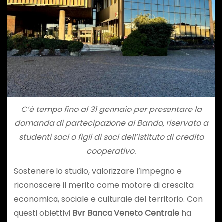
C’è tempo fino al 31 gennaio per presentare la
domanda di partecipazione al Bando, riservato a
studenti soci o figli di soci dell’istituto di credito
cooperativo.
Sostenere lo studio, valorizzare l’impegno e
riconoscere il merito come motore di crescita
economica, sociale e culturale del territorio. Con
questi obiettivi
Bvr Banca Veneto Centrale
ha