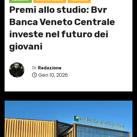
Premi allo studio: Bvr
Banca Veneto Centrale
investe nel futuro dei
giovani
Di
Redazione
Gen 10, 2026