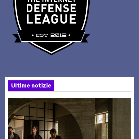
Ultime notizie