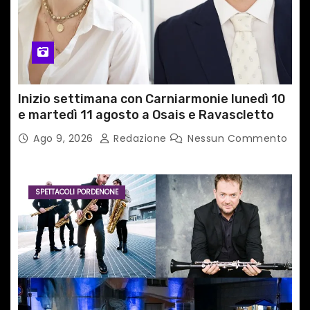
Inizio settimana con Carniarmonie lunedì 10
e martedì 11 agosto a Osais e Ravascletto
Ago 9, 2026
Redazione
Nessun Commento
SPETTACOLI PORDENONE