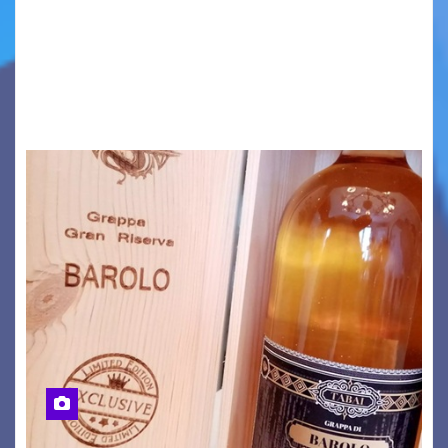
C’è qualcosa, in questo mondo, che non riesco a
comprendere completamente e forse è
proprio per questo che mi affascina tanto: le
onde. Sì, le onde. Detto in questo modo,…