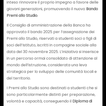
inteso rinnovare il proprio impegno a favore delle
giovani generazioni, promuovendo il nuovo
Bando
Premi allo Studio
.
Il Consiglio di amministrazione della Banca ha
approvato il bando 2025 per l’assegnazione dei
Premi allo Studio, riservati a studenti soci o figli di
soci dell’Istituto, iscritti in compagine sociale alla
data del 30 novembre 2025. L’iniziativa si inserisce
in un percorso ormai consolidato di attenzione al
mondo dell’istruzione, considerata una leva
strategica per lo sviluppo delle comunità locali e
del territorio.
I Premi allo Studio sono destinati a studenti che si
sono particolarmente distinti per preparazione,
volontà e capacità, conseguendo il
Diploma di