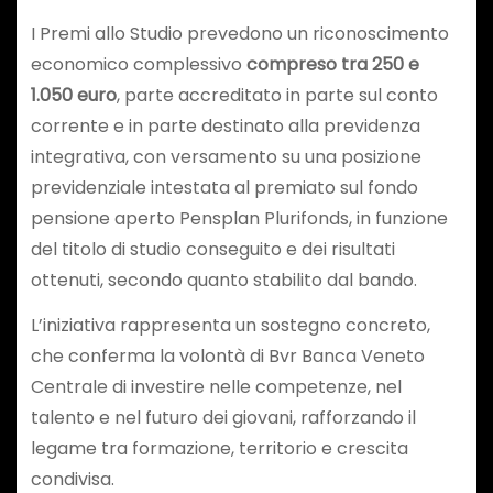
I Premi allo Studio prevedono un riconoscimento
economico complessivo
compreso tra 250 e
1.050 euro
, parte accreditato in parte sul conto
corrente e in parte destinato alla previdenza
integrativa, con versamento su una posizione
previdenziale intestata al premiato sul fondo
pensione aperto Pensplan Plurifonds, in funzione
del titolo di studio conseguito e dei risultati
ottenuti, secondo quanto stabilito dal bando.
L’iniziativa rappresenta un sostegno concreto,
che conferma la volontà di Bvr Banca Veneto
Centrale di investire nelle competenze, nel
talento e nel futuro dei giovani, rafforzando il
legame tra formazione, territorio e crescita
condivisa.