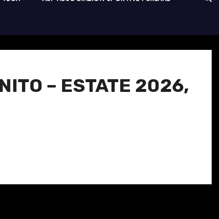
FINITO – ESTATE 2026,