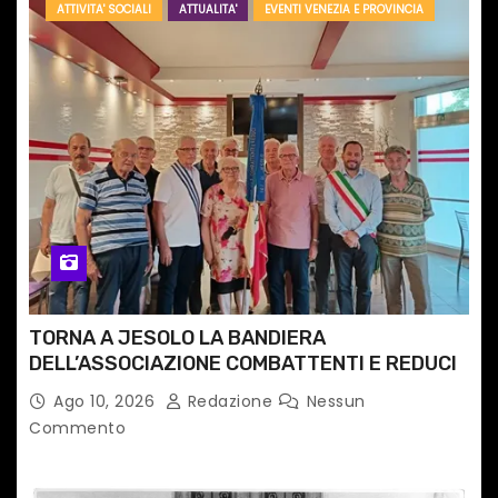
ATTIVITA' SOCIALI
ATTUALITA'
EVENTI VENEZIA E PROVINCIA
TORNA A JESOLO LA BANDIERA
DELL’ASSOCIAZIONE COMBATTENTI E REDUCI
Ago 10, 2026
Redazione
Nessun
Commento