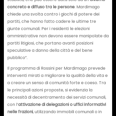
concreto e diffuso tra le persone
. Mardimago
chiede una svolta contro i giochi di potere dei
partiti, che hanno fatto cadere le ultime tre
giunte comunali. Per i residenti le elezioni
amministrative non devono essere manipolate da
partiti litigiosi, che portano avanti posizioni
speculative a danno della città e del bene
pubblico”.
Il programma di Rossini per Mardimago prevede
interventi mirati a migliorare la qualità della vita e
a creare un senso di comunità forte e coeso. Tra
le principali azioni proposte, si evidenzia la
necessità di decentramento dei servizi comunali,
con l’
attivazione di delegazioni o uffici informativi
nelle frazioni
, utilizzando immobili comunali o in