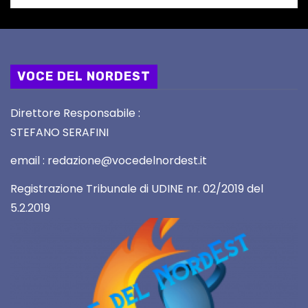
VOCE DEL NORDEST
Direttore Responsabile :
STEFANO SERAFINI
email : redazione@vocedelnordest.it
Registrazione Tribunale di UDINE nr. 02/2019 del
5.2.2019