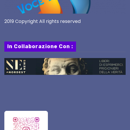
2019 Copyright All rights reserved
In Collaborazione Con :