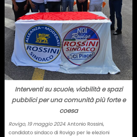
Interventi su scuole, viabilità e spazi
pubblici per una comunità più forte e
coesa
Rovigo, 19 maggio 2024
. Antonio Rossini,
candidato sindaco di Rovigo per le elezioni