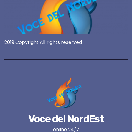
2019 Copyright All rights reserved
Voce del NordEst
online 24/7