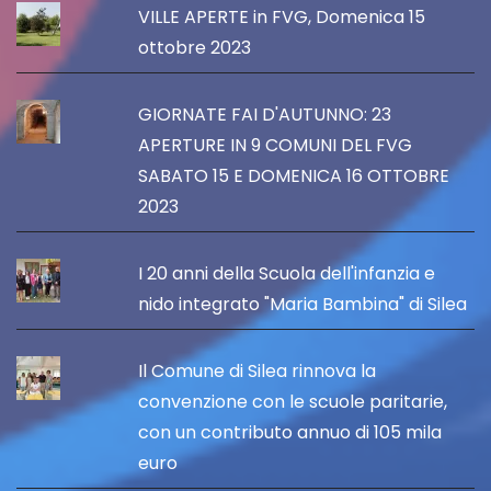
VILLE APERTE in FVG, Domenica 15
ottobre 2023
GIORNATE FAI D'AUTUNNO: 23
APERTURE IN 9 COMUNI DEL FVG
SABATO 15 E DOMENICA 16 OTTOBRE
2023
I 20 anni della Scuola dell'infanzia e
nido integrato "Maria Bambina" di Silea
Il Comune di Silea rinnova la
convenzione con le scuole paritarie,
con un contributo annuo di 105 mila
euro