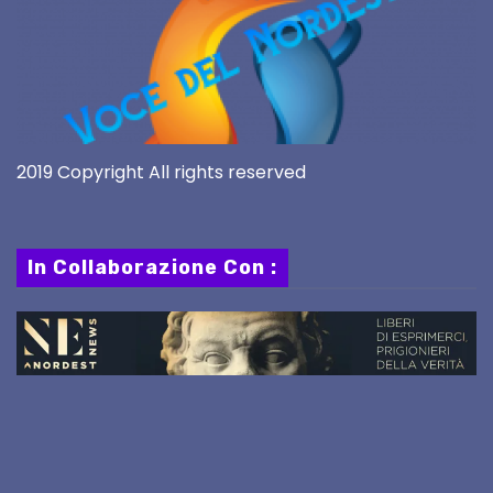
2019 Copyright All rights reserved
In Collaborazione Con :