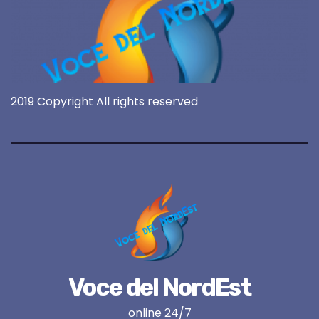
2019 Copyright All rights reserved
Voce del NordEst
online 24/7