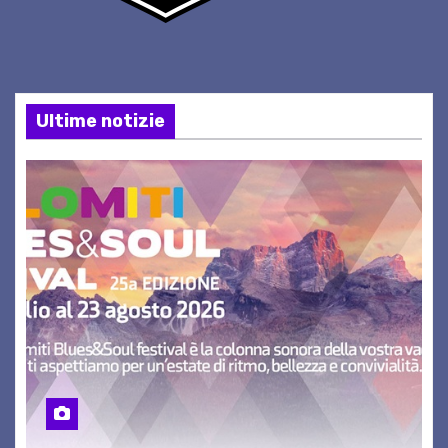
Ultime notizie