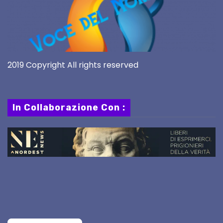
2019 Copyright All rights reserved
In Collaborazione Con :