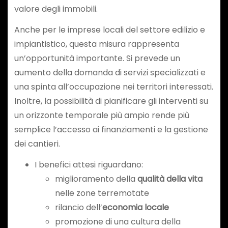
valore degli immobili.
Anche per le imprese locali del settore edilizio e
impiantistico, questa misura rappresenta
un’opportunità importante. Si prevede un
aumento della domanda di servizi specializzati e
una spinta all’occupazione nei territori interessati.
Inoltre, la possibilità di pianificare gli interventi su
un orizzonte temporale più ampio rende più
semplice l’accesso ai finanziamenti e la gestione
dei cantieri.
I benefici attesi riguardano:
miglioramento della
qualità della vita
nelle zone terremotate
rilancio dell’
economia locale
promozione di una cultura della