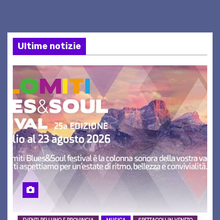
Ultime notizie