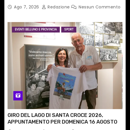
tecnologia in un nuovo progetto
Ago 7, 2026
Redazione
Nessun Commento
internazionale”
EVENTI BELLUNO E PROVINCIA
SPORT
GIRO DEL LAGO DI SANTA CROCE 2026,
APPUNTAMENTO PER DOMENICA 16 AGOSTO