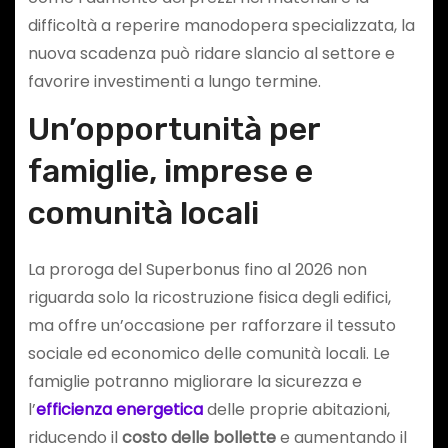
difficoltà a reperire manodopera specializzata, la
nuova scadenza può ridare slancio al settore e
favorire investimenti a lungo termine.
Un’opportunità per
famiglie, imprese e
comunità locali
La proroga del Superbonus fino al 2026 non
riguarda solo la ricostruzione fisica degli edifici,
ma offre un’occasione per rafforzare il tessuto
sociale ed economico delle comunità locali. Le
famiglie potranno migliorare la sicurezza e
l’
efficienza energetica
delle proprie abitazioni,
riducendo il
costo delle bollette
e aumentando il