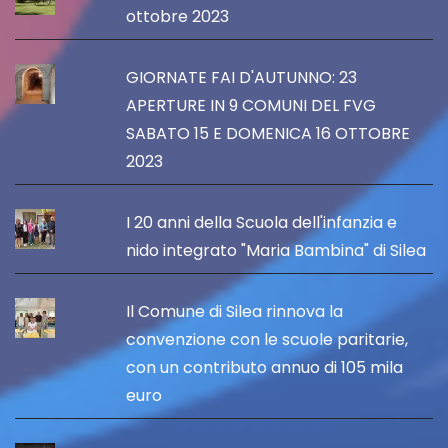
ottobre 2023
GIORNATE FAI D'AUTUNNO: 23
APERTURE IN 9 COMUNI DEL FVG
SABATO 15 E DOMENICA 16 OTTOBRE
2023
I 20 anni della Scuola dell'infanzia e
nido integrato "Maria Bambina" di Silea
Il Comune di Silea rinnova la
convenzione con le scuole paritarie,
con un contributo annuo di 105 mila
euro