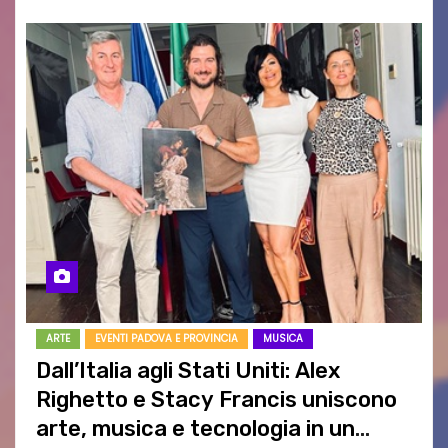
ARTE
EVENTI PADOVA E PROVINCIA
MUSICA
Dall’Italia agli Stati Uniti: Alex
Righetto e Stacy Francis uniscono
arte, musica e tecnologia in un