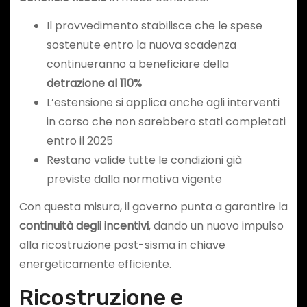
Il provvedimento stabilisce che le spese
sostenute entro la nuova scadenza
continueranno a beneficiare della
detrazione al 110%
L’estensione si applica anche agli interventi
in corso che non sarebbero stati completati
entro il 2025
Restano valide tutte le condizioni già
previste dalla normativa vigente
Con questa misura, il governo punta a garantire la
continuità degli incentivi
, dando un nuovo impulso
alla ricostruzione post-sisma in chiave
energeticamente efficiente.
Ricostruzione e