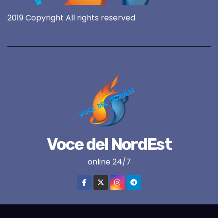
2019 Copyright All rights reserved
Voce del NordEst
online 24/7