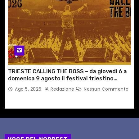
TRIESTE CALLING THE BOSS – da giovedì 6 a
domenica 9 agosto il festival triestino
dedicato a Springsteen
Ago 5, 2026
Redazione
Nessun Commento