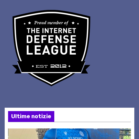
Ultime notizie