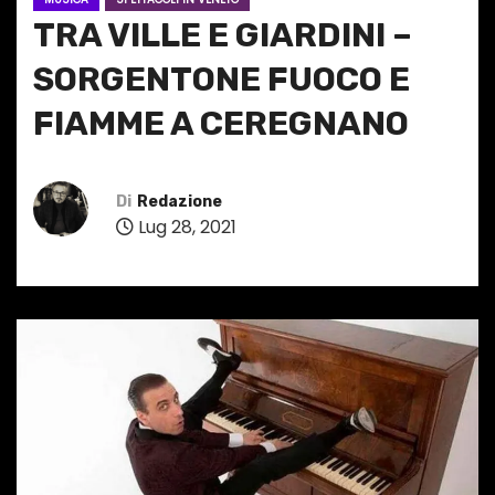
TRA VILLE E GIARDINI –
SORGENTONE FUOCO E
FIAMME A CEREGNANO
Di
Redazione
Lug 28, 2021