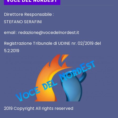
VOCE DEL NORDEST
Direttore Responsabile :
STEFANO SERAFINI
email : redazione@vocedelnordest.it
Registrazione Tribunale di UDINE nr. 02/2019 del
5.2.2019
2019 Copyright All rights reserved