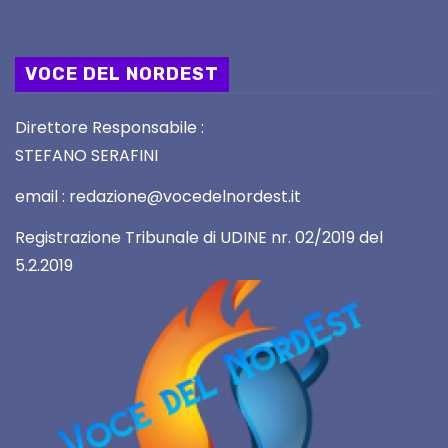
VOCE DEL NORDEST
Direttore Responsabile :
STEFANO SERAFINI
email : redazione@vocedelnordest.it
Registrazione Tribunale di UDINE nr. 02/2019 del
5.2.2019