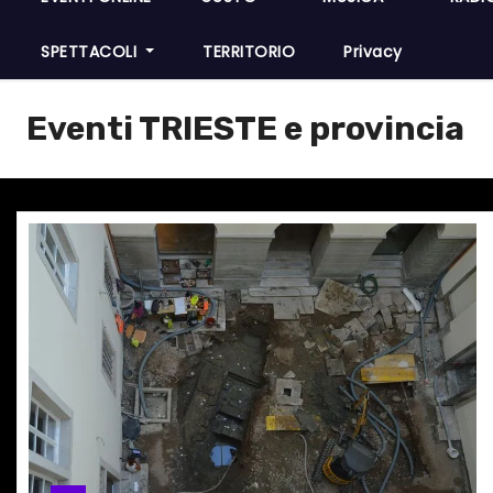
SPETTACOLI
TERRITORIO
Privacy
Eventi TRIESTE e provincia