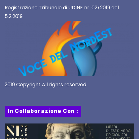
Registrazione Tribunale di UDINE nr. 02/2019 del
5.2.2019
2019 Copyright All rights reserved
In Collaborazione Con :