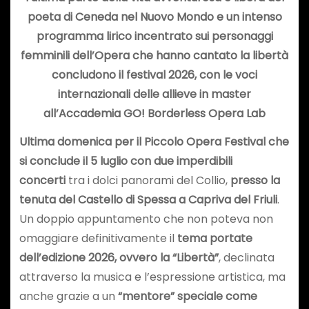
poeta di Ceneda nel Nuovo Mondo e un intenso
programma lirico incentrato sui personaggi
femminili dell’Opera che hanno cantato la libertà
concludono il festival 2026, con le voci
internazionali delle allieve in master
all’Accademia GO! Borderless Opera Lab
Ultima domenica per il Piccolo Opera Festival che
si conclude il 5 luglio con due imperdibili
concerti
tra i dolci panorami del Collio,
presso la
tenuta del Castello di Spessa a Capriva del Friuli
.
Un doppio appuntamento che non poteva non
omaggiare definitivamente il
tema portate
dell’edizione 2026, ovvero la “Libertà”
, declinata
attraverso la musica e l’espressione artistica, ma
anche grazie a un
“mentore” speciale come