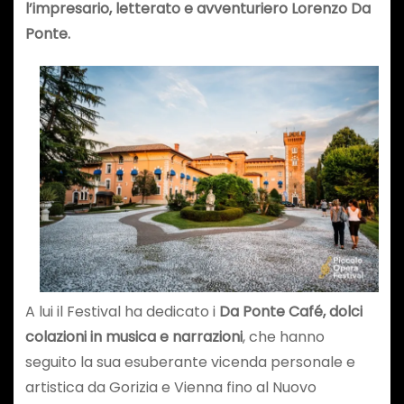
l’impresario, letterato e avventuriero Lorenzo Da
Ponte.
A lui il Festival ha dedicato i
Da Ponte Café, dolci
colazioni in musica e narrazioni
, che hanno
seguito la sua esuberante vicenda personale e
artistica da Gorizia e Vienna fino al Nuovo