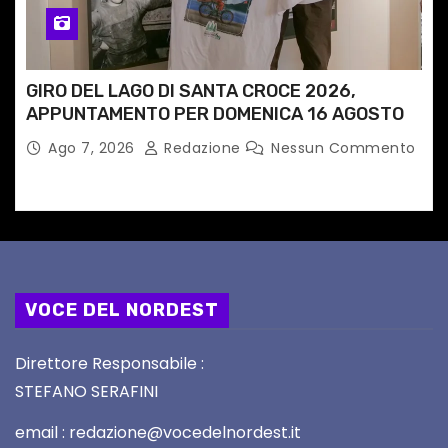
GIRO DEL LAGO DI SANTA CROCE 2026,
APPUNTAMENTO PER DOMENICA 16 AGOSTO
Ago 7, 2026
Redazione
Nessun Commento
VOCE DEL NORDEST
Direttore Responsabile :
STEFANO SERAFINI
email : redazione@vocedelnordest.it