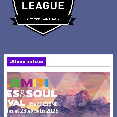
Ultime notizie