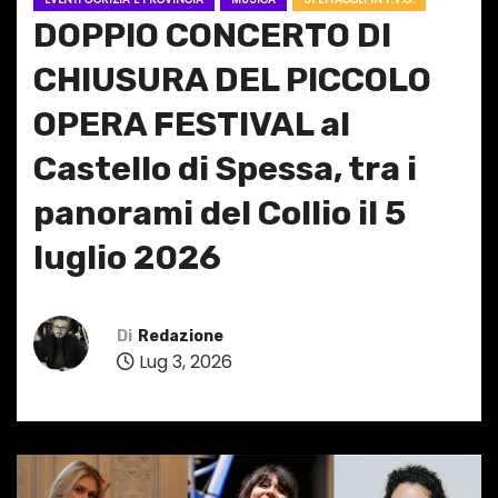
DOPPIO CONCERTO DI
CHIUSURA DEL PICCOLO
OPERA FESTIVAL al
Castello di Spessa, tra i
panorami del Collio il 5
luglio 2026
Di
Redazione
Lug 3, 2026