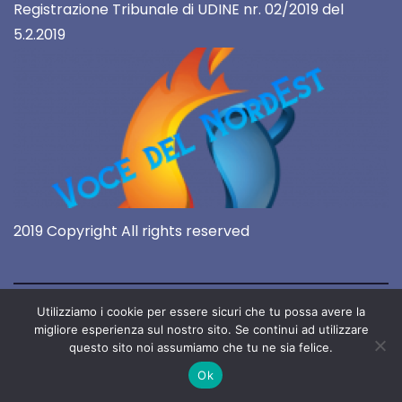
Registrazione Tribunale di UDINE nr. 02/2019 del
5.2.2019
2019 Copyright All rights reserved
Utilizziamo i cookie per essere sicuri che tu possa avere la
migliore esperienza sul nostro sito. Se continui ad utilizzare
questo sito noi assumiamo che tu ne sia felice.
Ok