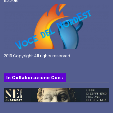
5.2.2019
2019 Copyright All rights reserved
In Collaborazione Con :