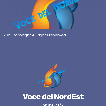
2019 Copyright All rights reserved
Voce del NordEst
online 24/7