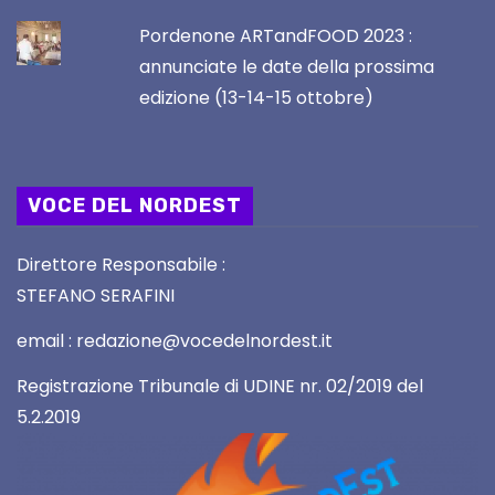
Pordenone ARTandFOOD 2023 :
annunciate le date della prossima
edizione (13-14-15 ottobre)
VOCE DEL NORDEST
Direttore Responsabile :
STEFANO SERAFINI
email : redazione@vocedelnordest.it
Registrazione Tribunale di UDINE nr. 02/2019 del
5.2.2019