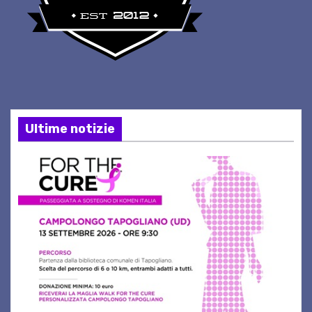
Ultime notizie