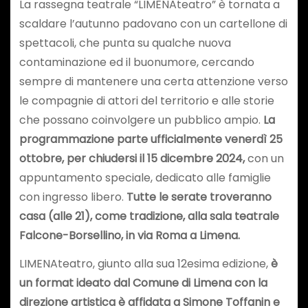
La rassegna teatrale “LIMENAteatro” è tornata a
scaldare l’autunno padovano con un cartellone di
spettacoli, che punta su qualche nuova
contaminazione ed il buonumore, cercando
sempre di mantenere una certa attenzione verso
le compagnie di attori del territorio e alle storie
che possano coinvolgere un pubblico ampio.
La
programmazione parte ufficialmente venerdì 25
ottobre, per chiudersi il 15 dicembre 2024,
con un
appuntamento speciale, dedicato alle famiglie
con ingresso libero.
Tutte le serate troveranno
casa (alle 21), come tradizione, alla sala teatrale
Falcone-Borsellino, in via Roma a Limena.
LIMENAteatro, giunto alla sua 12esima edizione,
è
un format ideato dal Comune di Limena con la
direzione artistica è affidata a Simone Toffanin e