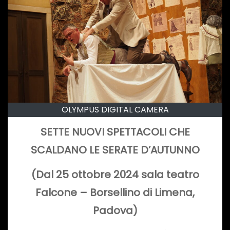
OLYMPUS DIGITAL CAMERA
SETTE NUOVI SPETTACOLI CHE
SCALDANO LE SERATE D’AUTUNNO
(Dal 25 ottobre 2024 sala teatro
Falcone – Borsellino di Limena,
Padova)