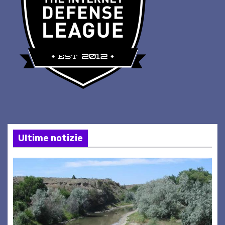
Ultime notizie