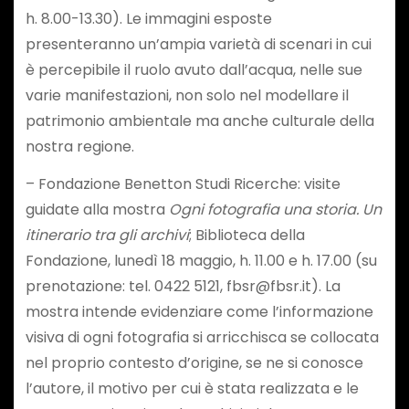
h. 8.00-13.30). Le immagini esposte
presenteranno un’ampia varietà di scenari in cui
è percepibile il ruolo avuto dall’acqua, nelle sue
varie manifestazioni, non solo nel modellare il
patrimonio ambientale ma anche culturale della
nostra regione.
– Fondazione Benetton Studi Ricerche: visite
guidate alla mostra
Ogni fotografia una storia. Un
itinerario tra gli archivi
; Biblioteca della
Fondazione, lunedì 18 maggio, h. 11.00 e h. 17.00 (su
prenotazione: tel. 0422 5121, fbsr@fbsr.it). La
mostra intende evidenziare come l’informazione
visiva di ogni fotografia si arricchisca se collocata
nel proprio contesto d’origine, se ne si conosce
l’autore, il motivo per cui è stata realizzata e le