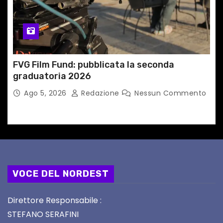
FVG Film Fund: pubblicata la seconda
graduatoria 2026
Ago 5, 2026
Redazione
Nessun Commento
VOCE DEL NORDEST
Direttore Responsabile :
STEFANO SERAFINI