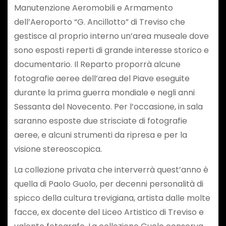
Manutenzione Aeromobili e Armamento
dell’Aeroporto “G. Ancillotto” di Treviso che
gestisce al proprio interno un’area museale dove
sono esposti reperti di grande interesse storico e
documentario. Il Reparto proporrà alcune
fotografie aeree dell’area del Piave eseguite
durante la prima guerra mondiale e negli anni
Sessanta del Novecento. Per l’occasione, in sala
saranno esposte due strisciate di fotografie
aeree, e alcuni strumenti da ripresa e per la
visione stereoscopica.
La collezione privata che interverrà quest’anno è
quella di Paolo Guolo, per decenni personalità di
spicco della cultura trevigiana, artista dalle molte
facce, ex docente del Liceo Artistico di Treviso e