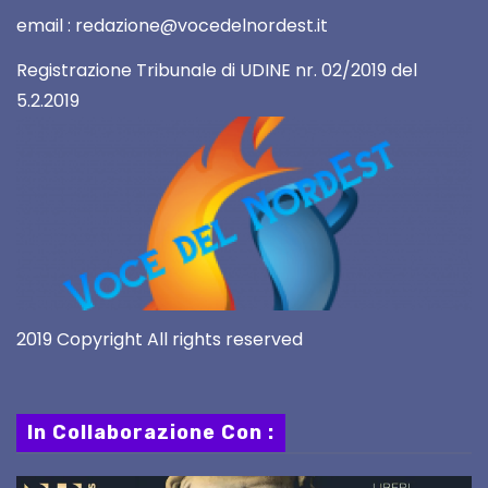
email : redazione@vocedelnordest.it
Registrazione Tribunale di UDINE nr. 02/2019 del
5.2.2019
2019 Copyright All rights reserved
In Collaborazione Con :