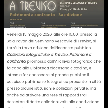
Venerdì 15 maggio 2026, alle ore 16.00, presso la
Sala Pavan del Seminario vescovile di Treviso, si
terrà la terza edizione dell’incontro pubblico
Collezioni fotografiche a Treviso. Patrimoni a
confronto
, promosso dall’Archivio fotografico che
fa capo alla Biblioteca diocesana cittadina, e
inteso a far conoscere al grande pubblico il
cospicuo patrimonio fotografico presente in città
presso alcune istituzioni e collezioni private, ma
anche ad attivare una rete di rapporti tra i
detentori di dette collezioni volti alla condivisione