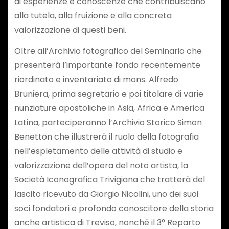
di esperienze e conoscenze che contribuiscano
alla tutela, alla fruizione e alla concreta
valorizzazione di questi beni.
Oltre all’Archivio fotografico del Seminario che
presenterà l’importante fondo recentemente
riordinato e inventariato di mons. Alfredo
Bruniera, prima segretario e poi titolare di varie
nunziature apostoliche in Asia, Africa e America
Latina, parteciperanno l’Archivio Storico Simon
Benetton che illustrerà il ruolo della fotografia
nell’espletamento delle attività di studio e
valorizzazione dell’opera del noto artista, la
Società Iconografica Trivigiana che tratterà del
lascito ricevuto da Giorgio Nicolini, uno dei suoi
soci fondatori e profondo conoscitore della storia
anche artistica di Treviso, nonché il 3° Reparto