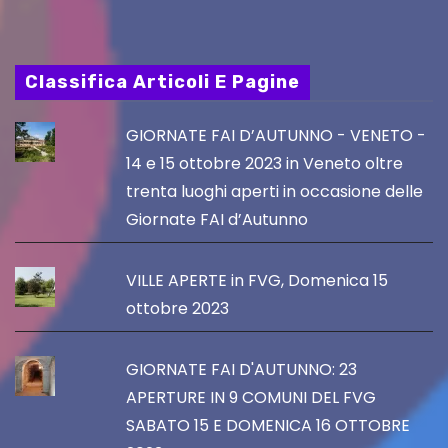
Classifica Articoli E Pagine
GIORNATE FAI D’AUTUNNO - VENETO -
14 e 15 ottobre 2023 in Veneto oltre
trenta luoghi aperti in occasione delle
Giornate FAI d’Autunno
VILLE APERTE in FVG, Domenica 15
ottobre 2023
GIORNATE FAI D'AUTUNNO: 23
APERTURE IN 9 COMUNI DEL FVG
SABATO 15 E DOMENICA 16 OTTOBRE