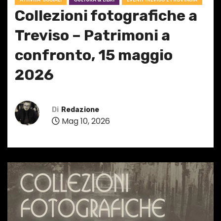
Collezioni fotografiche a
Treviso – Patrimoni a
confronto, 15 maggio
2026
Di
Redazione
Mag 10, 2026