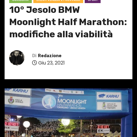
10° Jesolo BMW
Moonlight Half Marathon:
modifiche alla viabilità
Di
Redazione
Giu 23, 2021