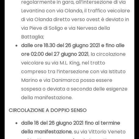
regolarmente in gara, all’intersezione di via
Levantina con via Olanda, il traffico veicolare
di via Olanda diretto verso ovest è deviato in
via Pieve di Soligo e via Nervesa della
Battaglia;
dalle ore 18.30 del 26 giugno 2021 e fino alle
ore 02.00 del 27 giugno 2021
, la circolazione
veicolare su via M.L. King, nel tratto
compreso tra l’intersezione con via Istituto
Marino e via Danimarca possa essere
sospesa o deviata a seconda delle esigenze
della manifestazione.
CIRCOLAZIONE A DOPPIO SENSO
dalle 18 del 26 giugno 2021 fino al termine
della manifestazione
, su via Vittorio Veneto