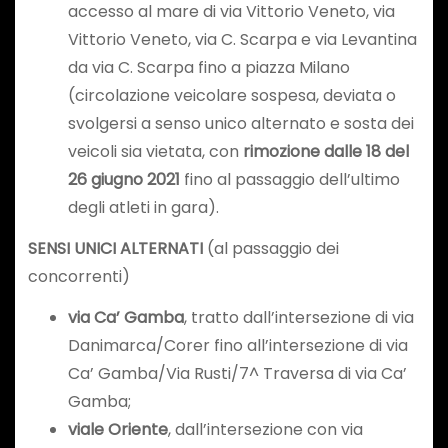
accesso al mare di via Vittorio Veneto, via
Vittorio Veneto, via C. Scarpa e via Levantina
da via C. Scarpa fino a piazza Milano
(circolazione veicolare sospesa, deviata o
svolgersi a senso unico alternato e sosta dei
veicoli sia vietata, con
rimozione dalle 18 del
26 giugno 2021
fino al passaggio dell’ultimo
degli atleti in gara).
SENSI UNICI ALTERNATI
(al passaggio dei
concorrenti)
via Ca’ Gamba
, tratto dall’intersezione di via
Danimarca/Corer fino all’intersezione di via
Ca’ Gamba/Via Rusti/7^ Traversa di via Ca’
Gamba;
viale Oriente
, dall’intersezione con via