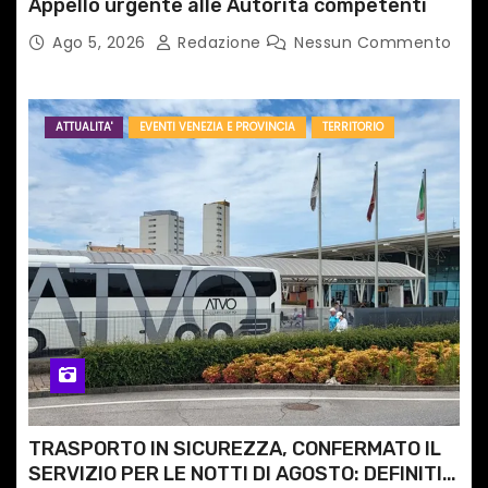
Appello urgente alle Autorità competenti
Ago 5, 2026
Redazione
Nessun Commento
ATTUALITA'
EVENTI VENEZIA E PROVINCIA
TERRITORIO
TRASPORTO IN SICUREZZA, CONFERMATO IL
SERVIZIO PER LE NOTTI DI AGOSTO: DEFINITI