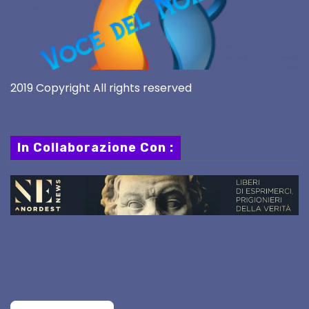
2019 Copyright All rights reserved
In Collaborazione Con :