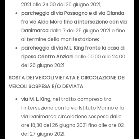
2021 alle 24.00 del 26 giugno 2021;
parcheggio di via Possagno e di via Olanda
fra via Aldo Moro fino a intersezione con via
Danimarca
dalle 7 del 25 giugno 2021 e fino
al termine della manifestazione;
parcheggio di via M.L. King fronte la casa di
riposo Centro Anziani
dalle 00.00 alle 24.00
del 26 giugno 2021.
SOSTA DEI VEICOLI VIETATA E CIRCOLAZIONE DEI
VEICOLI SOSPESA E/O DEVIATA
via M. L. King
, nel tratto compreso tra
l’intersezione con la via Istituto Marino e la
via Danimarca circolazione sospesa dalle
ore 18,30 del 26 giugno 2021 fino alle ore 02
del 27 giugno 2021;