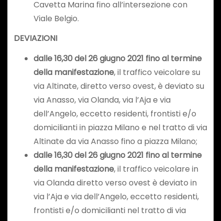
Cavetta Marina fino all’intersezione con
Viale Belgio.
DEVIAZIONI
dalle 16,30 del 26 giugno 2021
fino al termine
della manifestazione
, il traffico veicolare su
via Altinate, diretto verso ovest, è deviato su
via Anasso, via Olanda, via l’Aja e via
dell’Angelo, eccetto residenti, frontisti e/o
domicilianti in piazza Milano e nel tratto di via
Altinate da via Anasso fino a piazza Milano;
dalle 16,30 del 26 giugno 2021 fino al termine
della manifestazione
, il traffico veicolare in
via Olanda diretto verso ovest è deviato in
via l’Aja e via dell’Angelo, eccetto residenti,
frontisti e/o domicilianti nel tratto di via