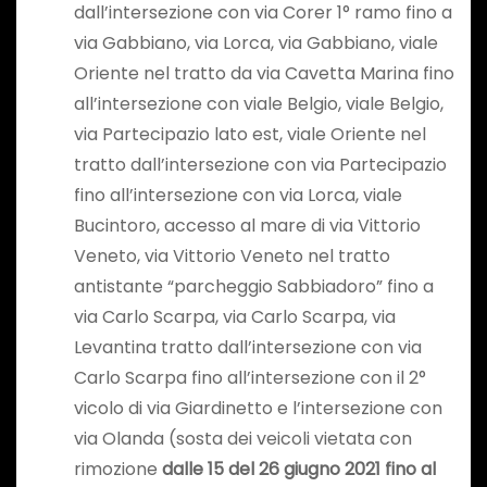
dall’intersezione con via Corer 1° ramo fino a
via Gabbiano, via Lorca, via Gabbiano, viale
Oriente nel tratto da via Cavetta Marina fino
all’intersezione con viale Belgio, viale Belgio,
via Partecipazio lato est, viale Oriente nel
tratto dall’intersezione con via Partecipazio
fino all’intersezione con via Lorca, viale
Bucintoro, accesso al mare di via Vittorio
Veneto, via Vittorio Veneto nel tratto
antistante “parcheggio Sabbiadoro” fino a
via Carlo Scarpa, via Carlo Scarpa, via
Levantina tratto dall’intersezione con via
Carlo Scarpa fino all’intersezione con il 2°
vicolo di via Giardinetto e l’intersezione con
via Olanda (sosta dei veicoli vietata con
rimozione
dalle 15 del 26 giugno 2021 fino al