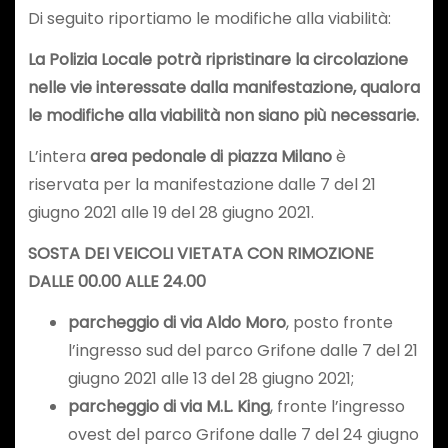
Di seguito riportiamo le modifiche alla viabilità:
La Polizia Locale potrà ripristinare la circolazione
nelle vie interessate dalla manifestazione, qualora
le modifiche alla viabilità non siano più necessarie.
L’intera
area pedonale di piazza Milano
è
riservata per la manifestazione dalle 7 del 21
giugno 2021 alle 19 del 28 giugno 2021.
SOSTA DEI VEICOLI VIETATA CON RIMOZIONE
DALLE 00.00 ALLE 24.00
parcheggio di via Aldo Moro
, posto fronte
l’ingresso sud del parco Grifone dalle 7 del 21
giugno 2021 alle 13 del 28 giugno 2021;
parcheggio di via M.L. King
, fronte l’ingresso
ovest del parco Grifone dalle 7 del 24 giugno