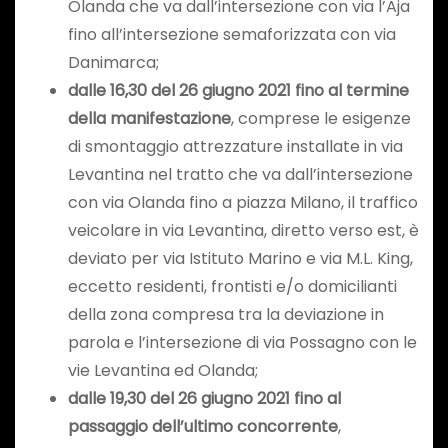
Olanda che va dall’intersezione con via l’Aja
fino all’intersezione semaforizzata con via
Danimarca;
dalle 16,30 del 26 giugno 2021 fino al termine
della manifestazione
, comprese le esigenze
di smontaggio attrezzature installate in via
Levantina nel tratto che va dall’intersezione
con via Olanda fino a piazza Milano, il traffico
veicolare in via Levantina, diretto verso est, è
deviato per via Istituto Marino e via M.L. King,
eccetto residenti, frontisti e/o domicilianti
della zona compresa tra la deviazione in
parola e l’intersezione di via Possagno con le
vie Levantina ed Olanda;
dalle 19,30 del 26 giugno 2021
fino al
passaggio dell’ultimo concorrente
,