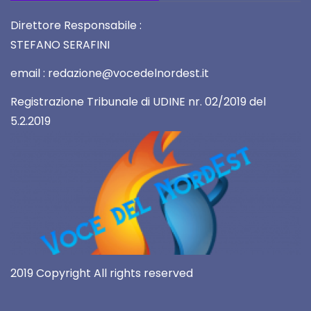
Direttore Responsabile :
STEFANO SERAFINI
email : redazione@vocedelnordest.it
Registrazione Tribunale di UDINE nr. 02/2019 del
5.2.2019
2019 Copyright All rights reserved