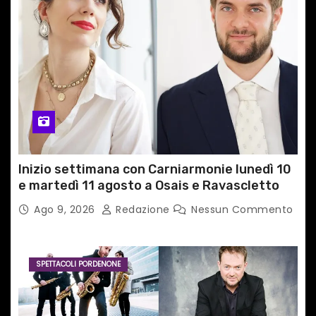
Inizio settimana con Carniarmonie lunedì 10
e martedì 11 agosto a Osais e Ravascletto
Ago 9, 2026
Redazione
Nessun Commento
SPETTACOLI PORDENONE