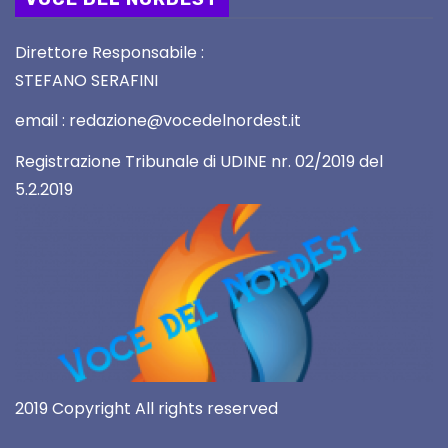
Direttore Responsabile :
STEFANO SERAFINI
email : redazione@vocedelnordest.it
Registrazione Tribunale di UDINE nr. 02/2019 del
5.2.2019
2019 Copyright All rights reserved