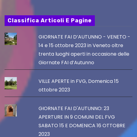
Classifica Articoli E Pagine
GIORNATE FAI D’AUTUNNO - VENETO -
14 e 15 ottobre 2023 in Veneto oltre
trenta luoghi aperti in occasione delle
Giornate FAI d’Autunno
VILLE APERTE in FVG, Domenica 15
ottobre 2023
GIORNATE FAI D'AUTUNNO: 23
APERTURE IN 9 COMUNI DEL FVG
SABATO 15 E DOMENICA 16 OTTOBRE
2023