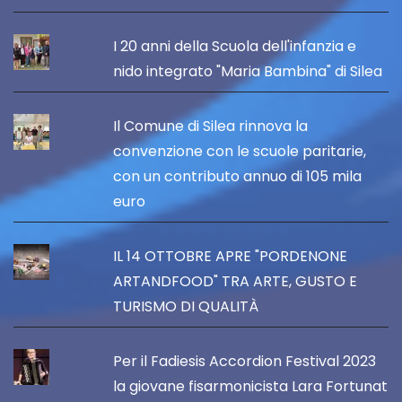
I 20 anni della Scuola dell'infanzia e
nido integrato "Maria Bambina" di Silea
Il Comune di Silea rinnova la
convenzione con le scuole paritarie,
con un contributo annuo di 105 mila
euro
IL 14 OTTOBRE APRE "PORDENONE
ARTANDFOOD" TRA ARTE, GUSTO E
TURISMO DI QUALITÀ
Per il Fadiesis Accordion Festival 2023
la giovane fisarmonicista Lara Fortunat