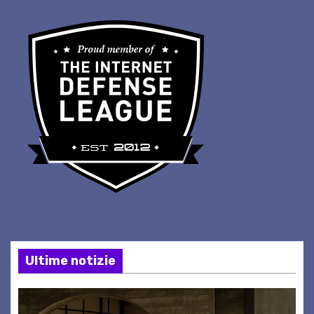
Ultime notizie