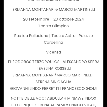
ERMANNA MONTANARI e MARCO MARTINELLI
20 settembre – 20 ottobre 2024
Teatro Olimpico
Basilica Palladiana | Teatro Astra | Palazzo
Cordellina
Vicenza
THEODOROS TERZOPOULOS | ALESSANDRO SERRA
| EVELINA ROSSELLI
ERMANNA MONTANARI/MARCO MARTINELLI |
SERENA SINIGAGLIA
GIOVANNI LINDO FERRETTI | FRANCESCO GIOMI
NOTTE DELLE VOCI: ABDULLAH MINIAWY, NDOX
ELECTRIQUE, SERENA ABRAMI e ENRICO VITALI,