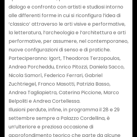
dialogo e confronto con artisti e studiosi intorno
alle differenti forme in cui si riconfigura l’idea di
‘classico’ attraverso le arti visive e performative,
la letteratura, l’archeologia e l’architettura e arti
performative, per assumere, nel contemporaneo,
nuove configurazioni di senso e di pratiche.
Parteciperanno: Igort, Theodoros Terzopoulos,
Andrea Porcheddu, Enrico Pitozzi, Daniela Sacco,
Nicola Samorì, Federico Ferrari, Gabriel
Zuchtriegel, Franco Masotti, Patrizia Basso,
Andrea Tagliapietra, Caterina Piccione, Marco
Belpoliti e Andrea Cortellessa.
Illusioni perdute, infine, in programma il 28 e 29
settembre sempre a Palazzo Cordellina, è
un’ulteriore e preziosa occasione di
approfondimento teorico che parte da alcune