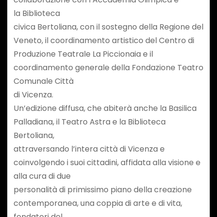
la Biblioteca
civica Bertoliana, con il sostegno della Regione del
Veneto, il coordinamento artistico del Centro di
Produzione Teatrale La Piccionaia e il
coordinamento generale della Fondazione Teatro
Comunale Città
di Vicenza.
Un’edizione diffusa, che abiterà anche la Basilica
Palladiana, il Teatro Astra e la Biblioteca
Bertoliana,
attraversando l’intera città di Vicenza e
coinvolgendo i suoi cittadini, affidata alla visione e
alla cura di due
personalità di primissimo piano della creazione
contemporanea, una coppia di arte e di vita,
fondatori del