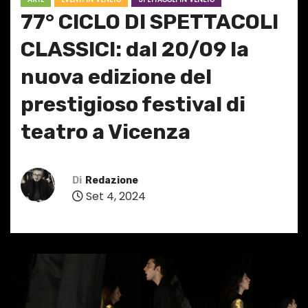
77° CICLO DI SPETTACOLI
CLASSICI: dal 20/09 la
nuova edizione del
prestigioso festival di
teatro a Vicenza
Di
Redazione
Set 4, 2024