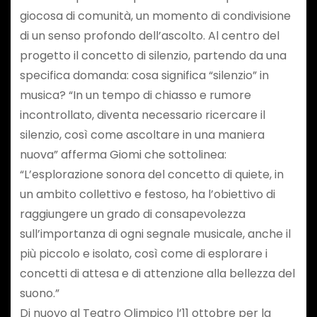
giocosa di comunità, un momento di condivisione
di un senso profondo dell’ascolto. Al centro del
progetto il concetto di silenzio, partendo da una
specifica domanda: cosa significa “silenzio” in
musica? “In un tempo di chiasso e rumore
incontrollato, diventa necessario ricercare il
silenzio, così come ascoltare in una maniera
nuova” afferma Giomi che sottolinea:
“L’esplorazione sonora del concetto di quiete, in
un ambito collettivo e festoso, ha l’obiettivo di
raggiungere un grado di consapevolezza
sull’importanza di ogni segnale musicale, anche il
più piccolo e isolato, così come di esplorare i
concetti di attesa e di attenzione alla bellezza del
suono.”
Di nuovo al Teatro Olimpico l’11 ottobre per la