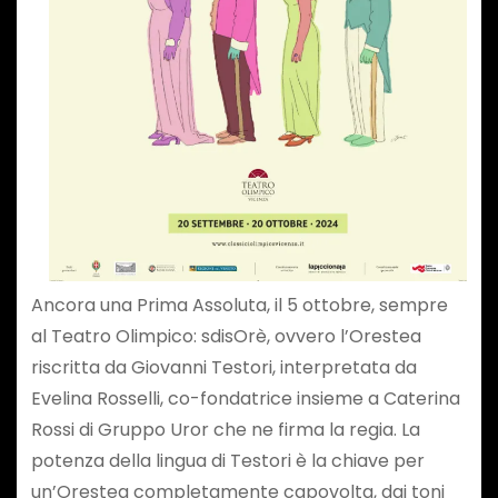
Ancora una Prima Assoluta, il 5 ottobre, sempre
al Teatro Olimpico: sdisOrè, ovvero l’Orestea
riscritta da Giovanni Testori, interpretata da
Evelina Rosselli, co-fondatrice insieme a Caterina
Rossi di Gruppo Uror che ne firma la regia. La
potenza della lingua di Testori è la chiave per
un’Orestea completamente capovolta, dai toni