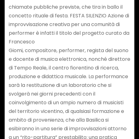
chiamate pubbliche previste, che tira in ballo il
concetto rituale di festa. FESTA SILENZIO Azione di
improvvisazione creativa per una comunità di
performer è infatti il titolo del progetto curato da
Francesco
Giomi, compositore, performer, regista del suono
e docente di musica elettronica, nonché direttore
di Tempo Reale, il centro fiorentino di ricerca,
produzione e didattica musicale. La performance
sarà la restituzione di un laboratorio che si
svolgerà nei giorni precedenti con il
coinvolgimento di un ampio numero di musicisti
del territorio vicentino, di qualsiasi formazione e
ambito di provenienza, che alla Basilica si
esibiranno in una serie di improvvisazioni attorno
a un “rito-partitura” prestabilito: una pratica