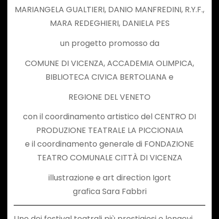
MARIANGELA GUALTIERI, DANIO MANFREDINI, R.Y.F.,
MARA REDEGHIERI, DANIELA PES
un progetto promosso da
COMUNE DI VICENZA, ACCADEMIA OLIMPICA,
BIBLIOTECA CIVICA BERTOLIANA e
REGIONE DEL VENETO
con il coordinamento artistico del CENTRO DI
PRODUZIONE TEATRALE LA PICCIONAIA
e il coordinamento generale di FONDAZIONE
TEATRO COMUNALE CITTÀ DI VICENZA
illustrazione e art direction Igort
grafica Sara Fabbri
Uno dei festival teatrali più prestigiosi e longevi