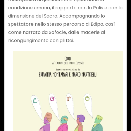
condizione umana, il rapporto con la Polis e con la
dimensione del Sacro. Accompagnando lo
spettatore nello stesso percorso di Edipo, così
come narrato da Sofocle, dalle macerie al
ricongiungimento con gli Dei.