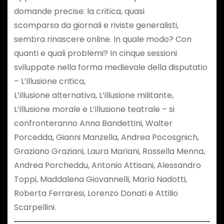
domande precise: la critica, quasi
scomparsa da giornali e riviste generalisti,
sembra rinascere online. In quale modo? Con
quanti e quali problemi? In cinque sessioni
sviluppate nella forma medievale della disputatio
– L’illusione critica,
L’illusione alternativa, L’illusione militante,
L’illusione morale e L’illusione teatrale – si
confronteranno Anna Bandettini, Walter
Porcedda, Gianni Manzella, Andrea Pocosgnich,
Graziano Graziani, Laura Mariani, Rossella Menna,
Andrea Porcheddu, Antonio Attisani, Alessandro
Toppi, Maddalena Giovannelli, Maria Nadotti,
Roberta Ferraresi, Lorenzo Donati e Attilio
Scarpellini.