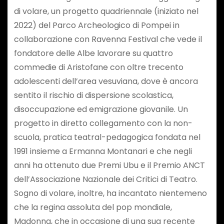
di volare, un progetto quadriennale (iniziato nel
2022) del Parco Archeologico di Pompei in
collaborazione con Ravenna Festival che vede il
fondatore delle Albe lavorare su quattro
commedie di Aristofane con oltre trecento
adolescenti dell’area vesuviana, dove è ancora
sentito il rischio di dispersione scolastica,
disoccupazione ed emigrazione giovanile. Un
progetto in diretto collegamento con la non-
scuola, pratica teatral-pedagogica fondata nel
1991 insieme a Ermanna Montanari e che negli
anni ha ottenuto due Premi Ubu e il Premio ANCT
dell’Associazione Nazionale dei Critici di Teatro.
Sogno di volare, inoltre, ha incantato nientemeno
che la regina assoluta del pop mondiale,
Madonna, che in occasione di una sua recente