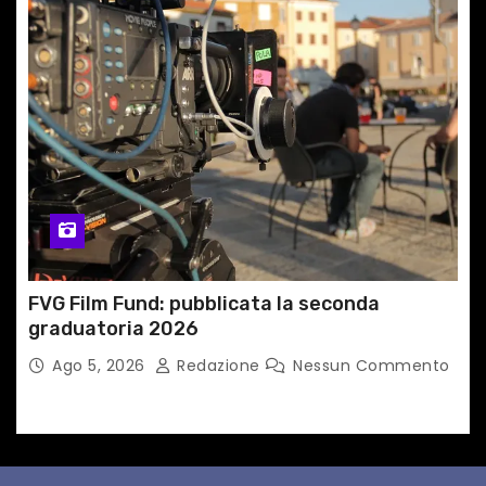
FVG Film Fund: pubblicata la seconda
graduatoria 2026
Ago 5, 2026
Redazione
Nessun Commento