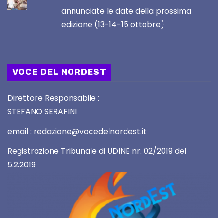
annunciate le date della prossima
edizione (13-14-15 ottobre)
VOCE DEL NORDEST
Direttore Responsabile :
STEFANO SERAFINI
email : redazione@vocedelnordest.it
Registrazione Tribunale di UDINE nr. 02/2019 del
5.2.2019