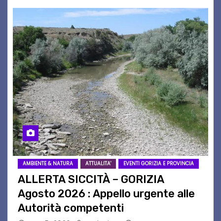
AMBIENTE & NATURA
ATTUALITA'
EVENTI GORIZIA E PROVINCIA
ALLERTA SICCITÀ – GORIZIA
Agosto 2026 : Appello urgente alle
Autorità competenti