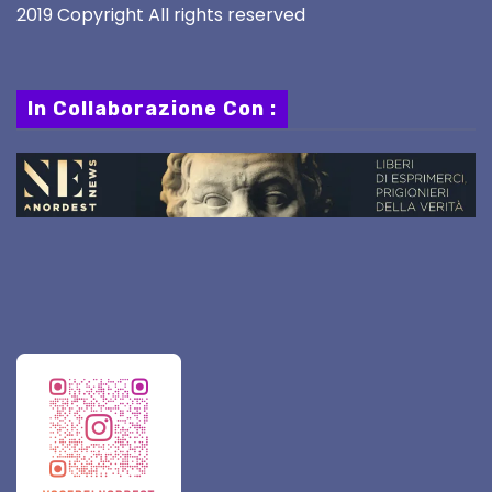
2019 Copyright All rights reserved
In Collaborazione Con :