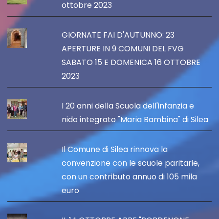
ottobre 2023
GIORNATE FAI D'AUTUNNO: 23
APERTURE IN 9 COMUNI DEL FVG
SABATO 15 E DOMENICA 16 OTTOBRE
2023
I 20 anni della Scuola dell'infanzia e
nido integrato "Maria Bambina" di Silea
Il Comune di Silea rinnova la
convenzione con le scuole paritarie,
con un contributo annuo di 105 mila
euro