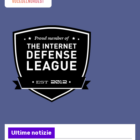
Ultime notizie