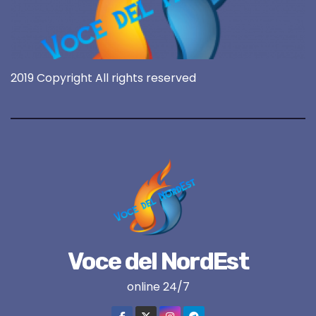
2019 Copyright All rights reserved
Voce del NordEst
online 24/7