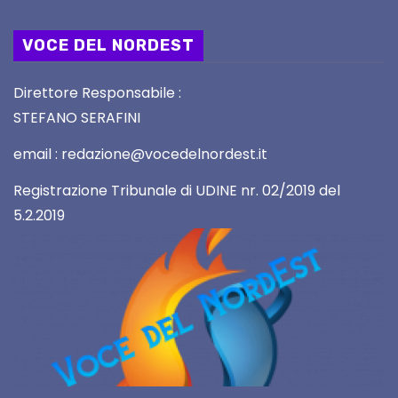
VOCE DEL NORDEST
Direttore Responsabile :
STEFANO SERAFINI
email : redazione@vocedelnordest.it
Registrazione Tribunale di UDINE nr. 02/2019 del
5.2.2019