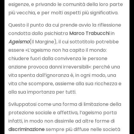
esigenze, e privando le comunità della loro parte
più vecchia, e per molti aspetti più significativa.
Questo il punto da cui prende avvio la riflessione
condotta dallo psichiatra
Marco Trabucchi
in
Ageismo
(Il Margine), il cui sottotitolo potrebbe
essere «L’ageismo non ha capito il mondo:
chiudere fuori dalla convivenza le persone
anziane provoca danni irreversibili»: perché una
vita spenta dall’ignoranza è, in ogni modo, una
vita che scompare, assieme alla sua ricchezza e
alla sua importanza per tutti.
Sviluppatosi come una forma di limitazione della
protezione sociale e affettiva, l’ageismo porta
infatti, in modo non dissimile ad altre forme di
discriminazione
sempre più diffuse nelle società