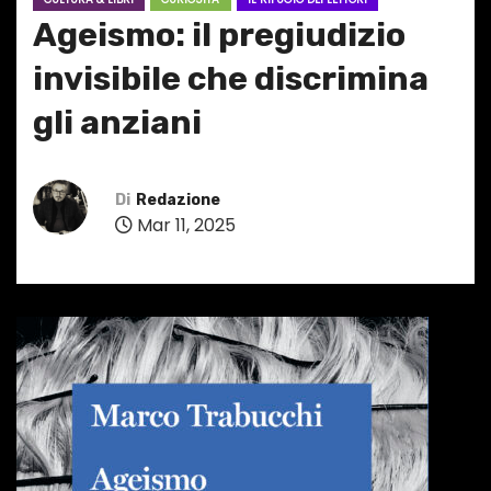
Ageismo: il pregiudizio
invisibile che discrimina
gli anziani
Di
Redazione
Mar 11, 2025