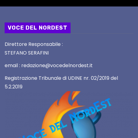
VOCE DEL NORDEST
Direttore Responsabile :
STEFANO SERAFINI
email : redazione@vocedelnordest.it
Registrazione Tribunale di UDINE nr. 02/2019 del
5.2.2019