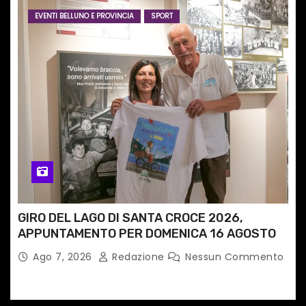
EVENTI BELLUNO E PROVINCIA
SPORT
GIRO DEL LAGO DI SANTA CROCE 2026,
APPUNTAMENTO PER DOMENICA 16 AGOSTO
Ago 7, 2026
Redazione
Nessun Commento