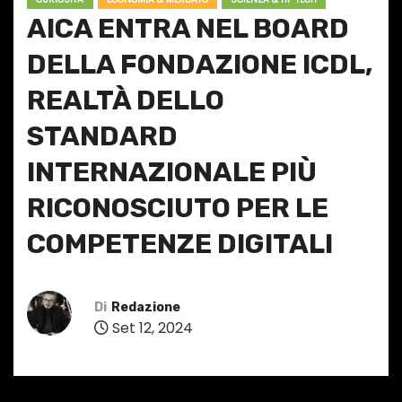
AICA ENTRA NEL BOARD
DELLA FONDAZIONE ICDL,
REALTÀ DELLO
STANDARD
INTERNAZIONALE PIÙ
RICONOSCIUTO PER LE
COMPETENZE DIGITALI
Di
Redazione
Set 12, 2024