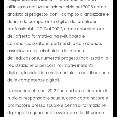
all’interno dell’Associazione inizia nel 2005 come
analista di progetto, con il compito di analizzare e
definire le competenze digitali dei profili dei
professionisti ICT. Dal 2007, come coordinatore
dell’offerta formativa, ha sviluppato e
commercializzato, in partnership con aziende,
associazioni e stakeholder del mondo
dell’educazione, numerosi progetti focalizzati alla
realizzazione di percorsi formativi inerenti il
digitale, la didattica multimediale, la certificazione
delle competenze digitali.
Un incarico che nel 2012 l’ha portato a ricoprire il
ruolo di responsabile scuole, ossia coordinatore e
promotore presso scuole e centri di formazione
di progetti riguardanti lo sviluppo e la diffusione