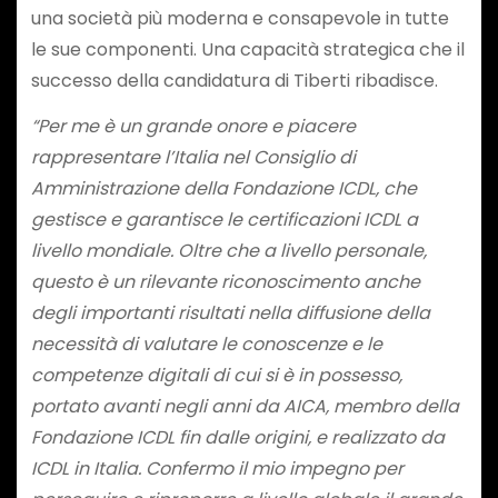
una società più moderna e consapevole in tutte
le sue componenti. Una capacità strategica che il
successo della candidatura di Tiberti ribadisce.
“Per me è un grande onore e piacere
rappresentare l’Italia nel Consiglio di
Amministrazione della Fondazione ICDL, che
gestisce e garantisce le certificazioni ICDL a
livello mondiale. Oltre che a livello personale,
questo è un rilevante riconoscimento anche
degli importanti risultati nella diffusione della
necessità di valutare le conoscenze e le
competenze digitali di cui si è in possesso,
portato avanti negli anni da AICA, membro della
Fondazione ICDL fin dalle origini, e realizzato da
ICDL in Italia. Confermo il mio impegno per