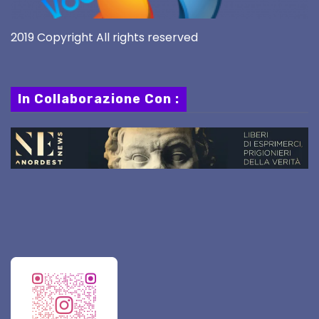
2019 Copyright All rights reserved
In Collaborazione Con :