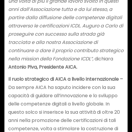
una volta di più il grande lavoro svolto in questi
anni dall’Associazione tutta e da lui stesso, a
partire dalla diffusione delle competenze digitali
attraverso le certificazioni ICDL. Auguro a Carlo di
proseguire con successo sulla strada già
tracciata e alla nostra Associazione di
continuare a dare il proprio contributo strategico
nella mission della Fondazione ICDL”
, dichiara
Antonio Piva, Presidente AICA.
Il ruolo strategico di AICA a livello internazionale –
Da sempre AICA ha saputo incidere con la sua
capacità di guidare all’innovazione e lo sviluppo
delle competenze digitali a livello globale. In
questo solco si inserisce la sua attività di oltre 20
anni nella promozione delle certificazioni di tali
competenze, volta a stimolare la costruzione di