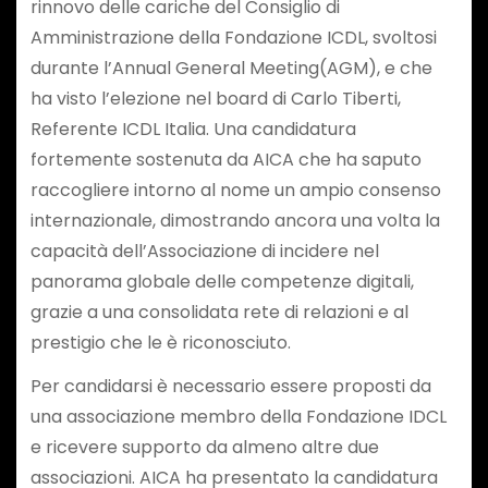
rinnovo delle cariche del Consiglio di
Amministrazione della Fondazione ICDL, svoltosi
durante l’Annual General Meeting(AGM), e che
ha visto l’elezione nel board di Carlo Tiberti,
Referente ICDL Italia. Una candidatura
fortemente sostenuta da AICA che ha saputo
raccogliere intorno al nome un ampio consenso
internazionale, dimostrando ancora una volta la
capacità dell’Associazione di incidere nel
panorama globale delle competenze digitali,
grazie a una consolidata rete di relazioni e al
prestigio che le è riconosciuto.
Per candidarsi è necessario essere proposti da
una associazione membro della Fondazione IDCL
e ricevere supporto da almeno altre due
associazioni. AICA ha presentato la candidatura