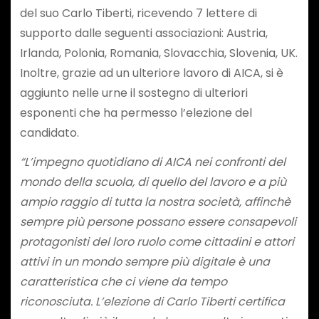
del suo Carlo Tiberti, ricevendo 7 lettere di
supporto dalle seguenti associazioni: Austria,
Irlanda, Polonia, Romania, Slovacchia, Slovenia, UK.
Inoltre, grazie ad un ulteriore lavoro di AICA, si è
aggiunto nelle urne il sostegno di ulteriori
esponenti che ha permesso l’elezione del
candidato.
“L’impegno quotidiano di AICA nei confronti del
mondo della scuola, di quello del lavoro e a più
ampio raggio di tutta la nostra società, affinchè
sempre più persone possano essere consapevoli
protagonisti del loro ruolo come cittadini e attori
attivi in un mondo sempre più digitale è una
caratteristica che ci viene da tempo
riconosciuta. L’elezione di Carlo Tiberti certifica