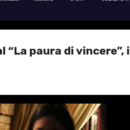
l “La paura di vincere”, 