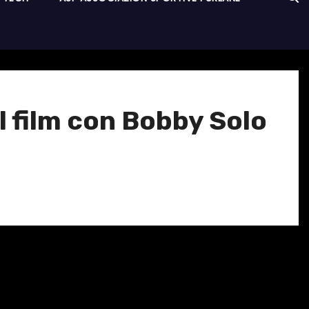
il film con Bobby Solo