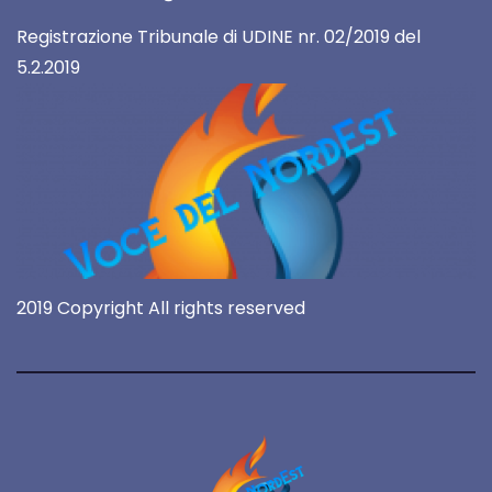
Registrazione Tribunale di UDINE nr. 02/2019 del
5.2.2019
2019 Copyright All rights reserved