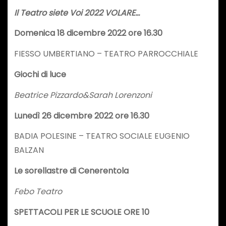
Il Teatro siete Voi 2022 VOLARE…
Domenica 18 dicembre 2022 ore 16.30
FIESSO UMBERTIANO – TEATRO PARROCCHIALE
Giochi di luce
Beatrice Pizzardo&Sarah Lorenzoni
Lunedì 26 dicembre 2022 ore 16.30
BADIA POLESINE – TEATRO SOCIALE EUGENIO
BALZAN
Le sorellastre di Cenerentola
Febo Teatro
SPETTACOLI PER LE SCUOLE ORE 10