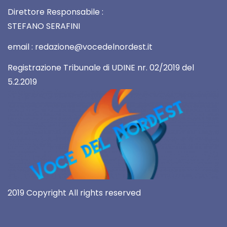
Direttore Responsabile :
STEFANO SERAFINI
email : redazione@vocedelnordest.it
Registrazione Tribunale di UDINE nr. 02/2019 del
5.2.2019
2019 Copyright All rights reserved