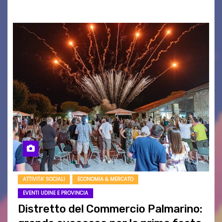
ATTIVITA' SOCIALI
ECONOMIA & MERCATO
EVENTI UDINE E PROVINCIA
Distretto del Commercio Palmarino: