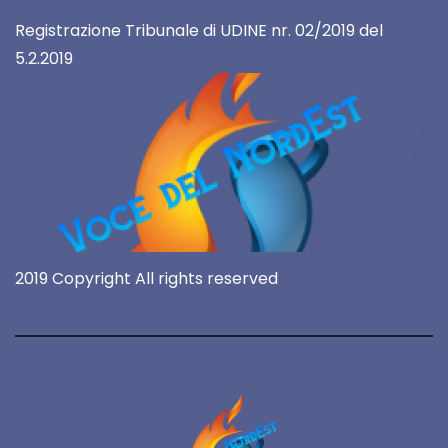
Registrazione Tribunale di UDINE nr. 02/2019 del
5.2.2019
2019 Copyright All rights reserved