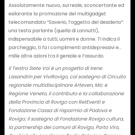
Assolutamente nuovo, surreale, sconcertante ed
esilarante la promozione del multigadget
telecomandato “Saverio, l’oggetto del desiderio”:
una testa parlante (quella di Lannutti),
indispensabile a tutti, uomini e donne. Ti indica il
parcheggio, ti fa i complimenti antidepressivi e…
mille altre azioni tra il geniale e l’assurdo.
Il Teatro Siete Voi è un progetto di Irene
Lissandrin per ViviRovigo, col sostegno di Circuito
regionale multidisciplinare Arteven, Mic e
Regione Veneto, il contributo e la collaborazione
della Provincia di Rovigo con RetEventi e
Fondazione Cassa di risparmio di Padova e
Rovigo; il sostegno di Fondazione Rovigo cultura,
la partnership dei comuni di Rovigo, Porto Viro,