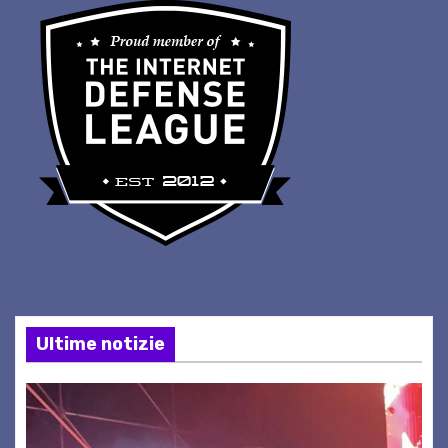
Ultime notizie