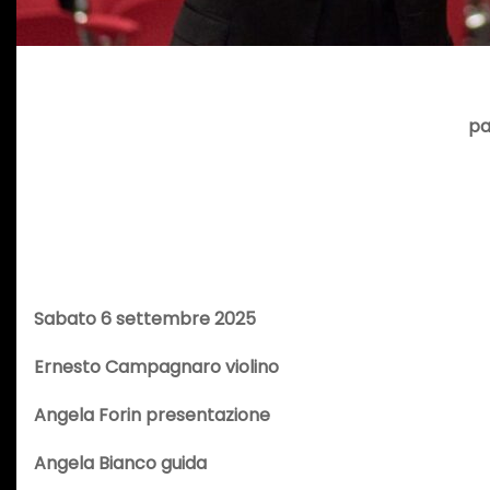
pa
Sabato 6 settembre 2025
Ernesto Campagnaro violino
Angela Forin presentazione
Angela Bianco guida