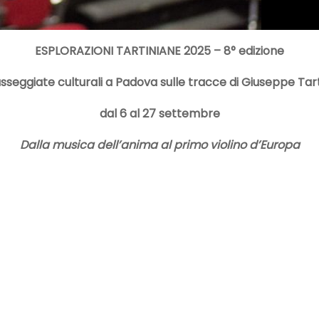
ESPLORAZIONI TARTINIANE 2025 –
8° edizione
sseggiate culturali a Padova sulle tracce di Giuseppe Tart
dal 6 al 27 settembre
Dalla musica dell’anima al primo violino d’Europa