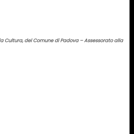
della Cultura, del Comune di Padova – Assessorato alla