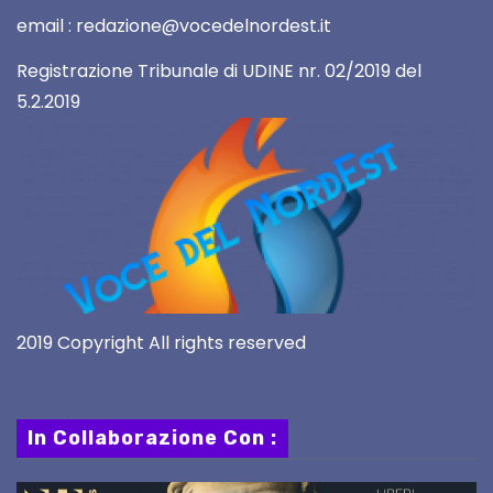
email : redazione@vocedelnordest.it
Registrazione Tribunale di UDINE nr. 02/2019 del
5.2.2019
2019 Copyright All rights reserved
In Collaborazione Con :