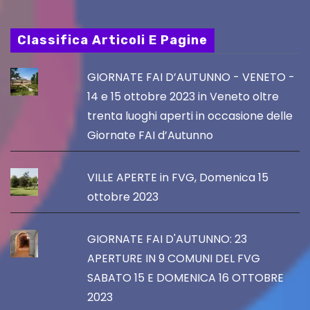
Classifica Articoli E Pagine
GIORNATE FAI D’AUTUNNO - VENETO -
14 e 15 ottobre 2023 in Veneto oltre
trenta luoghi aperti in occasione delle
Giornate FAI d’Autunno
VILLE APERTE in FVG, Domenica 15
ottobre 2023
GIORNATE FAI D'AUTUNNO: 23
APERTURE IN 9 COMUNI DEL FVG
SABATO 15 E DOMENICA 16 OTTOBRE
2023