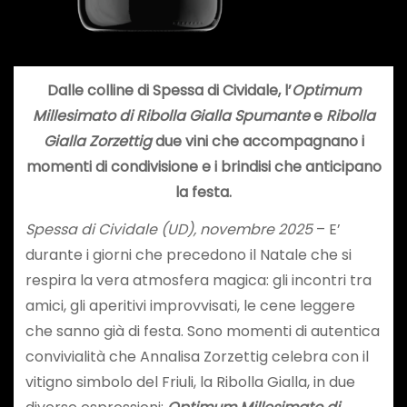
Dalle colline di Spessa di Cividale, l’
Optimum
Millesimato di Ribolla Gialla Spumante
e
Ribolla
Gialla Zorzettig
due vini che accompagnano i
momenti di condivisione e i brindisi che anticipano
la festa.
Spessa di Cividale (UD), novembre 2025
– E’
durante i giorni che precedono il Natale che si
respira la vera atmosfera magica: gli incontri tra
amici, gli aperitivi improvvisati, le cene leggere
che sanno già di festa. Sono momenti di autentica
convivialità che Annalisa Zorzettig celebra con il
vitigno simbolo del Friuli, la Ribolla Gialla, in due