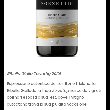
Ribolla Gialla Zorzettig 2024
Espressione autentica del territorio friulano, la
Ribolla Gialladella linea
Zorzettig
nasce da vigneti
collinari esposti a sud-est, dove il vitigno
autoctono trova la sua più alta vocazione.