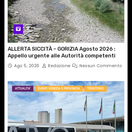
ALLERTA SICCITÀ – GORIZIA Agosto 2026 :
Appello urgente alle Autorità competenti
Ago 5, 2026
Redazione
Nessun Commento
ATTUALITA'
EVENTI VENEZIA E PROVINCIA
TERRITORIO