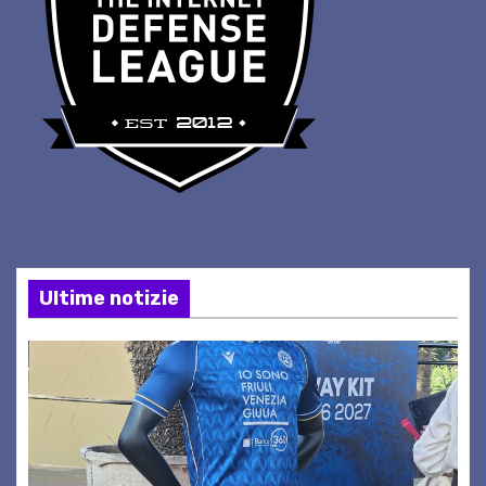
Ultime notizie