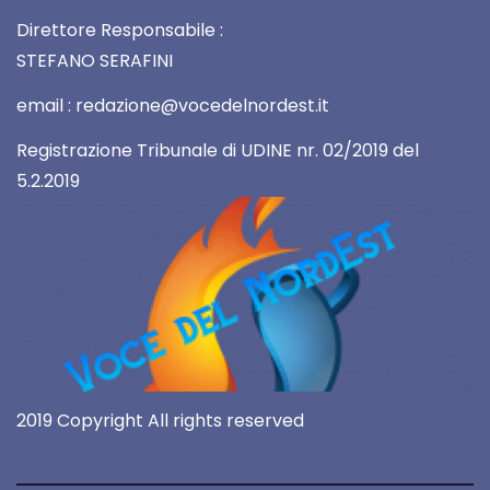
Direttore Responsabile :
STEFANO SERAFINI
email : redazione@vocedelnordest.it
Registrazione Tribunale di UDINE nr. 02/2019 del
5.2.2019
2019 Copyright All rights reserved