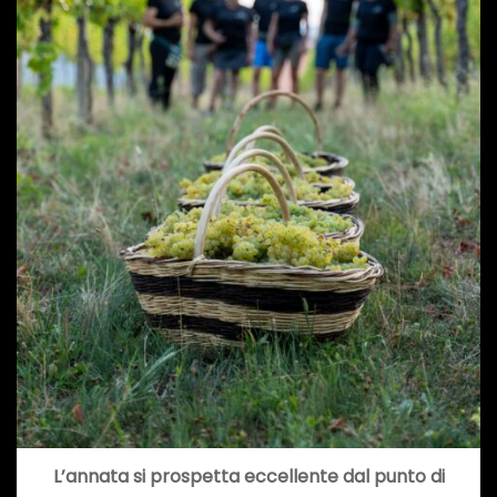
L’annata si prospetta eccellente dal punto di