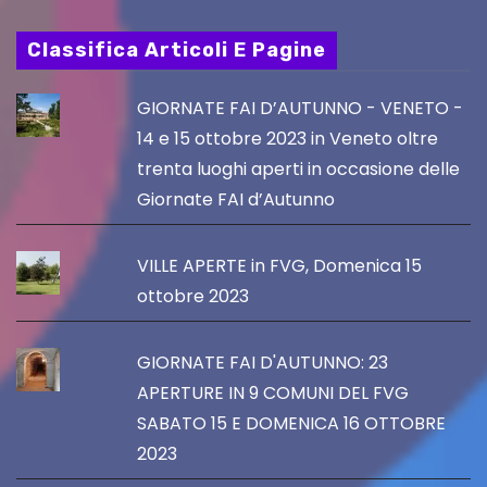
Classifica Articoli E Pagine
GIORNATE FAI D’AUTUNNO - VENETO -
14 e 15 ottobre 2023 in Veneto oltre
trenta luoghi aperti in occasione delle
Giornate FAI d’Autunno
VILLE APERTE in FVG, Domenica 15
ottobre 2023
GIORNATE FAI D'AUTUNNO: 23
APERTURE IN 9 COMUNI DEL FVG
SABATO 15 E DOMENICA 16 OTTOBRE
2023