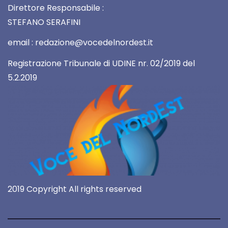
Direttore Responsabile :
STEFANO SERAFINI
email : redazione@vocedelnordest.it
Registrazione Tribunale di UDINE nr. 02/2019 del
5.2.2019
2019 Copyright All rights reserved