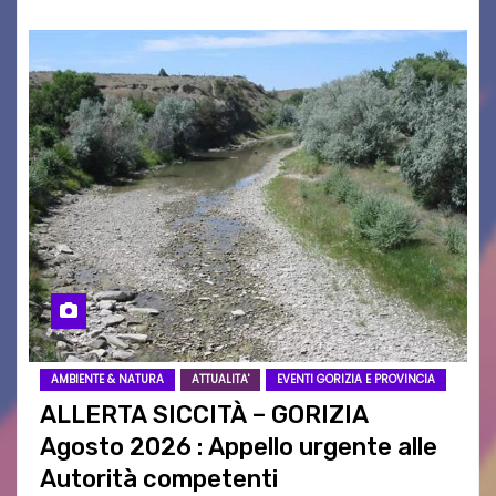
AMBIENTE & NATURA
ATTUALITA'
EVENTI GORIZIA E PROVINCIA
ALLERTA SICCITÀ – GORIZIA
Agosto 2026 : Appello urgente alle
Autorità competenti