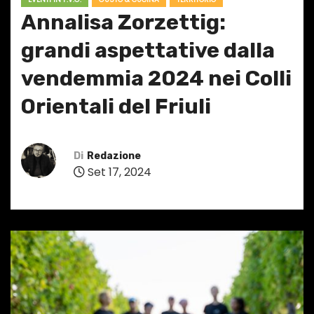
Annalisa Zorzettig:
grandi aspettative dalla
vendemmia 2024 nei Colli
Orientali del Friuli
Di
Redazione
Set 17, 2024