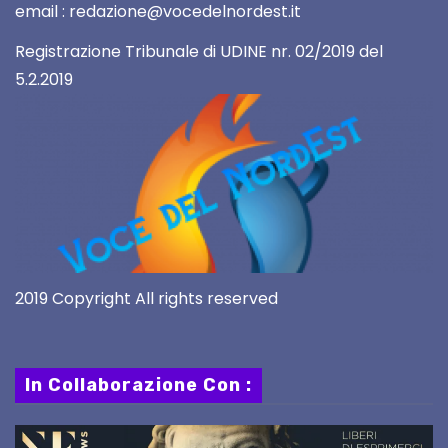
email : redazione@vocedelnordest.it
Registrazione Tribunale di UDINE nr. 02/2019 del
5.2.2019
2019 Copyright All rights reserved
In Collaborazione Con :