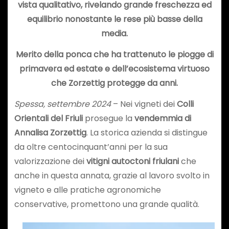
vista qualitativo, rivelando grande freschezza ed
equilibrio nonostante le rese più basse della
media.
Merito della ponca che ha trattenuto le piogge di
primavera ed estate
e dell’ecosistema virtuoso
che Zorzettig protegge da anni.
Spessa, settembre 2024
– Nei vigneti dei
Colli
Orientali del Friuli
prosegue la
vendemmia di
Annalisa Zorzettig
. La storica azienda si distingue
da oltre centocinquant’anni per la sua
valorizzazione dei
vitigni autoctoni friulani
che
anche in questa annata, grazie al lavoro svolto in
vigneto e alle pratiche agronomiche
conservative, promettono una grande qualità.