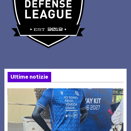
Ultime notizie