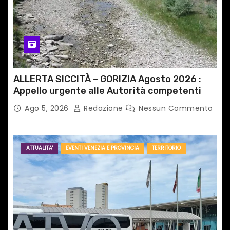
ALLERTA SICCITÀ – GORIZIA Agosto 2026 :
Appello urgente alle Autorità competenti
Ago 5, 2026
Redazione
Nessun Commento
ATTUALITA'
EVENTI VENEZIA E PROVINCIA
TERRITORIO