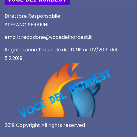
Direttore Responsabile :
STEFANO SERAFINI
email : redazione@vocedelnordest.it
Registrazione Tribunale di UDINE nr. 02/2019 del
5.2.2019
2019 Copyright All rights reserved