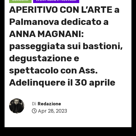
APERITIVO CON L’ARTE a
Palmanova dedicato a
ANNA MAGNANI:
passeggiata sui bastioni,
degustazione e
spettacolo con Ass.
Adelinquere il 30 aprile
Di
Redazione
Apr 28, 2023