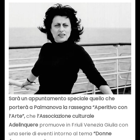
Sarà un appuntamento speciale quello che
porterà a Palmanova la rassegna “Aperitivo con
l’Arte”,
che
l’Associazione culturale
Adelinquere
promuove in Friuli Venezia Giulia con
una serie di eventi intorno al tema
“Donne