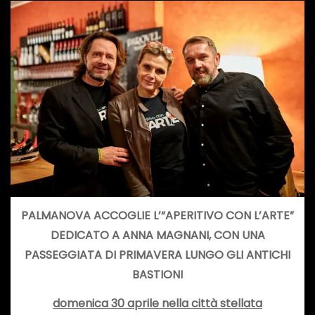
PALMANOVA ACCOGLIE L’“APERITIVO CON L’ARTE”
DEDICATO A ANNA MAGNANI, CON UNA
PASSEGGIATA DI PRIMAVERA LUNGO GLI ANTICHI
BASTIONI
domenica 30 aprile nella città stellata