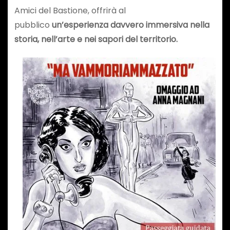
Amici del Bastione, offrirà al
pubblico
un’esperienza davvero immersiva nella
storia, nell’arte e nei sapori del territorio.