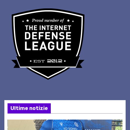
Ultime notizie