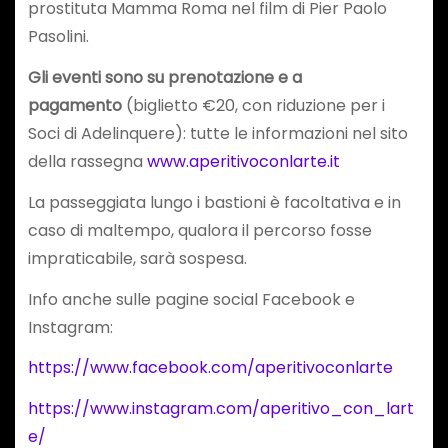
prostituta Mamma Roma nel film di Pier Paolo
Pasolini.
Gli eventi sono su prenotazione e a
pagamento
(biglietto €20, con riduzione per i
Soci di Adelinquere): tutte le informazioni nel sito
della rassegna
www.aperitivoconlarte.it
La passeggiata lungo i bastioni è facoltativa e in
caso di maltempo, qualora il percorso fosse
impraticabile, sarà sospesa.
Info anche sulle pagine social Facebook e
Instagram:
https://www.facebook.com/aperitivoconlarte
https://www.instagram.com/aperitivo_con_lart
e/