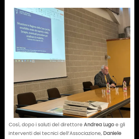
Così, dopo i saluti del direttore
Andrea Lugo
e gli
interventi dei tecnici dell’Associazione,
Daniele