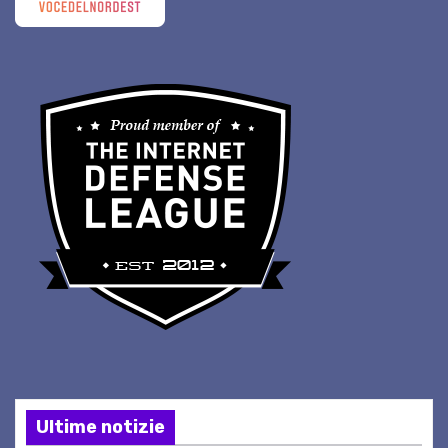
Ultime notizie