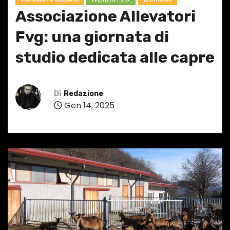
Associazione Allevatori
Fvg: una giornata di
studio dedicata alle capre
Di
Redazione
Gen 14, 2025