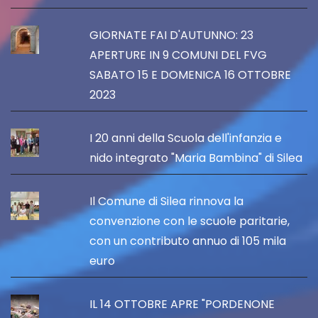
GIORNATE FAI D'AUTUNNO: 23
APERTURE IN 9 COMUNI DEL FVG
SABATO 15 E DOMENICA 16 OTTOBRE
2023
I 20 anni della Scuola dell'infanzia e
nido integrato "Maria Bambina" di Silea
Il Comune di Silea rinnova la
convenzione con le scuole paritarie,
con un contributo annuo di 105 mila
euro
IL 14 OTTOBRE APRE "PORDENONE