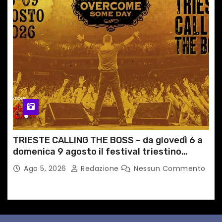
TRIESTE CALLING THE BOSS – da giovedì 6 a
domenica 9 agosto il festival triestino
dedicato a Springsteen
Ago 5, 2026
Redazione
Nessun Commento