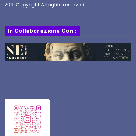
2019 Copyright All rights reserved
In Collaborazione Con :