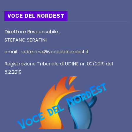
VOCE DEL NORDEST
Direttore Responsabile :
STEFANO SERAFINI
email : redazione@vocedelnordest.it
Registrazione Tribunale di UDINE nr. 02/2019 del
5.2.2019