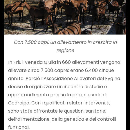
Con 7.500 capi, un allevamento in crescita in
regione
In Friuli Venezia Giulia in 660 allevamenti vengono
allevate circa 7.500 capre: erano 6.400 cinque
anni fa. Perciò l’Associazione Allevatori del Fvg ha
deciso di organizzare un incontro di studio e
approfondimento presso la propria sede di
Codroipo. Con i qualificati relatori intervenuti,
sono state affrontate le questioni sanitarie,
dell’alimentazione, della genetica e dei controlli
funzionali.