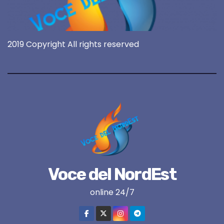
2019 Copyright All rights reserved
Voce del NordEst
online 24/7