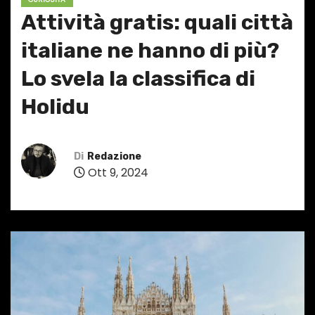
Attività gratis: quali città
italiane ne hanno di più?
Lo svela la classifica di
Holidu
Di
Redazione
Ott 9, 2024