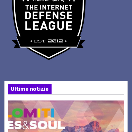
Ultime notizie