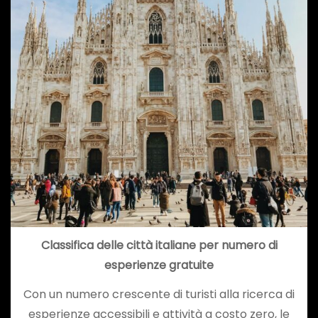
Classifica delle città italiane per numero di
esperienze gratuite
Con un numero crescente di turisti alla ricerca di
esperienze accessibili e attività a costo zero, le