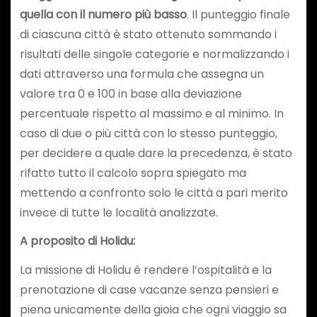
quella con il numero più basso
. Il punteggio finale
di ciascuna città è stato ottenuto sommando i
risultati delle singole categorie e normalizzando i
dati attraverso una formula che assegna un
valore tra 0 e 100 in base alla deviazione
percentuale rispetto al massimo e al minimo. In
caso di due o più città con lo stesso punteggio,
per decidere a quale dare la precedenza, è stato
rifatto tutto il calcolo sopra spiegato ma
mettendo a confronto solo le città a pari merito
invece di tutte le località analizzate.
A proposito di Holidu:
La missione di Holidu è rendere l’ospitalità e la
prenotazione di case vacanze senza pensieri e
piena unicamente della gioia che ogni viaggio sa