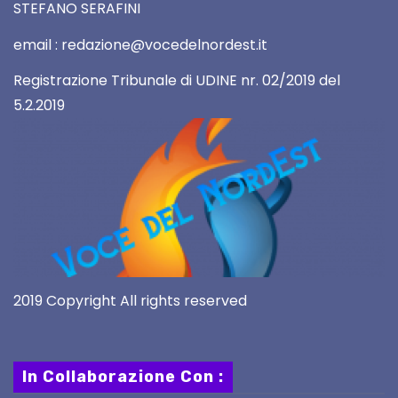
STEFANO SERAFINI
email : redazione@vocedelnordest.it
Registrazione Tribunale di UDINE nr. 02/2019 del
5.2.2019
2019 Copyright All rights reserved
In Collaborazione Con :