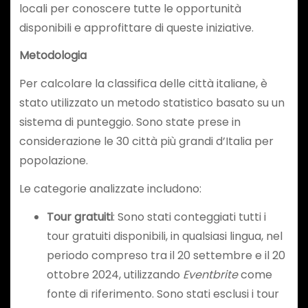
locali per conoscere tutte le opportunità
disponibili e approfittare di queste iniziative.
Metodologia
Per calcolare la classifica delle città italiane, è
stato utilizzato un metodo statistico basato su un
sistema di punteggio. Sono state prese in
considerazione le 30 città più grandi d’Italia per
popolazione.
Le categorie analizzate includono:
Tour gratuiti
: Sono stati conteggiati tutti i
tour gratuiti disponibili, in qualsiasi lingua, nel
periodo compreso tra il 20 settembre e il 20
ottobre 2024, utilizzando
Eventbrite
come
fonte di riferimento. Sono stati esclusi i tour