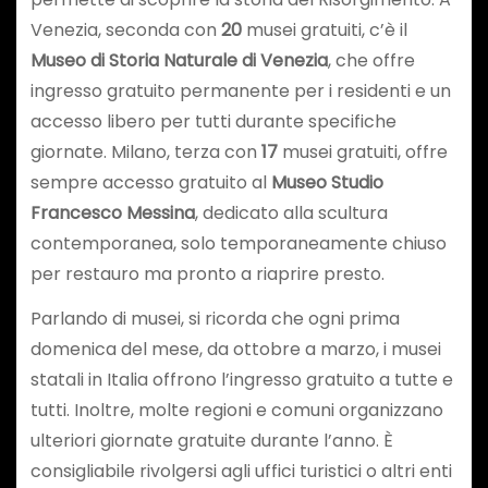
Venezia, seconda con
20
musei gratuiti, c’è il
Museo di Storia Naturale di Venezia
, che offre
ingresso gratuito permanente per i residenti e un
accesso libero per tutti durante specifiche
giornate. Milano, terza con
17
musei gratuiti, offre
sempre accesso gratuito al
Museo Studio
Francesco Messina
, dedicato alla scultura
contemporanea, solo temporaneamente chiuso
per restauro ma pronto a riaprire presto.
Parlando di musei, si ricorda che ogni prima
domenica del mese, da ottobre a marzo, i musei
statali in Italia offrono l’ingresso gratuito a tutte e
tutti. Inoltre, molte regioni e comuni organizzano
ulteriori giornate gratuite durante l’anno. È
consigliabile rivolgersi agli uffici turistici o altri enti