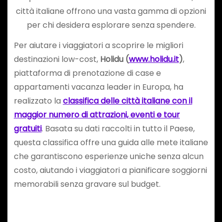
città italiane offrono una vasta gamma di opzioni
per chi desidera esplorare senza spendere.
Per aiutare i viaggiatori a scoprire le migliori
destinazioni low-cost,
Holidu (
www.holidu.it
)
,
piattaforma di prenotazione di case e
appartamenti vacanza leader in Europa, ha
realizzato la
classifica delle città italiane con il
maggior numero di attrazioni, eventi e tour
gratuiti
. Basata su dati raccolti in tutto il Paese,
questa classifica offre una guida alle mete italiane
che garantiscono esperienze uniche senza alcun
costo, aiutando i viaggiatori a pianificare soggiorni
memorabili senza gravare sul budget.