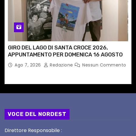
GIRO DEL LAGO DI SANTA CROCE 2026,
APPUNTAMENTO PER DOMENICA 16 AGOSTO
Ago 7, 2026
Redazione
Nessun Commento
VOCE DEL NORDEST
Direttore Responsabile :