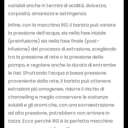
variabili anche in termini di acidità, dolcezza,
corposità, amarezza e astringenza.
Infine, con la macchina RS1, il barista può variare
la pressione dell’acqua, sia nella fase iniziale
(preinfusione) sia nella fase finale (post-
infusione) del processo di estrazione, scegliendo
tra la pressione di rete o la pressione della
pompa, e regolare anche la durata di entrambe
le fasi. Sfruttando l’acqua a bassa pressione
proveniente dalla rete, il barista può ottenere
estrazioni più omogenee, ridurre il rischio di
channelling e meglio conservare le sostanze
solubili e gli aromi che, con una sovraestrazione
ad alta pressione, potrebbero non arrivare in
tazza. Ecco perché RS1 è la perfetta macchina