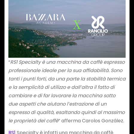
“
RS1 Specialty è una macchina da caffè espresso
professionale ideale per la sua affidabilità. Sono
tanti i punti forti, da una parte la stabilità termica
e la semplicità di utilizzo e dall’altra il fatto di
cambiare e di far lavorare la macchina sotto
due aspetti che aiutano l’estrazione di un
espresso di qualità, esaltando quindi al massimo
le proprietà del caffè
” afferma Carolos González.
RS1
Specialty è infatti una macchina da caffè