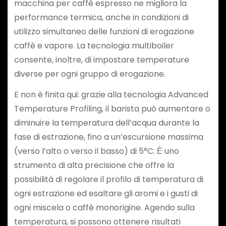
macchina per caffè espresso ne migliora la
performance termica, anche in condizioni di
utilizzo simultaneo delle funzioni di erogazione
caffè e vapore. La tecnologia multiboiler
consente, inoltre, di impostare temperature
diverse per ogni gruppo di erogazione.
E non è finita qui: grazie alla tecnologia Advanced
Temperature Profiling, il barista può aumentare o
diminuire la temperatura dell’acqua durante la
fase di estrazione, fino a un’escursione massima
(verso l’alto o verso il basso) di 5°C. Ѐ uno
strumento di alta precisione che offre la
possibilità di regolare il profilo di temperatura di
ogni estrazione ed esaltare gli aromi e i gusti di
ogni miscela o caffè monorigine. Agendo sulla
temperatura, si possono ottenere risultati