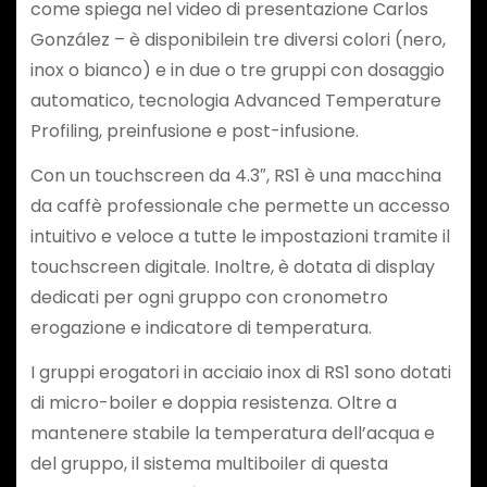
come spiega nel video di presentazione Carlos
González – è disponibilein tre diversi colori (nero,
inox o bianco) e in due o tre gruppi con dosaggio
automatico, tecnologia Advanced Temperature
Profiling, preinfusione e post-infusione.
Con un touchscreen da 4.3″, RS1 è una macchina
da caffè professionale che permette un accesso
intuitivo e veloce a tutte le impostazioni tramite il
touchscreen digitale. Inoltre, è dotata di display
dedicati per ogni gruppo con cronometro
erogazione e indicatore di temperatura.
I gruppi erogatori in acciaio inox di RS1 sono dotati
di micro-boiler e doppia resistenza. Oltre a
mantenere stabile la temperatura dell’acqua e
del gruppo, il sistema multiboiler di questa