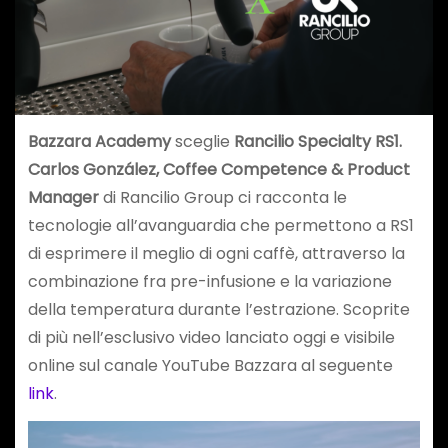
Bazzara Academy
sceglie
Rancilio Specialty RS1.
Carlos González, Coffee Competence & Product
Manager
di Rancilio Group ci racconta le
tecnologie all’avanguardia che permettono a RS1
di esprimere il meglio di ogni caffè, attraverso la
combinazione fra pre-infusione e la variazione
della temperatura durante l’estrazione. Scoprite
di più nell’esclusivo video lanciato oggi e visibile
online sul canale YouTube Bazzara al seguente
link
.