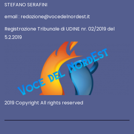
STEFANO SERAFINI
email : redazione@vocedelnordest.it
Registrazione Tribunale di UDINE nr. 02/2019 del
5.2.2019
2019 Copyright All rights reserved