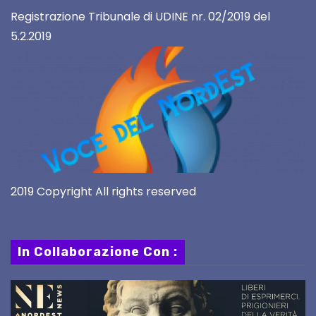
Registrazione Tribunale di UDINE nr. 02/2019 del
5.2.2019
2019 Copyright All rights reserved
In Collaborazione Con :