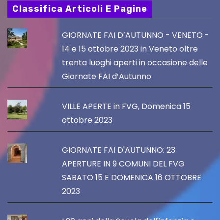
Classifica Articoli E Pagine
GIORNATE FAI D’AUTUNNO - VENETO -
14 e 15 ottobre 2023 in Veneto oltre
trenta luoghi aperti in occasione delle
Giornate FAI d’Autunno
VILLE APERTE in FVG, Domenica 15
ottobre 2023
GIORNATE FAI D'AUTUNNO: 23
APERTURE IN 9 COMUNI DEL FVG
SABATO 15 E DOMENICA 16 OTTOBRE
2023