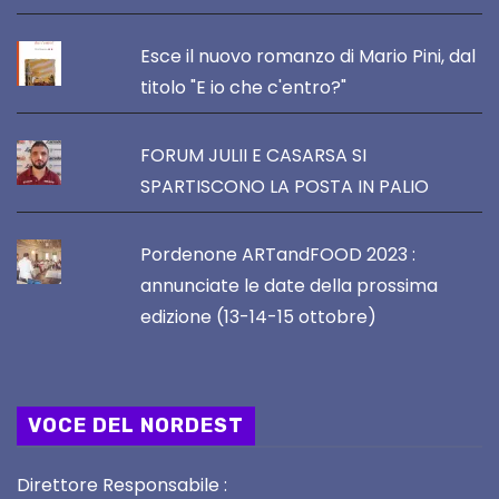
Esce il nuovo romanzo di Mario Pini, dal
titolo "E io che c'entro?"
FORUM JULII E CASARSA SI
SPARTISCONO LA POSTA IN PALIO
Pordenone ARTandFOOD 2023 :
annunciate le date della prossima
edizione (13-14-15 ottobre)
VOCE DEL NORDEST
Direttore Responsabile :