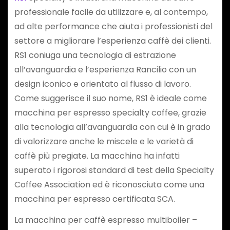
professionale facile da utilizzare e, al contempo,
ad alte performance che aiuta i professionisti del
settore a migliorare l’esperienza caffè dei clienti.
RS1 coniuga una tecnologia di estrazione
all’avanguardia e l’esperienza Rancilio con un
design iconico e orientato al flusso di lavoro.
Come suggerisce il suo nome, RS1 è ideale come
macchina per espresso specialty coffee, grazie
alla tecnologia all’avanguardia con cui è in grado
di valorizzare anche le miscele e le varietà di
caffè più pregiate. La macchina ha infatti
superato i rigorosi standard di test della Specialty
Coffee Association ed è riconosciuta come una
macchina per espresso certificata SCA.
La macchina per caffè espresso multiboiler –