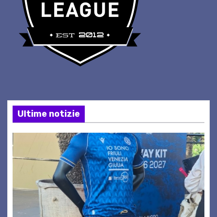
Ultime notizie