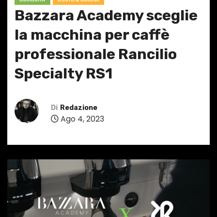
Bazzara Academy sceglie
la macchina per caffè
professionale Rancilio
Specialty RS1
Di
Redazione
Ago 4, 2023