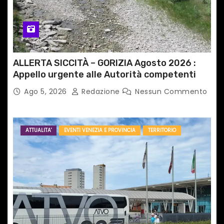
ALLERTA SICCITÀ – GORIZIA Agosto 2026 :
Appello urgente alle Autorità competenti
Ago 5, 2026
Redazione
Nessun Commento
ATTUALITA'
EVENTI VENEZIA E PROVINCIA
TERRITORIO