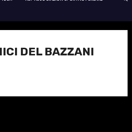
NICI DEL BAZZANI