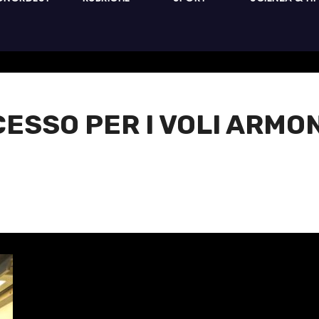
CESSO PER I VOLI ARMO