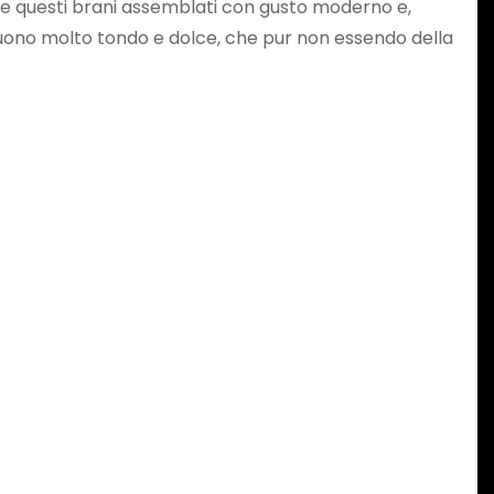
che questi brani assemblati con gusto moderno e,
 suono molto tondo e dolce, che pur non essendo della